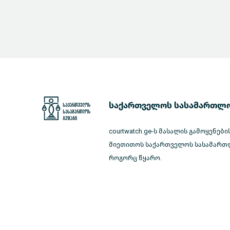
საქართველოს სასამართლო
courtwatch.ge-ს მასალის გამოყენები
მიეთითოს საქართველოს სასამართლ
როგორც წყარო.