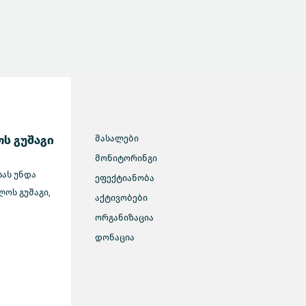
ს გუშაგი
მასალები
მონიტორინგი
სას უნდა
ეფექტიანობა
ოს გუშაგი,
აქტივობები
ორგანიზაცია
დონაცია