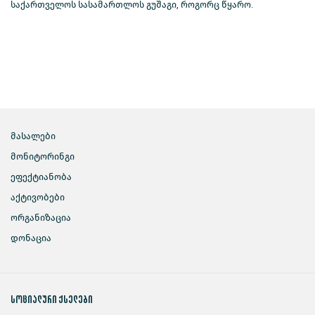
საქართველოს სასამართლოს გუშაგი, როგორც წყარო.
მასალები
მონიტორინგი
ეფექტიანობა
აქტივობები
ორგანიზაცია
დონაცია
სოციალური ქსელები