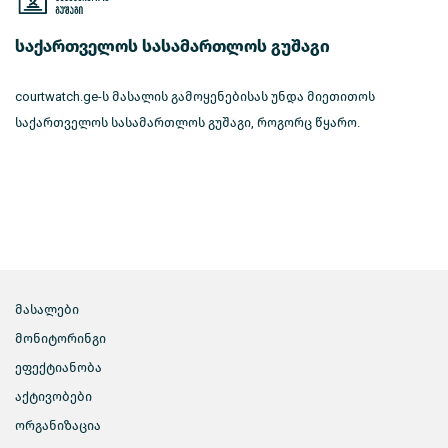
საქართველოს სასამართლოს გუშაგი
courtwatch.ge-ს მასალის გამოყენებისას უნდა მიეთითოს
საქართველოს სასამართლოს გუშაგი, როგორც წყარო.
მასალები
მონიტორინგი
ეფექტიანობა
აქტივობები
ორგანიზაცია