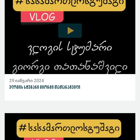
29 იანვარი 2024
ვლოგის სტუმარი გიორგი თათანაშვილი