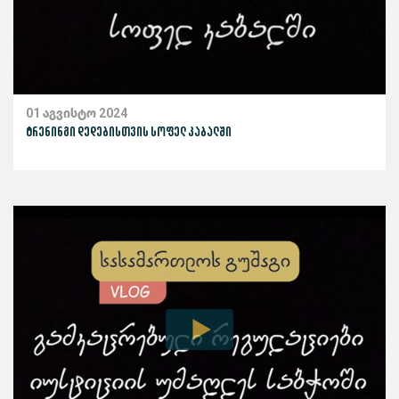
01 აგვისტო 2024
ტრენინგი დედებისთვის სოფელ კაბალში