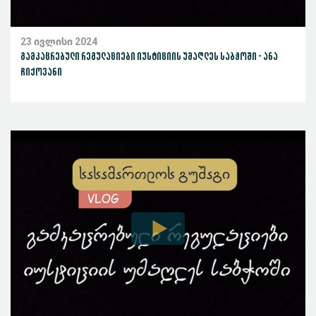
23 ივლისი 2024
გამკაცრებული რეგულაციები იუსტიციის უმაღლეს საბჭოში - ანა
ჩიქოვანი