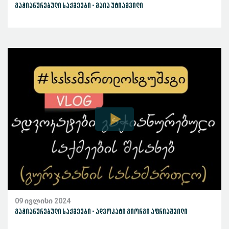
გაჭიანურებული საქმეები - მაია უტიაშვილი
09 ივლისი 2024
გაჭიანურებული საქმეები - ადვოკატი გიორგი აფრიაშვილი