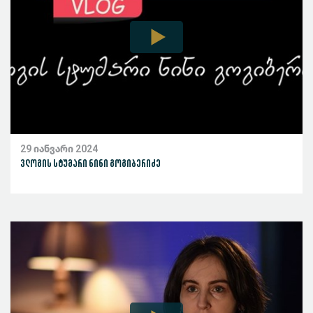
29 იანვარი 2024
ვლოგის სტუმარი ნინი გოგიბერიძე