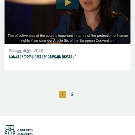
20 აგვისტო 2023
სასამართლოს ეფექტიანობის ინდექსი
1
2