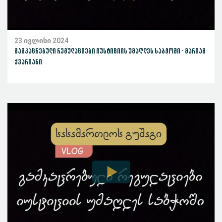
23 ივლისი 2024
გამკაცრებული რეგულაციები იუსტიციის უმაღლეს საბჭოში - მარიამ
ქვარიანი