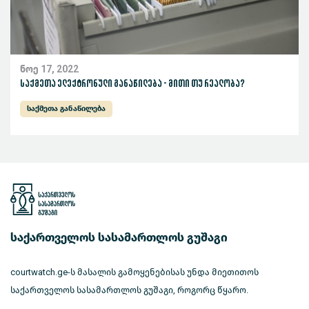
ნოე 17, 2022
საქმეთა ელექტრონული განაწილება - მითი თუ რეალობა?
საქმეთა განაწილება
საქართველოს სასამართლოს გუშაგი
courtwatch.ge-ს მასალის გამოყენებისას უნდა მიეთითოს
საქართველოს სასამართლოს გუშაგი, როგორც წყარო.