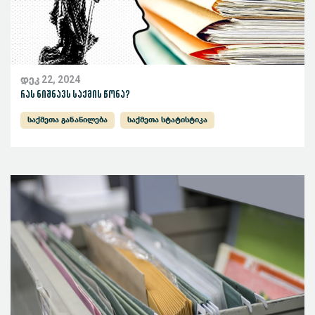
დეკ 22, 2024
რას ნიშნავს საქმის წონა?
საქმეთა განაწილება
საქმეთა სტატისტიკა