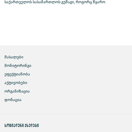
საქართველოს სასამართლოს გუშაგი, როგორც წყარო.
მასალები
მონიტორინგი
ეფექტიანობა
აქტივობები
ორგანიზაცია
დონაცია
სოციალური ქსელები