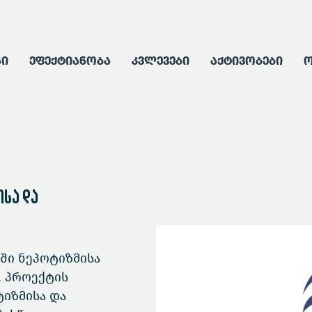
გი
ეფექტიანობა
კვლევები
აქტივობები
ო
სა და
ში ნეპოტიზმისა
. პროექტის
ტიზმისა და