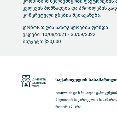
კრონიზმის ხელშემწყობი ფაქტორების შ
კვლევის მომზადება და პრობლემის გად
კონკრეტული გზების შეთავაზება.
დონორი: ღია საზოგადოების ფონდი
ვადები: 10/08/2021 - 30/09/2022
ბიუჯეტი: $20,000
საქართველოს სასამართლო
courtwatch.ge-ს მასალის გამოყენები
მიეთითოს საქართველოს სასამართლ
როგორც წყარო.