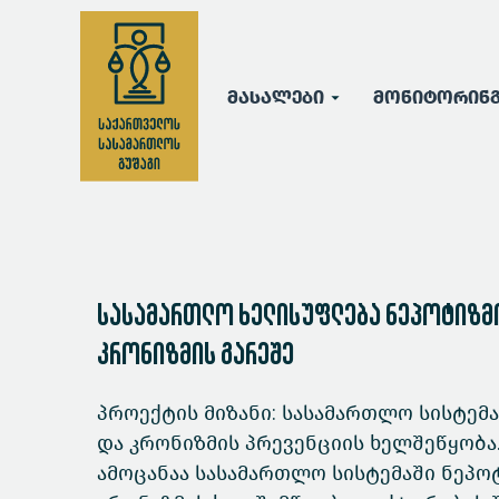
მასალები
მონიტორინ
სასამართლო ხელისუფლება ნეპოტიზმი
კრონიზმის გარეშე
პროექტის მიზანი: სასამართლო სისტემა
და კრონიზმის პრევენციის ხელშეწყობა
ამოცანაა სასამართლო სისტემაში ნეპო