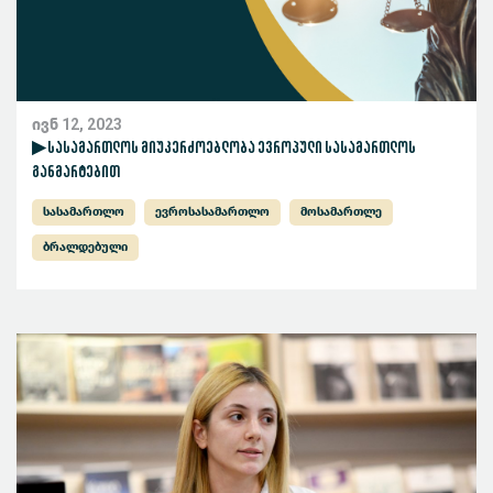
ივნ 12, 2023
▶ სასამართლოს მიუკერძოებლობა ევროპული სასამართლოს
განმარტებით
სასამართლო
ევროსასამართლო
მოსამართლე
ბრალდებული