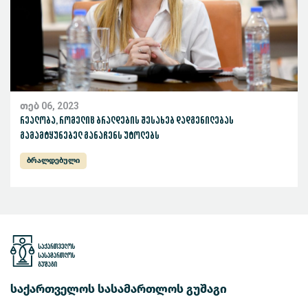
თებ 06, 2023
რეალობა, რომელიც ბრალდების შესახებ დადგენილებას
გამამტყუნებელ განაჩენს უტოლებს
ბრალდებული
საქართველოს სასამართლოს გუშაგი