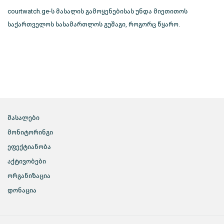
courtwatch.ge-ს მასალის გამოყენებისას უნდა მიეთითოს
საქართველოს სასამართლოს გუშაგი, როგორც წყარო.
მასალები
მონიტორინგი
ეფექტიანობა
აქტივობები
ორგანიზაცია
დონაცია