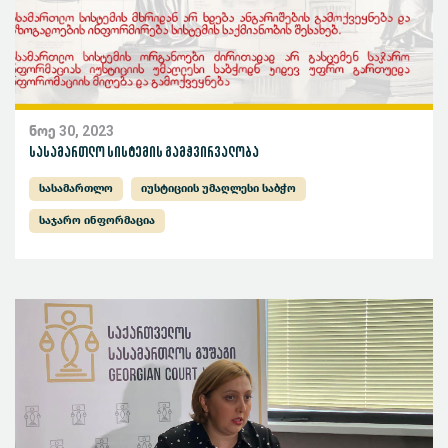
ნოე 30, 2023
სასამართლო სისტემის გამჭვირვალობა
სასამართლო
იუსტიციის უმაღლესი საბჭო
საჯარო ინფორმაცია