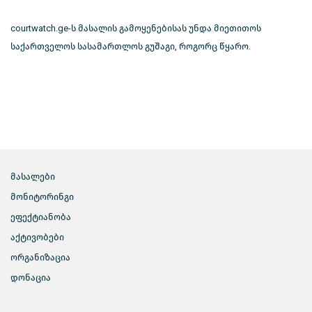
courtwatch.ge-ს მასალის გამოყენებისას უნდა მიეთითოს
საქართველოს სასამართლოს გუშაგი, როგორც წყარო.
მასალები
მონიტორინგი
ეფექტიანობა
აქტივობები
ორგანიზაცია
დონაცია