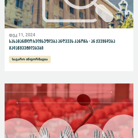
დეკ 11, 2024
სასამართლო ხელისუფლება არღვევს კანონს - არ ქვეყნდება
გადაწყვეტილებები
საჯარო ინფორმაცია