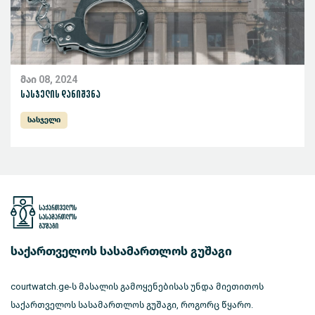
მაი 08, 2024
სასჯელის დანიშვნა
სასჯელი
საქართველოს სასამართლოს გუშაგი
courtwatch.ge-ს მასალის გამოყენებისას უნდა მიეთითოს
საქართველოს სასამართლოს გუშაგი, როგორც წყარო.