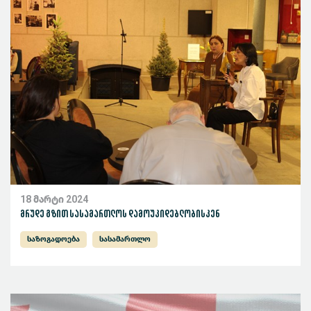
18 მარტი 2024
მრუდე გზით სასამართლოს დამოუკიდებლობისკენ
საზოგადოება
სასამართლო