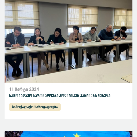
11 მარტი 2024
სამოქალაქო საზოგადოება პოლიტიკურ პარტიებს შეხვდა
სამოქალაქო საზოგადოება