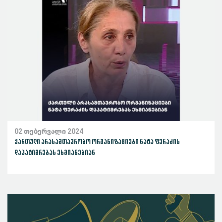
02 თებერვალი 2024
ქართული არასამთავრობო ორგანიზაციები ნატა ფერაძის
დაპატიმრებას ეხმიანებიან