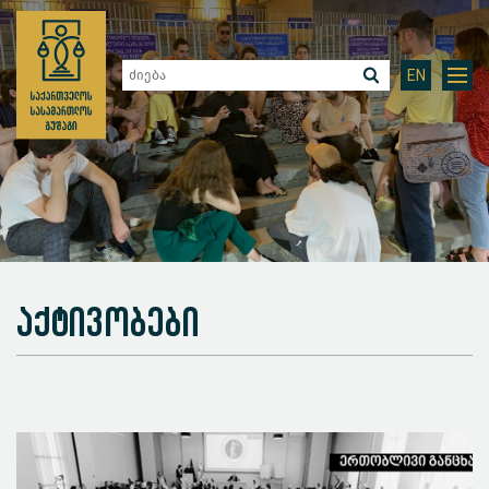
EN
აქტივობები