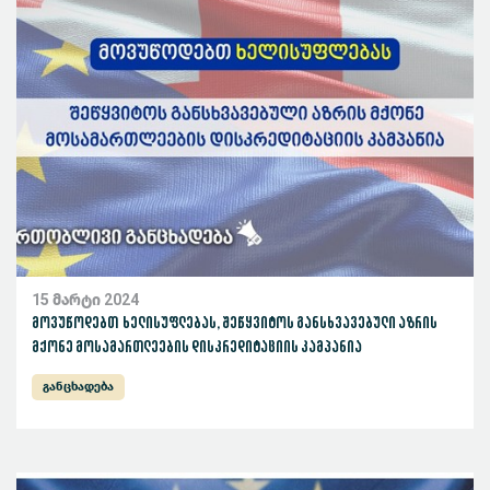
15 მარტი 2024
მოვუწოდებთ ხელისუფლებას, შეწყვიტოს განსხვავებული აზრის
მქონე მოსამართლეების დისკრედიტაციის კამპანია
განცხადება