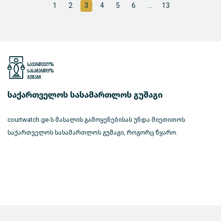
1
2
3
4
5
6
...
13
საქართველოს სასამართლოს გუშაგი
courtwatch.ge-ს მასალის გამოყენებისას უნდა მიეთითოს
საქართველოს სასამართლოს გუშაგი, როგორც წყარო.