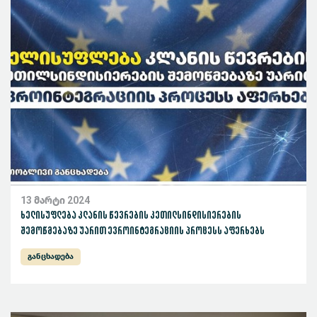
13 მარტი 2024
ხელისუფლება კლანის წევრების კეთილსინდისიერების
შემოწმებაზე უარით ევროინტეგრაციის პროცესს აფერხებს
განცხადება