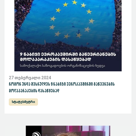
27 თებერვალი 2024
როგორ უნდა შესრულდეს 9 ნაბიჯი ევროკავშირში გაწევრების
მოლაპარაკების დასაწყებად
სტატუსმეტრი