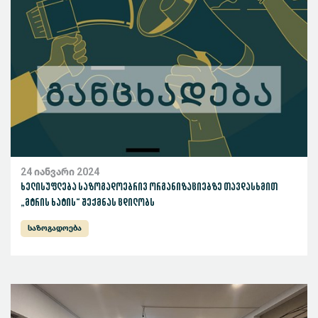
24 იანვარი 2024
ხელისუფლება საზოგადოებრივ ორგანიზაციებზე თავდასხმით
„მტრის ხატის“ შექმნას ცდილობს
საზოგადოება