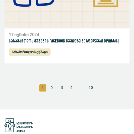
17 ივნისი 2024
სასამართლოს გუშაგის Facebook გვერდზე შეზღუდვები მოიხსნა
სასამართლოს გუშაგი
1
2
3
4
...
13