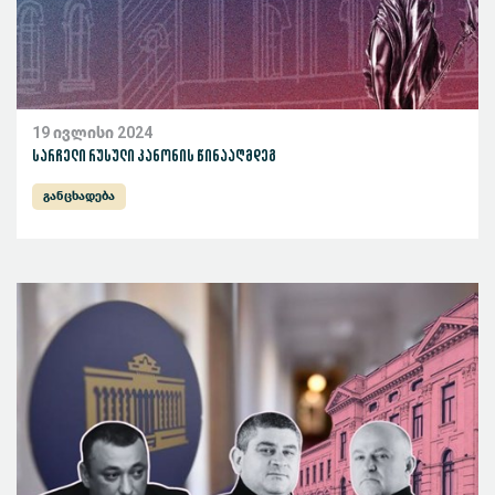
19 ივლისი 2024
სარჩელი რუსული კანონის წინააღმდეგ
განცხადება