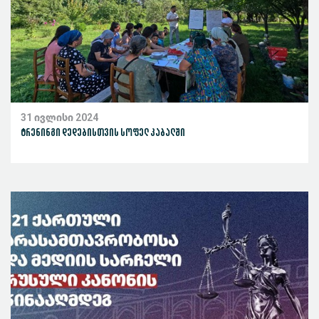
31 ივლისი 2024
ტრენინგი დედებისთვის სოფელ კაბალში