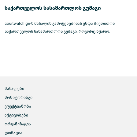
საქართველოს სასამართლოს გუშაგი
courtwatch.ge-ს მასალის გამოყენებისას უნდა მიეთითოს
საქართველოს სასამართლოს გუშაგი, როგორც წყარო.
მასალები
მონიტორინგი
ეფექტიანობა
აქტივობები
ორგანიზაცია
დონაცია