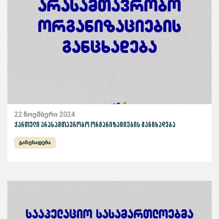
22 ნოემბერი 2024
ქართული არასამთავრობო ორგანიზაციების განცხადება
განცხადება