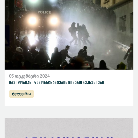
05 დეკემბერი 2024
მშვიდობიანი დემონსტრანტების მიმართ რეპრესიები
ტელევიზია