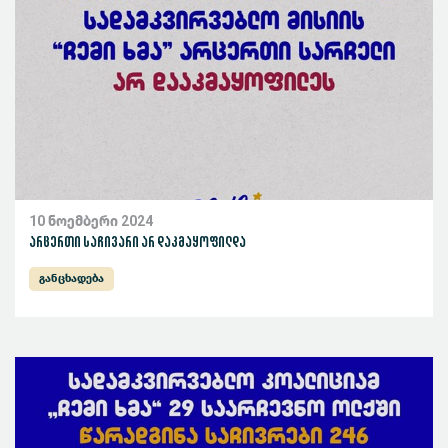
10 ნოემბერი 2024
არცერთი საჩივარი არ დაკმაყოფილდა
განცხადება