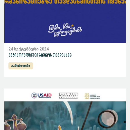
24 სექტემბერი 2024
ანტიკორუფციული ბიუროს თავდასხმა
განცხადება