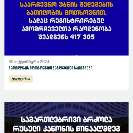
30 ოქტომბერი 2024
ბათილობის მოთხოვნით წარდგენილი საჩივრები
ტელევიზია