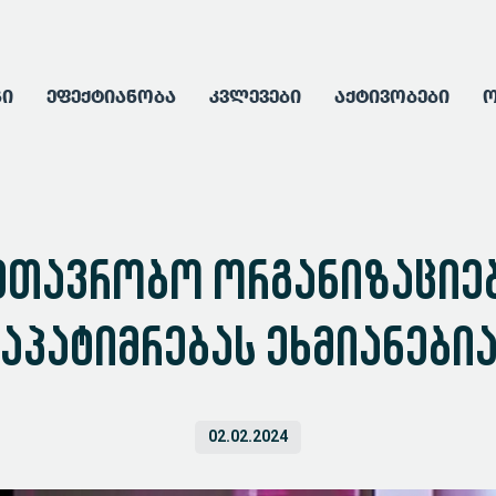
გი
ეფექტიანობა
კვლევები
აქტივობები
ო
მთავრობო ორგანიზაციებ
აპატიმრებას ეხმიანები
02.02.2024