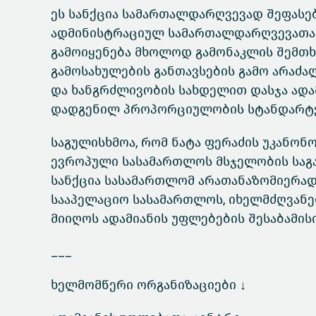
ეს სანქცია სამართალდარღვევად შეფას
ადმინისტრაციულ სამართალდარღვევათა 
გამოიყენება მხოლოდ გამონაკლის შემთხვ
გამოსახულების განთავსების გამო არაძა
და ხანგრძლივობის სახდელით დასჯა ად
დადგენილ პროპორციულობის სტანდარტე
საგულისხმოა, რომ ნატა ფერაძის უკანონ
ევროპული სასამართლოს მსჯელობის საგა
სანქცია სასამართლომ არათანაზომიერად
სააპელაციო სასამართლოს, იხელმძღვან
მიიღოს ადამიანის უფლებების შესაბამის
___
ხელმომწერი ორგანიზაციები ↓