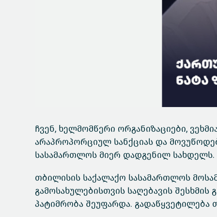
ჩვენ, ხელმომწერი ორგანიზაციები, ვეხმ
არაპროპორციულ სანქციას და მოვუწოდე
სასამართლოს მიერ დადგენილ სახდელს.
თბილისის საქალაქო სასამართლოს მოსამ
გამოსახულებისთვის საღებავის შესხმის 
პატიმრობა შეუფარდა. გადაწყვეტილება 