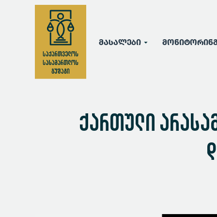
მასალები
მონიტორინ
ქართული არასა
დ