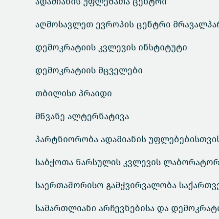
ადამიანის უფლებათა ცენტრი
აღმოსავლეთ ევროპის ცენტრი მრავალპა
დემოკრატიის კვლევის ინსტიტუტი
დემოკრატიის მცველები
თბილისი პრაიდი
მწვანე ალტერნატივა
პარტნიორობა ადამიანის უფლებებისთვი
საბჭოთა წარსულის კვლევის ლაბორატორ
საერთაშორისო გამჭვირვალობა საქართ
სამართლიანი არჩევნებისა და დემოკრატ