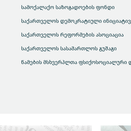
სამოქალაქო საზოგადოების ფონდი
საქართველოს დემოკრატიული ინიციატივ
საქართველოს რეფორმების ასოციაცია
საქართველოს სასამართლოს გუშაგი
წამების მსხვერპლთა ფსიქოსოციალური 