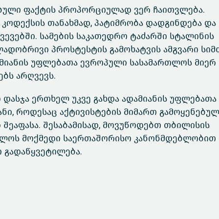
ებული ფაქტის
პროპორციულად ვერ ჩაითვლება.
კოდექსის თანახმად, პატიმრობა დადგინდება და
ევებში. სამების საკათედრო ტაძარში სტალინის
ლადობრივი პროსტესტის გამოხატვის ამგვარი სიმ
ამიანის უფლებათა ევროპული სასამართლოს მიერ
ბს არღვევს.
ო დასჯა ერთხელ უკვე გახდა ადამიანის უფლებათა
ნი, როდესაც აქტივისტების მიმართ გამოყენებუ
 შეაფასა. შესაბამისად, მოვუწოდებთ თბილისის
ელოს მოქმედი საერთაშორისო კანონმდებლობით
ი გადაწყვეტილება.