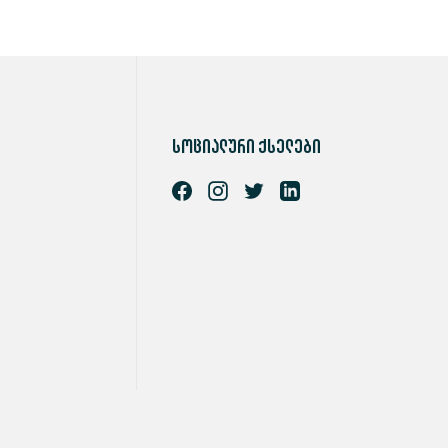
სოციალური ქსელები