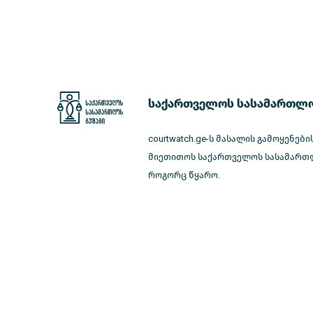
საქართველოს სასამართლო
courtwatch.ge-ს მასალის გამოყენები
მიეთითოს საქართველოს სასამართლ
როგორც წყარო.