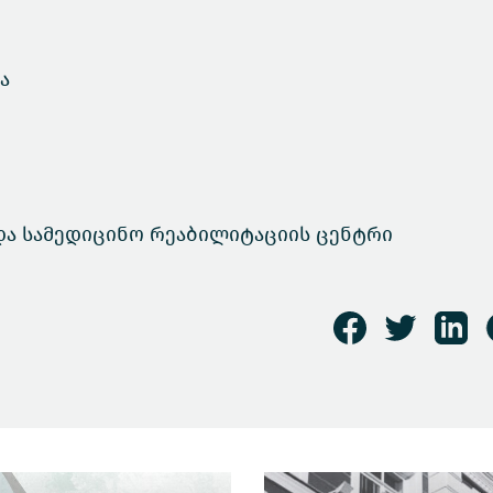
ა
და სამედიცინო რეაბილიტაციის ცენტრი