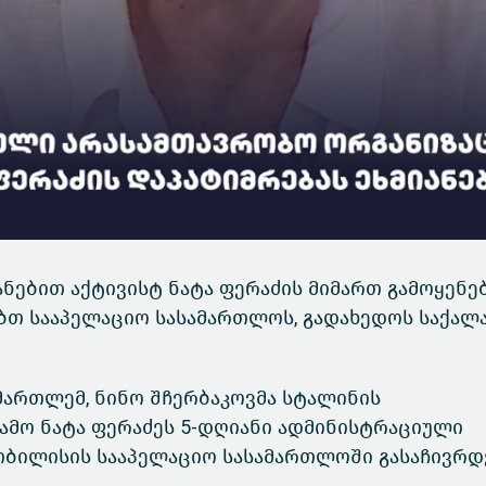
იანებით აქტივისტ ნატა ფერაძის მიმართ გამოყენ
ბთ სააპელაციო სასამართლოს, გადახედოს საქალ
ართლემ, ნინო შჩერბაკოვმა სტალინის
გამო ნატა ფერაძეს 5-დღიანი ადმინისტრაციული
თბილისის სააპელაციო სასამართლოში გასაჩივრდ