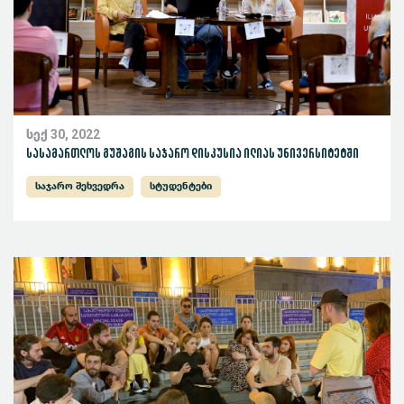
სექ 30, 2022
სასამართლოს გუშაგის საჯარო დისკუსია ილიას უნივერსიტეტში
საჯარო შეხვედრა
სტუდენტები