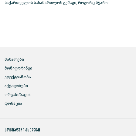
საქართველოს სასამართლოს გუშაგი, როგორც წყარო.
მასალები
მონიტორინგი
ეფექტიანობა
აქტივობები
ორგანიზაცია
დონაცია
სოციალური ქსელები