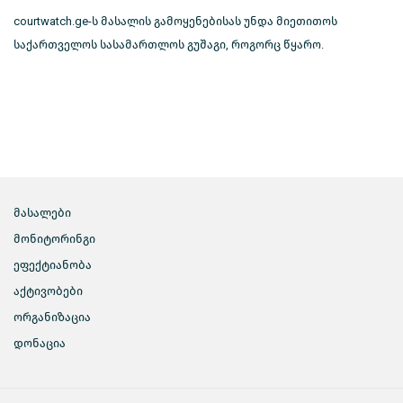
courtwatch.ge-ს მასალის გამოყენებისას უნდა მიეთითოს
საქართველოს სასამართლოს გუშაგი, როგორც წყარო.
მასალები
მონიტორინგი
ეფექტიანობა
აქტივობები
ორგანიზაცია
დონაცია