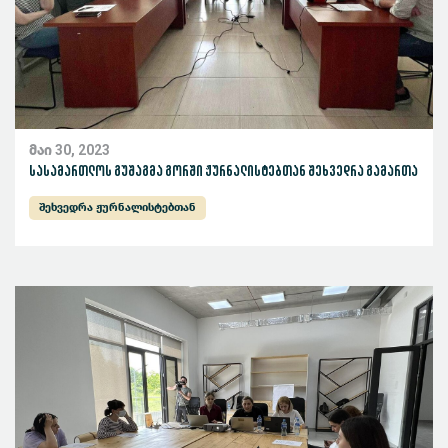
მაი 30, 2023
სასამართლოს გუშაგმა გორში ჟურნალისტებთან შეხვედრა გამართა
შეხვედრა ჟურნალისტებთან