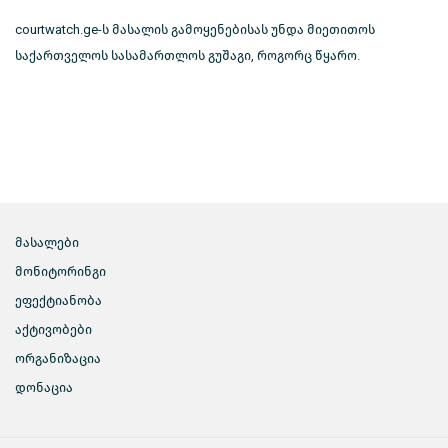
courtwatch.ge-ს მასალის გამოყენებისას უნდა მიეთითოს
საქართველოს სასამართლოს გუშაგი, როგორც წყარო.
მასალები
მონიტორინგი
ეფექტიანობა
აქტივობები
ორგანიზაცია
დონაცია