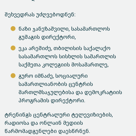
შეხვედრას უძღვებოდნენ:
ნაზი ჯანეზაშვილი, სასამართლოს
გუშაგის დირექტორი,
ეკა არეშიძე, თბილისის საქალაქო
სასამართლოს სისხლის სამართლის
საქმეთა კოლეგიის მოსამართლე,
გურო იმნაძე, სოციალური
სამართლიანობის ცენტრის
მართლმსაჯულებისა და დემოკრატიის
პროგრამის დირექტორი.
ტრენინგს ცენტრალური ტელევიზიების,
რადიოსა და ონლაინ მედიის
წარმომადგენლები დაესწრნენ.