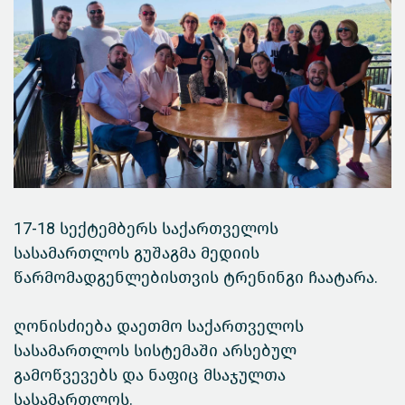
17-18 სექტემბერს საქართველოს
სასამართლოს გუშაგმა მედიის
წარმომადგენლებისთვის ტრენინგი ჩაატარა.
ღონისძიება დაეთმო საქართველოს
სასამართლოს სისტემაში არსებულ
გამოწვევებს და ნაფიც მსაჯულთა
სასამართლოს.