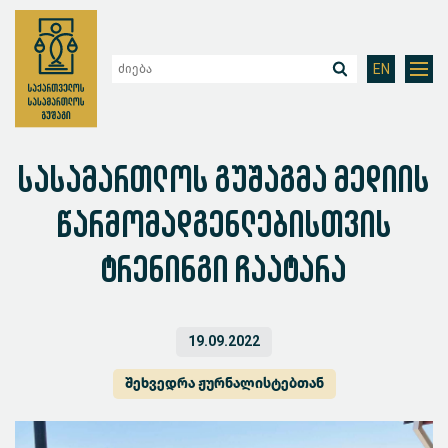
EN
სასამართლოს გუშაგმა მედიის
წარმომადგენლებისთვის
ტრენინგი ჩაატარა
19.09.2022
შეხვედრა ჟურნალისტებთან