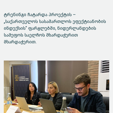
ტრენინგი ჩატარდა პროექტის –
„საქართველოს სასამართლოს ეფექტიანობის
ინდექსის” ფარგლებში, ნიდერლანდების
სამეფოს საელჩოს მხარდაჭერით
მხარდაჭერით.