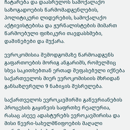
ჩატარება და დაასრულოს სამოქალაქო
საზოგადოების წარმომადგენლების,
პოლიტიკური ლიდერების, სამოქალაქო
აქტივისტებისა და ჟურნალისტების მიმართ
წარმოებული ფიზიკური თავდასხმები,
დაშინებები და მუქარა.
ევროკომისია შემოდგომაზე წარმოადგენს
გაფართოების მორიგ ანგარიშს, რომელშიც
სხვა საკითხებთან ერთად შეფასებული იქნება
საქართველოს მიერ ევროკომისიის მხრიდან
განსაზღვრული 9 ნაბიჯის შესრულება.
საქართველოს ევროკავშირში გაწევრიანების
პროცესის გაყინვის საფრთხე რეალურია,
რასაც ასევე ადასტურებს ევროკავშირისა და
მისი წევრი-სახელმწიფოების მაღალი