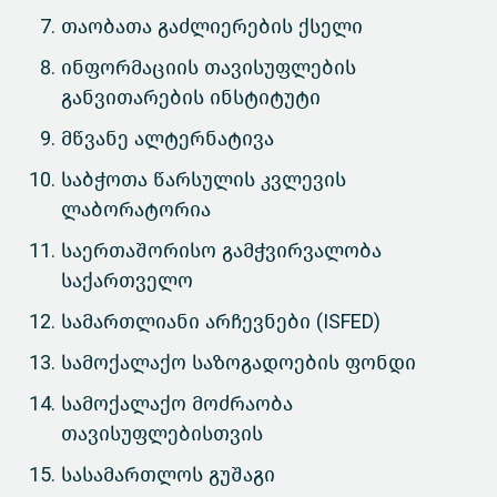
თაობათა გაძლიერების ქსელი
ინფორმაციის თავისუფლების
განვითარების ინსტიტუტი
მწვანე ალტერნატივა
საბჭოთა წარსულის კვლევის
ლაბორატორია
საერთაშორისო გამჭვირვალობა
საქართველო
სამართლიანი არჩევნები (ISFED)
სამოქალაქო საზოგადოების ფონდი
სამოქალაქო მოძრაობა
თავისუფლებისთვის
სასამართლოს გუშაგი