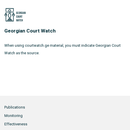
Georgian Court Watch
When using courtwatch.ge material, you must indicate Georgian Court
Watch as the source.
Publications
Monitoring
Effectiveness