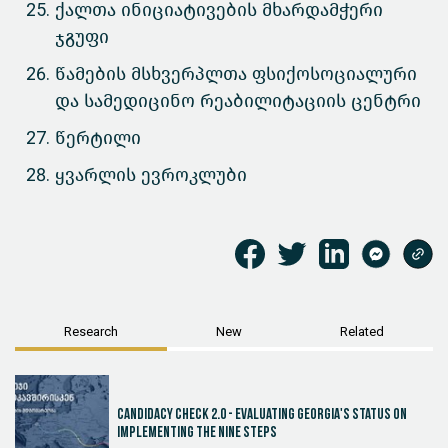
ქალთა ინიციატივების მხარდამჭერი
ჯგუფი
წამების მსხვერპლთა ფსიქოსოციალური
და სამედიცინო რეაბილიტაციის ცენტრი
წერტილი
ყვარლის ევროკლუბი
Research
New
Related
Candidacy Check 2.0 - Evaluating Georgia's Status on
Implementing the Nine Steps