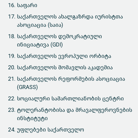
საფარი
საქართველოს ახალგაზრდა იურისტთა
ასოციაცია (საია)
საქართველოს დემოკრატიული
ინიციატივა (GDI)
საქართველოს ევროპული ორბიტა
საქართველოს მომავლის აკადემია
საქართველოს რეფორმების ასოციაცია
(GRASS)
სოციალური სამართლიანობის ცენტრი
ტოლერანტობისა და მრავალფეროვნების
ინსტიტუტი
უფლებები საქართველო