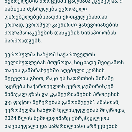
შესრულების პროცესში ცალსახა უკუსვლაა. 9
ნაბიჯის შესრულება ევროპული
ღირებულებებისადმი ერთგულებასთან
ერთად, ევროპულ კავშირში
გაწევრიანების
მოლაპარაკებების დაწყების წინაპირობას
წარმოადგენს.
ევროპულმა საბჭომ საქართველოს
ხელისუფლებას მოუწოდა, სიცხადე შეიტანოს
თავის განზრახვებში აღებული კურსის
შეცვლის გზით, რაკი ეს საფრთხის წინაშე
აყენებს საქართველოს ევროკავშირისკენ
მიმავალ გზას და „გაწევრიანების პროცესის
დე ფაქტო შეჩერებას გამოიწვევს". ამასთან,
ევროპულმა საბჭომ ხელისუფლებას მოუწოდა,
2024 წლის შემოდგომაზე უზრუნველყოს
თავისუფალი და სამართლიანი არჩევნების