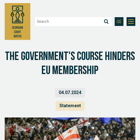
GE
The government's course hinders
EU membership
04.07.2024
Statement