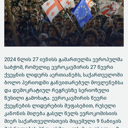
2024 წლის 27 ივნისს გამართულმა ევროპულმა
საბჭომ, რომელიც ევროკავშირის 27 წევრი
ქვეყნის ლიდერს აერთიანებს, საქართველოში
ბოლო პერიოდში განვითარებულ მოვლენებსა
და დემოკრატიულ რეგრესზე სერიოზული
წუხილი გამოხატა. ევროკავშირის წევრი
ქვეყნების ლიდერების შეფასებით, რუსული
კანონის მიღება გასულ წელს ევროკომისიის
მიერ საქართველოსთვის მიცემული 9 ნაბიჯის