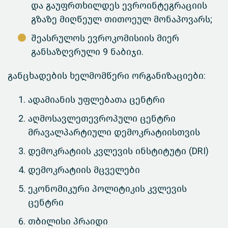
და გაუფრთხილდეს ევროინტეგრაციის
გზაზე მიღწეულ თითოეულ მონაპოვარს;
შეასრულოს ევროკომისიის მიერ
განსაზღვრული 9 ნაბიჯი.
განცხადების ხელმომწერი ორგანიზაციები:
ადამიანის უფლებათა ცენტრი
აღმოსავლეთევროპული ცენტრი
მრავალპარტიული დემოკრატიისთვის
დემოკრატიის კვლევის ინსტიტუტი (DRI)
დემოკრატიის მცველები
ეკონომიკური პოლიტიკის კვლევის
ცენტრი
თბილისი პრაიდი