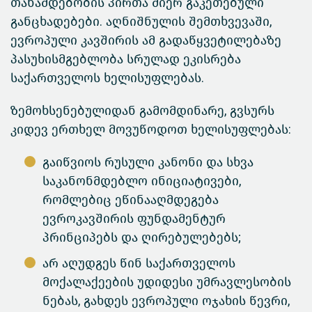
თანამდებობის პირთა მიერ გაკეთებული
განცხადებები. აღნიშნულის შემთხვევაში,
ევროპული კავშირის ამ გადაწყვეტილებაზე
პასუხისმგებლობა სრულად ეკისრება
საქართველოს ხელისუფლებას.
ზემოხსენებულიდან გამომდინარე, გვსურს
კიდევ ერთხელ მოვუწოდოთ ხელისუფლებას:
გაიწვიოს რუსული კანონი და სხვა
საკანონმდებლო ინიციატივები,
რომლებიც ეწინააღმდეგება
ევროკავშირის ფუნდამენტურ
პრინციპებს და ღირებულებებს;
არ აღუდგეს წინ საქართველოს
მოქალაქეების უდიდესი უმრავლესობის
ნებას, გახდეს ევროპული ოჯახის წევრი,