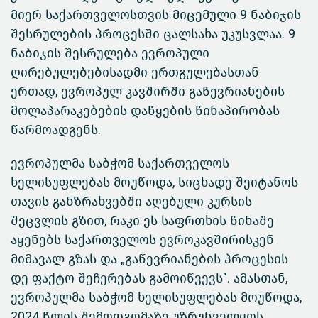
მიერ საქართველოსთვის მიცემული 9 ნაბიჯის
შესრულების პროცესში ცალსახა უკუსვლაა. 9
ნაბიჯის შესრულება ევროპული
ღირებულებებისადმი ერთგულებასთან
ერთად, ევროპულ კავშირში
გაწევრიანების
მოლაპარაკებების დაწყების წინაპირობას
წარმოადგენს.
ევროპულმა საბჭომ საქართველოს
ხელისუფლებას მოუწოდა, სიცხადე შეიტანოს
თავის განზრახვებში აღებული კურსის
შეცვლის გზით, რაკი ეს საფრთხის წინაშე
აყენებს საქართველოს ევროკავშირისკენ
მიმავალ გზას და „გაწევრიანების პროცესის
დე ფაქტო შეჩერებას გამოიწვევს". ამასთან,
ევროპულმა საბჭომ ხელისუფლებას მოუწოდა,
2024 წლის შემოდგომაზე უზრუნველყოს