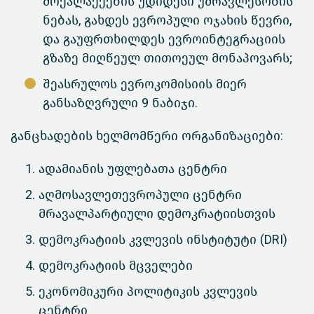
მოქალაქეების უდიდესი უმრავლესობის
ნებას, გახდეს ევროპული ოჯახის წევრი,
და გაუფრთხილდეს ევროინტეგრაციის
გზაზე მიღწეულ თითოეულ მონაპოვარს;
შეასრულოს ევროკომისიის მიერ
განსაზღვრული 9 ნაბიჯი.
განცხადების ხელმომწერი ორგანიზაციები:
ადამიანის უფლებათა ცენტრი
აღმოსავლეთევროპული ცენტრი
მრავალპარტიული დემოკრატიისთვის
დემოკრატიის კვლევის ინსტიტუტი (DRI)
დემოკრატიის მცველები
ეკონომიკური პოლიტიკის კვლევის
ცენტრი