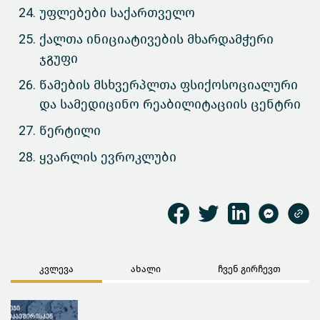
უფლებები საქართველო
ქალთა ინიციატივების მხარდამჭერი
ჯგუფი
წამების მსხვერპლთა ფსიქოსოციალური
და სამედიცინო რეაბილიტაციის ცენტრი
წერტილი
ყვარლის ევროკლუბი
კვლევა
ახალი
ჩვენ გირჩევთ