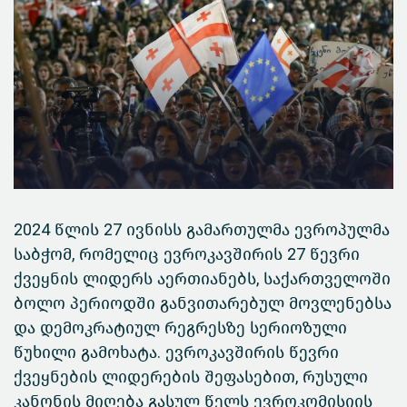
2024 წლის 27 ივნისს გამართულმა ევროპულმა
საბჭომ, რომელიც ევროკავშირის 27 წევრი
ქვეყნის ლიდერს აერთიანებს, საქართველოში
ბოლო პერიოდში განვითარებულ მოვლენებსა
და დემოკრატიულ რეგრესზე სერიოზული
წუხილი გამოხატა. ევროკავშირის წევრი
ქვეყნების ლიდერების შეფასებით, რუსული
კანონის მიღება გასულ წელს ევროკომისიის