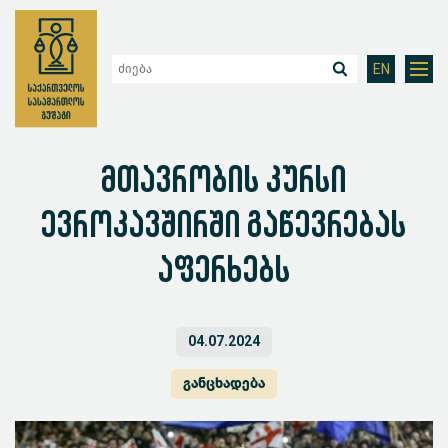
EN
მთავრობის კურსი
ევროკავშირში გაწევრებას
აფერხებს
04.07.2024
განცხადება