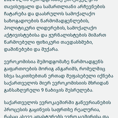
თავისუფალი და სამართლიანი არჩევნების
ჩატარება და დაასრულოს სამოქალაქო
საზოგადოების წარმომადგენლების,
პოლიტიკური ლიდერების, სამოქალაქო
აქტივისტებისა და ჟურნალისტების მიმართ
წარმოებული ფიზიკური თავდასხმები,
დაშინებები და მუქარა.
ევროკომისია შემოდგომაზე წარმოადგენს
გაფართოების მორიგ ანგარიშს, რომელშიც
სხვა საკითხებთან ერთად შეფასებული იქნება
საქართველოს მიერ ევროკომისიის მხრიდან
განსაზღვრული 9 ნაბიჯის შესრულება.
საქართველოს ევროკავშირში გაწევრიანების
პროცესის გაყინვის საფრთხე რეალურია,
რასაც ასევე ადასტურებს ევროკავშირისა და