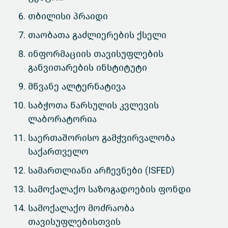
თბილისი პრაიდი
თაობათა გაძლიერების ქსელი
ინფორმაციის თავისუფლების
განვითარების ინსტიტუტი
მწვანე ალტერნატივა
საბჭოთა წარსულის კვლევის
ლაბორატორია
საერთაშორისო გამჭვირვალობა
საქართველო
სამართლიანი არჩევნები (ISFED)
სამოქალაქო საზოგადოების ფონდი
სამოქალაქო მოძრაობა
თავისუფლებისთვის