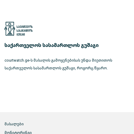
საქართველოს სასამართლოს გუშაგი
courtwatch.ge-ს მასალის გამოყენებისას უნდა მიეთითოს
საქართველოს სასამართლოს გუშაგი, როგორც წყარო.
მასალები
მონიტორინგი