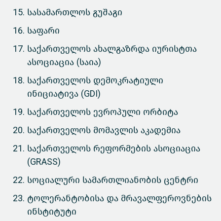
სასამართლოს გუშაგი
საფარი
საქართველოს ახალგაზრდა იურისტთა
ასოციაცია (საია)
საქართველოს დემოკრატიული
ინიციატივა (GDI)
საქართველოს ევროპული ორბიტა
საქართველოს მომავლის აკადემია
საქართველოს რეფორმების ასოციაცია
(GRASS)
სოციალური სამართლიანობის ცენტრი
ტოლერანტობისა და მრავალფეროვნების
ინსტიტუტი