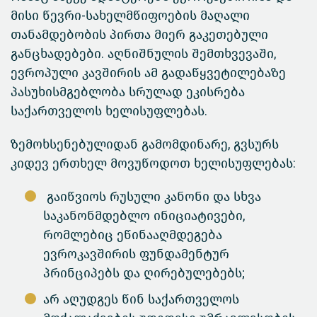
მისი წევრი-სახელმწიფოების მაღალი
თანამდებობის პირთა მიერ გაკეთებული
განცხადებები. აღნიშნულის შემთხვევაში,
ევროპული კავშირის ამ გადაწყვეტილებაზე
პასუხისმგებლობა სრულად ეკისრება
საქართველოს ხელისუფლებას.
ზემოხსენებულიდან გამომდინარე, გვსურს
კიდევ ერთხელ მოვუწოდოთ ხელისუფლებას:
გაიწვიოს რუსული კანონი და სხვა
საკანონმდებლო ინიციატივები,
რომლებიც ეწინააღმდეგება
ევროკავშირის ფუნდამენტურ
პრინციპებს და ღირებულებებს;
არ აღუდგეს წინ საქართველოს