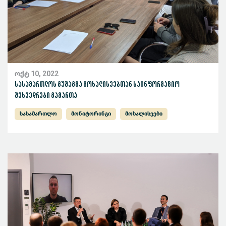
ოქტ 10, 2022
სასამართლოს გუშაგმა მოხალისეებთან საინფორმაციო
შეხვედრები გამართა
სასამართლო
მონიტორინგი
მოხალისეები