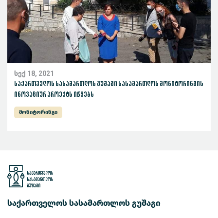
სექ 18, 2021
საქართველოს სასამართლოს გუშაგი სასამართლოს მონიტორინგის
ინოვაციურ პროექტს იწყებს
მონიტორინგი
საქართველოს სასამართლოს გუშაგი