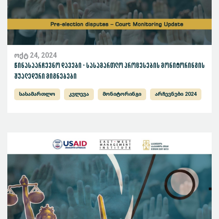
ოქტ 24, 2024
წინასაარჩევნო დავები - სასამართლო პროცესების მონიტორინგის
შუალედური მიგნებები
სასამართლო
კვლევა
მონიტორინგი
არჩევნები 2024