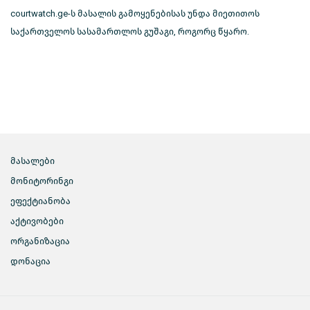
courtwatch.ge-ს მასალის გამოყენებისას უნდა მიეთითოს
საქართველოს სასამართლოს გუშაგი, როგორც წყარო.
მასალები
მონიტორინგი
ეფექტიანობა
აქტივობები
ორგანიზაცია
დონაცია