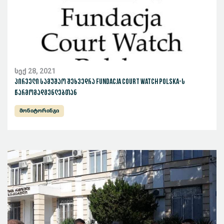
სექ 28, 2021
პირველი სამუშაო შეხვედრა Fundacja Court Watch Polska-ს
წარმომადგენლებთან
მონიტორინგი