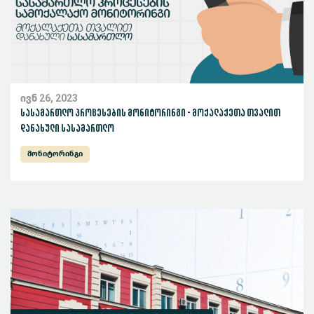
ივნ 26, 2023
სასამართლო პროცესების მონიტორინგი - მოქალაქეთა თვალით
დანახული სასამართლო
მონიტორინგი