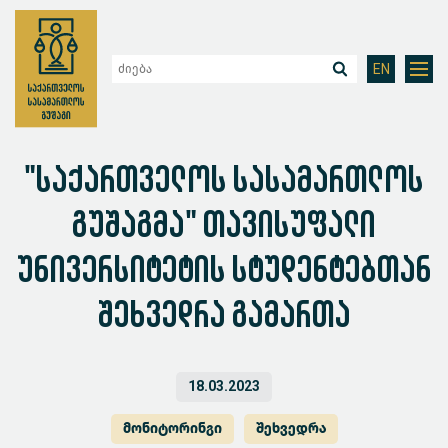
EN
"საქართველოს სასამართლოს
გუშაგმა" თავისუფალი
უნივერსიტეტის სტუდენტებთან
შეხვედრა გამართა
18.03.2023
მონიტორინგი
შეხვედრა