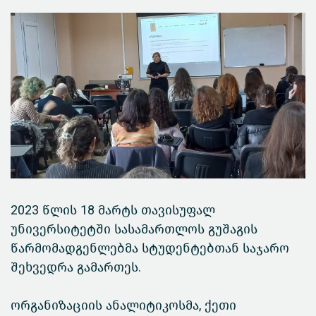
2023 წლის 18 მარტს თავისუფალ
უნივერსიტეტში სასამართლოს გუშაგის
წარმომადგენლებმა სტუდენტებთან საჯარო
შეხვედრა გამართეს.
ორგანიზაციის ანალიტიკოსმა, ქეთი