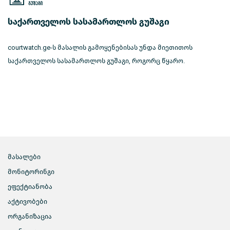
საქართველოს სასამართლოს გუშაგი
courtwatch.ge-ს მასალის გამოყენებისას უნდა მიეთითოს
საქართველოს სასამართლოს გუშაგი, როგორც წყარო.
მასალები
მონიტორინგი
ეფექტიანობა
აქტივობები
ორგანიზაცია