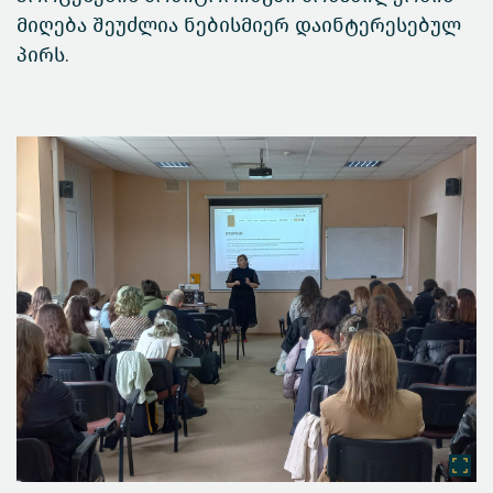
მიღება შეუძლია ნებისმიერ დაინტერესებულ
პირს.