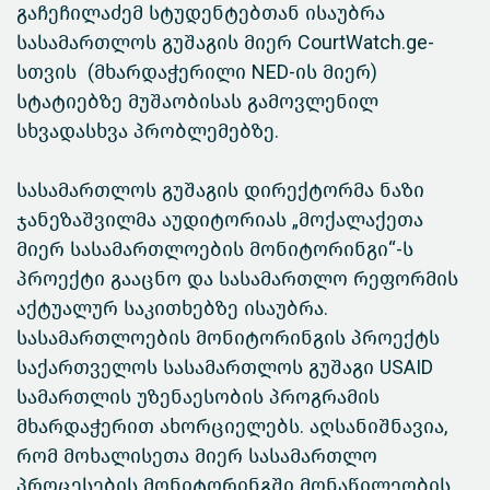
გაჩეჩილაძემ სტუდენტებთან ისაუბრა
სასამართლოს გუშაგის მიერ CourtWatch.ge-
სთვის (მხარდაჭერილი NED-ის მიერ)
სტატიებზე მუშაობისას გამოვლენილ
სხვადასხვა პრობლემებზე.
სასამართლოს გუშაგის დირექტორმა ნაზი
ჯანეზაშვილმა აუდიტორიას „მოქალაქეთა
მიერ სასამართლოების მონიტორინგი“-ს
პროექტი გააცნო და სასამართლო რეფორმის
აქტუალურ საკითხებზე ისაუბრა.
სასამართლოების მონიტორინგის პროექტს
საქართველოს სასამართლოს გუშაგი USAID
სამართლის უზენაესობის პროგრამის
მხარდაჭერით ახორციელებს. აღსანიშნავია,
რომ მოხალისეთა მიერ სასამართლო
პროცესების მონიტორინგში მონაწილეობის