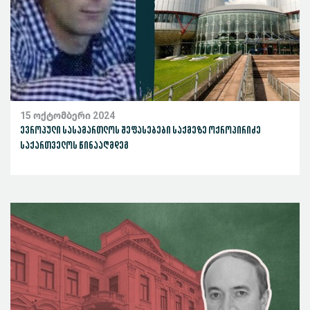
15 ოქტომბერი 2024
ევროპული სასამართლოს შეფასებები საქმეზე ოქროპირიძე
საქართველოს წინააღმდეგ