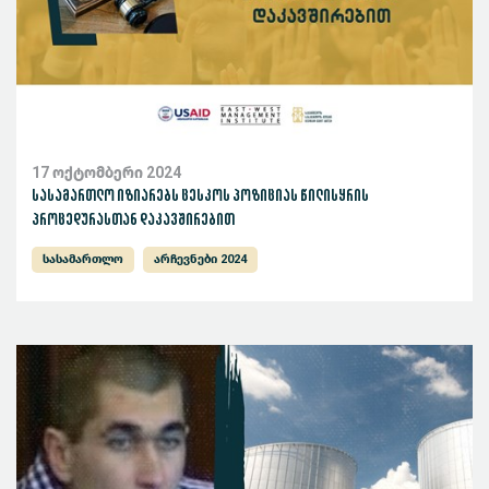
17 ოქტომბერი 2024
სასამართლო იზიარებს ცესკოს პოზიციას წილისყრის
პროცედურასთან დაკავშირებით
სასამართლო
არჩევნები 2024