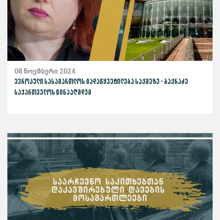
08 ნოემბერი 2024
ევროპული სასამართლოს გადაწყვეტილება საქმეზე - ბაქრაძე
საქართველოს წინააღმდეგ