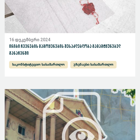
16 დეკემბერი 2024
ირიბი ჩვენების გამოყენების შესაძლებლობა გამამტყუნებელ
განაჩენში
საკონსტიტუციო სასამართლო
უზენაესი სასამართლო