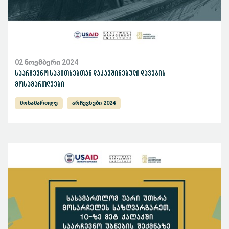
02 ნოემბერი 2024
საარჩევნო საკითხებთან დაკავშირებული დავების
მოსამართლეები
მოსამართლე
არჩევნები 2024