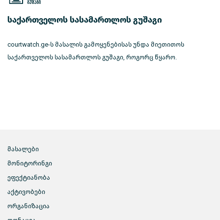
საქართველოს სასამართლოს გუშაგი
courtwatch.ge-ს მასალის გამოყენებისას უნდა მიეთითოს
საქართველოს სასამართლოს გუშაგი, როგორც წყარო.
მასალები
მონიტორინგი
ეფექტიანობა
აქტივობები
ორგანიზაცია