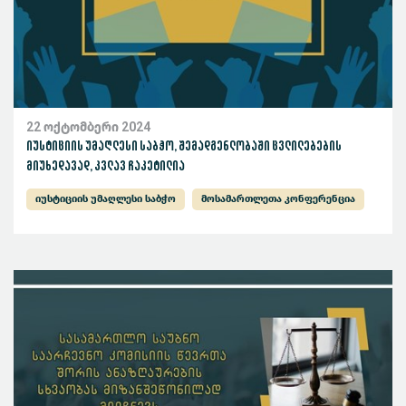
22 ოქტომბერი 2024
იუსტიციის უმაღლესი საბჭო, შემადგენლობაში ცვლილებების
მიუხედავად, კვლავ ჩაკეტილია
იუსტიციის უმაღლესი საბჭო
მოსამართლეთა კონფერენცია