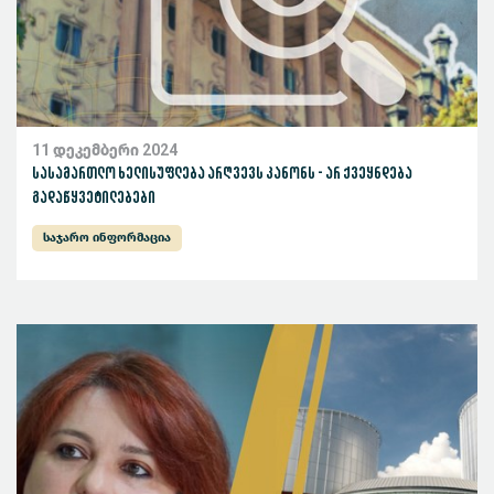
11 დეკემბერი 2024
სასამართლო ხელისუფლება არღვევს კანონს - არ ქვეყნდება
გადაწყვეტილებები
საჯარო ინფორმაცია