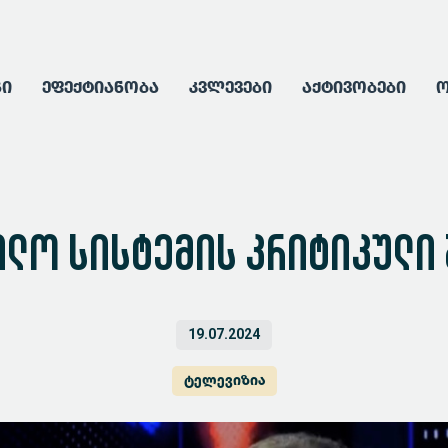
გი
ეფექტიანობა
კვლევები
აქტივობები
ო
ლო სისტემის კრიტიკული
19.07.2024
ტელევიზია