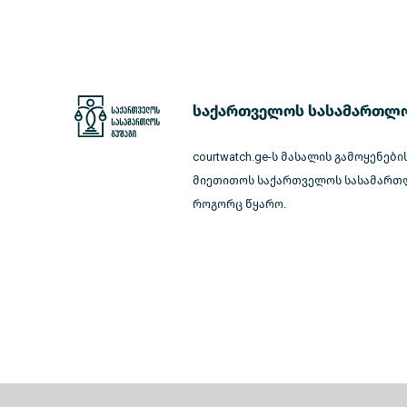
საქართველოს სასამართლო
courtwatch.ge-ს მასალის გამოყენები
მიეთითოს საქართველოს სასამართლ
როგორც წყარო.