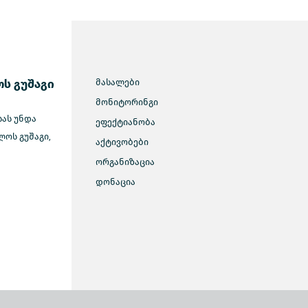
ს გუშაგი
მასალები
მონიტორინგი
სას უნდა
ეფექტიანობა
ოს გუშაგი,
აქტივობები
ორგანიზაცია
დონაცია