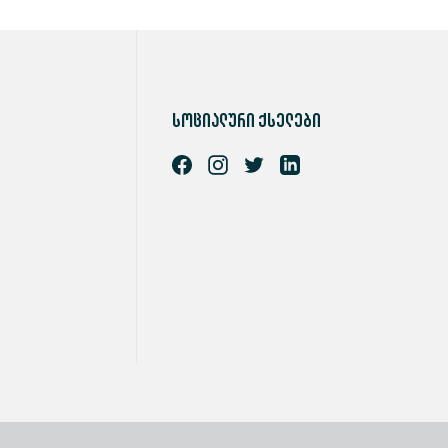
სოციალური ქსელები