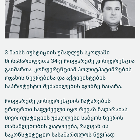
3 მაისს იუსტიციის უმაღლეს სკოლაში
მოსამართლეთა 34-ე რიგგარეშე კონფერენცია
გაიმართა. კონფერენციამ პოლიტპატიმრების
ოჯახის წევრებისა და აქტივისტების
საპროტესტო შეძახილების ფონზე ჩაიარა.
რიგგარეშე კონფერენციის ჩატარების
ერთერთი საფუძველი იყო რევაზ ნადარაიას
მიერ იუსტიციის უმაღლესი საბჭოს წევრის
თანამდებობის დატოვება, რადგან ის
საკონსტიტუციო სასამართლოს წევრად