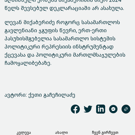
აღნიშნული ქონება მიქაბერიძის მიერ 2024
წელს შევსებულ დეკლარაციაში არ ასახულა.
ლევან მიქაბერიძე როგორც სასამართლოს
გავლენიანი ჯგუფის წევრი, ერთ-ერთი
პასუხისმგებელია სასამართლო სისტემის
პოლიტიკური რეპრესიის ინსტრუმენტად
ქცევასა და პოლიტიკური მართლმსაჯულების
ჩამოყალიბებაზე.
ავტორი: ქეთი გაჩეჩილაძე
კვლევა
ახალი
ჩვენ გირჩევთ