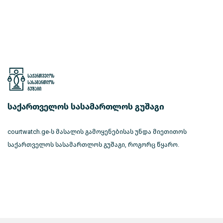
საქართველოს სასამართლოს გუშაგი
courtwatch.ge-ს მასალის გამოყენებისას უნდა მიეთითოს
საქართველოს სასამართლოს გუშაგი, როგორც წყარო.