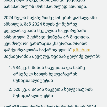
ამავე წლის დეკემბრიდან კი უზენაესი
სასამართლოს მოსამართლედ აირჩიეს.
2024 წელს მიქაბერიძე ქონების დამალვაში
ამხილეს, მან 2024 წლის ქონებრივ
დეკლარაციაში მეუღლის საკუთრებაში
არსებული 2 უძრავი ქონება არ მიუთითა.
კერძოდ: ორგანიზაცია „საერთაშორისო
გამჭვირვალობა საქართველოს“
ცნობით
მიქაბერიძის მეუღლე, ზეინაბ ჭელიძე ფლობს
984 კვ. მ მიწის ნაკვეთსა და მასზე
არსებულ სახლს ხელვაჩაურის
მუნიციპალიტეტში
520 კვ. მ მიწის ნაკვეთს ხელვაჩაურის
მუნიციპალიტეტში