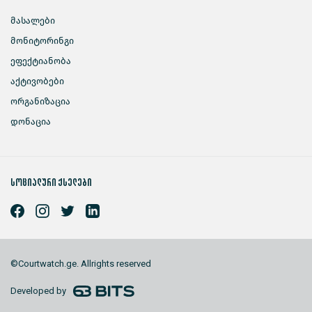
მასალები
მონიტორინგი
ეფექტიანობა
აქტივობები
ორგანიზაცია
დონაცია
სოციალური ქსელები
©Courtwatch.ge. Allrights reserved
Developed by