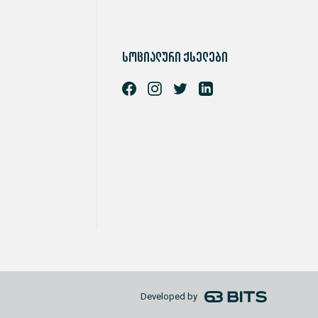
სოციალური ქსელები
Developed by