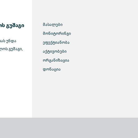
ს გუშაგი
მასალები
მონიტორინგი
სას უნდა
ეფექტიანობა
ოს გუშაგი,
აქტივობები
ორგანიზაცია
დონაცია