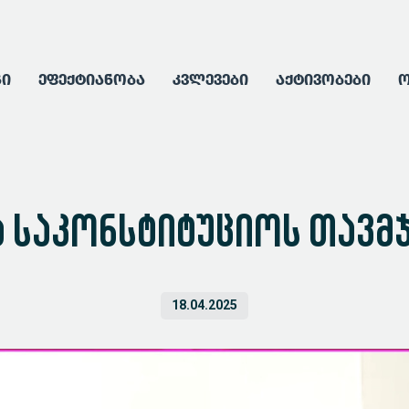
გი
ეფექტიანობა
კვლევები
აქტივობები
ო
ა საკონსტიტუციოს თავმ
18.04.2025