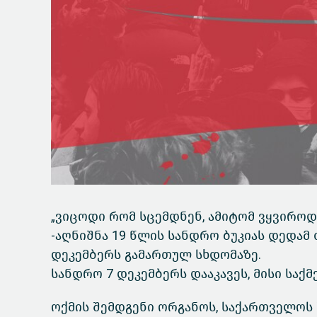
„ვიცოდი რომ სცემდნენ, ამიტომ ვყვიროდი
-აღნიშნა 19 წლის სანდრო ბუკიას დედამ
დეკემბერს გამართულ სხდომაზე.
სანდრო 7 დეკემბერს დააკავეს, მისი სა
ოქმის შემდგენი ორგანოს, საქართველოს 