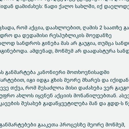
იდან დამიძახეს: წადი ქალო სახლში, იქ დაელოდე
ხადა, რომ აქცია, დაახლოებით, ღამის 2 საათზე გ
ანდრო და დედამისი რესპუბლიკის მოედანზე
ალოდ სანდროს გინება მას არ გაუგია, თუმცა სანდ
გინებოდა. ამდენად, მოწმემ არ დაადასტურა სან
ვას განმარტება კანონიერი მოთხოვნისადმი
რტებით, იგი იდგა გზის მეორე მხარეს და იქიდან
ევე თქვა, რომ შესაძლოა მისი დაძახება ვერ გაეგ
 უფრო ახლოს იყვნენ აქციის მონაწილეებთან. ასევ
კავების შესახებ გადაწყვეტილება მან და გდდ-ს წ
ანმარტებები გააკეთა პროცესზე მეორე მოწმემ,