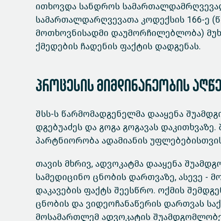
ითხოვდა სანდროს სამართალდამრღვევად 
სამართალდარღვევათა კოდექსის 166-ე (წ
მოთხოვნისადმი დაუმორჩილებლობა) მუ
ქმედების ჩადენის ფაქტის დადგენას.
პროცესის მიმდინარეობის აღწ
შსს-ს წარმომადგენელმა დააყენა შუამდ
დგებუაძეს და გოგა გოგავას დაკითხვაზე.
პარტნიორობა ადამიანის უფლებებისთვი
თავის მხრივ, ადვოკატმა დააყენა შუამდგ
სამედიცინო ცნობის დართვაზე, ასევე - 
დაკავების ფაქტს შეესწრო. ოქმის შემდგ
ცნობის და ვიდეოჩანაწერის დართვას საქმ
მოსამართლემ ადვოკატის შუამდგომლობე