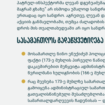
პატრულ-ინსპექტორმა ლევან დგებუაძემაც
მაგრამ გზაზე“ არ ისმოდა უშალოდ სანდრო
ერთადაც იყო სანდრო. აგრეთვე, ლევან დ
აქციის განმავლობაში, თუმცა ძალადობის 
დროს მის თვალთახედვაში არ იყო სანდრო
სასამართლოს გადაწყვეტილება
მოსამართლე ნინო ენუქიძემ პოლი
ფაქტი (173-ე მუხლის პირველი ნაწ
დაკავშირებით შეწყვიტა ადმინისტრ
წვრილმანი ხულიგნობის (166-ე მუხლ
რაც შეეხება 173-ე მუხლზე სამართ
გამოიყენა ადმინისტრაციულ სამარ
გათვალისწინებული შესაძლებლობა
სამართალდარღვევის ჩადენისას — 