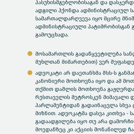
პასუხისმგებლობისაგან და დასჯერდ
ადგილი ჰქონდა ადმინისტრაციულ სა
სამართალდარღვევა იყო მცირე მნიშ
ადმინისტრაციული პატიმრობისგან 
გამოუცხადა.
მოსამართლის გადაწყვეტილება სანდ
მუხლთან მიმართებით) ვერ შეფასდე
ადვოკატი არ დაეთანხმა შსს-ს განმ
კანონიერი მოთხოვნა იყო და ამ მო
თქმით დაშლის მოთხოვნა გაჟღერდა
რუსთაველის მეტროსკენ მიმავალი დ
პარლამენტიდან გადაინაცვლა სხვა 
მიზნით. ადვოკატმა დასვა კითხვა 
გადაადგილება იყო თუ არა დამორჩი
მოედანზეც კი აქციის მონაწილედ ჩა