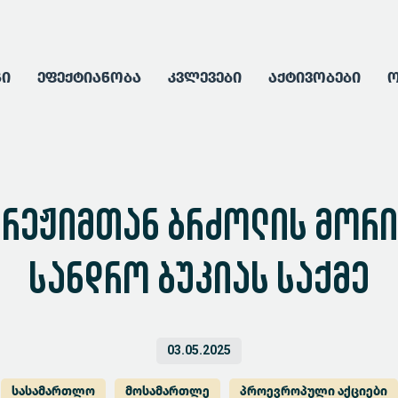
გი
ეფექტიანობა
კვლევები
აქტივობები
ო
 რეჟიმთან ბრძოლის მორიგ
სანდრო ბუკიას საქმე
03.05.2025
სასამართლო
მოსამართლე
პროევროპული აქციები