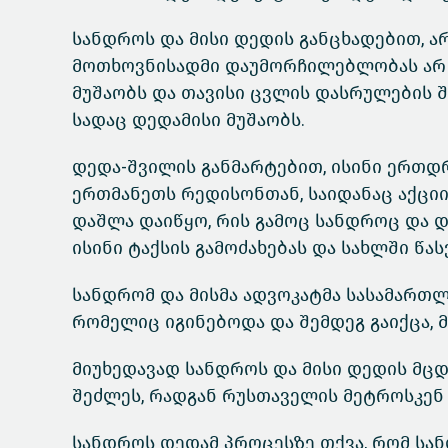
სანდროს და მისი დედის განცხადებით, ა
მოთხოვნისადმი დაუმორჩილებლობას არ ჰ
მუშაობს და თავისი ცვლის დასრულების 
სადაც დედამისი მუშაობს.
დედა-შვილის განმარტებით, ისინი ერთდ
ერთმანეთს რედისონთან, საიდანაც აქციი
დაშლა დაიწყო, რის გამოც სანდროც და 
ისინი ტაქსის გამოძახებას და სახლში წა
სანდრომ და მისმა ადვოკატმა სასამართლ
რომელიც იგინებოდა და შემდეგ გაიქცა, 
მიუხედავად სანდროს და მისი დედის მცდ
შეძლეს, რადგან რუსთაველის მეტროსკენ 
სანდროს დედამ პროცესზე თქვა, რომ სან