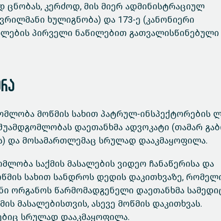
ცნობას, კერძოდ, მის მიერ ადმინისტრაციულ
ვრილმანი ხულიგნობა) და 173-ე (კანონიერი
ხლების პირველი ნაწილებით გათვალისწინებული
ერა
გომლობა მოწმის სახით პატრულ-ინსპექტორების ლ
 შუამდგომლობას დაეთანხმა ადვოკატი (თამარ გაბ
ს) და მოსამართლემაც სრულად დააკმაყოფილა.
ომლობა საქმის მასალების ვიდეო ჩანაწერისა და
მოწმის სახით სანდროს დედის დაკითხვაზე, რომელ
ენი ორგანოს წარმომადგენელი დაეთანხმა სამედ
ის მასალებისთვის, ასევე მოწმის დაკითხვას.
ბიც სრულად დააკმაყოფილა.