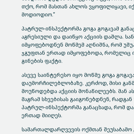
თქო, რომ მასთან ახლოს ვყოფილიყავი, იქ
მოდიოდიო.“
პატრულ-ინსპექტორმა გოგა გოგავამ განაც
აგრესიული და დაიწყო აქციის დაშლა. ს
იმყოფებოდნენ მოწმემ აღნიშნა, რომ უშუ
ჯგუფთან ერთად იმყოფებოდა, რომელიც ი
გინების ფაქტი.
ასევე საინტერესო იყო მოწმე გოგა გოგა
დაუმორჩილებლობაზე. კერძოდ, მისი განმა
მოუწოდებდა აქციის მონაწილეებს. მან ას
მაგრამ სხვებისას გაიგონებდნენ, რადგან
პატრულ-ინსპექტორმა განაცხადა, რომ და
ერთად მიიღეს.
სამართალდარღვევის ოქმთან შეუსაბამო გ