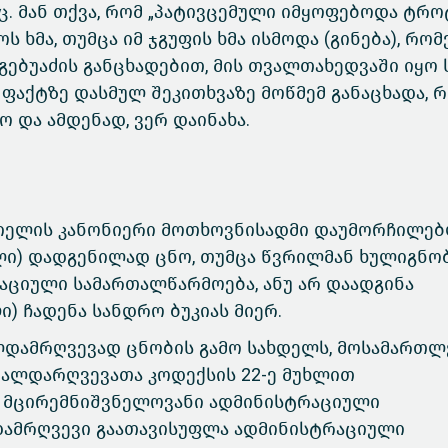
. მან თქვა, რომ „პატივცემული იმყოფებოდა ტრო
ს ხმა, თუმცა იმ ჯგუფის ხმა ისმოდა (გინება), რო
გებუაძის განცხადებით, მის თვალთახედვაში იყო
ფაქტზე დასმულ შეკითხვაზე მოწმემ განაცხადა, რ
 და ამდენად, ვერ დაინახა.
ციელის კანონიერი მოთხოვნისადმი დაუმორჩილე
ილი) დადგენილად ცნო, თუმცა წვრილმან ხულიგნო
აციული სამართალწარმოება, ანუ არ დაადგინა
ი) ჩადენა სანდრო ბუკიას მიერ.
ალდამრღვევად ცნობის გამო სახდელს, მოსამართლ
თალდარღვევათა კოდექსის 22-ე მუხლით
 მცირემნიშვნელოვანი ადმინისტრაციული
დამრღვევი გაათავისუფლა ადმინისტრაციული