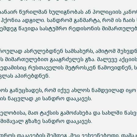
რანაირ წვრილმან ხულიგნობას ან პოლიციის კანო
ქონია ადგილი. სანდრომ განმარტა, რომ ის ჩაის
შემდეგ წავიდა სასტუმრო რედისონის მიმართულებ
როულად ასრულებდნენ სამსახურს, ამიტომ შეხვდ
ს მიმართულებით გააგრძელეს გზა. მალევე აქციი
დედამისიც რუსთაველის მეტროსკენ წამოვიდნენ, 
სვლას აპირებდნენ.
ოს განუცხადეს, რომ იქვე ახლოს ნამდვილად იყო 
მის ნაცვლად კი სანდრო დააკავეს.
ელობისა, მათ ტაქსის გამოძახება და სახლში წას
მიმავალ გზაზე სანდრო დააკავეს.
დროს დაკავების შემდეგ „მეც ვეხვეწებოდი, დამაკ