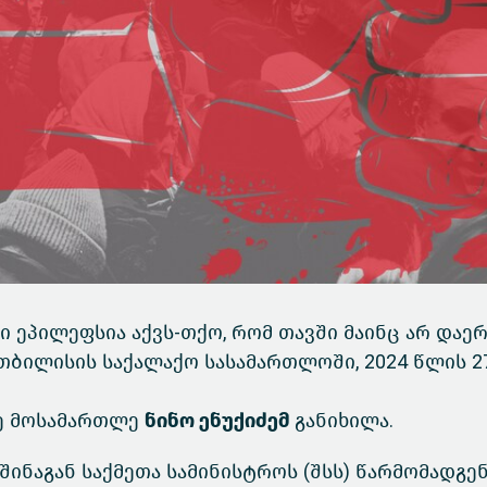
 ეპილეფსია აქვს-თქო, რომ თავში მაინც არ დაერ
 თბილისის საქალაქო სასამართლოში, 2024 წლის 2
ქმე მოსამართლე
ნინო ენუქიძემ
განიხილა.
შინაგან საქმეთა სამინისტროს (შსს) წარმომადგე