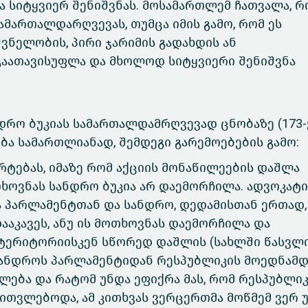
ა სიტყვიერ შენიშვნას. მოსამართლემ ჩათვალა, რ
მართალდარღვევას, თუმცა იმის გამო, რომ ეს
ვნელობის, პირი ჯარიმის გადახდის ან
გაათავისუფლა და მხოლოდ სიტყვიერი შენიშვნა
რო ბუკიას სამართალდამრღვევად ცნობაზე (173-
ბა სამართლიანად, შემდეგი გარემოებების გამო:
არტებას, იმაზე რომ აქციის მონაწილეების დაშლა
თხოვნას სანდრო ბუკია არ დაემორჩილა. ადვოკატი
 პარლამენტთან და სანდრო, დედამისთან ერთად,
ააკავეს, ანუ ის მოთხოვნას დაემორჩილა და
ტერიტორიისკენ სწორედ დაშლის (სახლში წასვლი
- სანდროს პარლამენტიდან რესპუბლიკის მოედნამ
ლება და რატომ უნდა ეფიქრა მას, რომ რესპუბლი
ითვლებოდა, ამ კითხვას ვერცერთმა მოწმემ ვერ უ