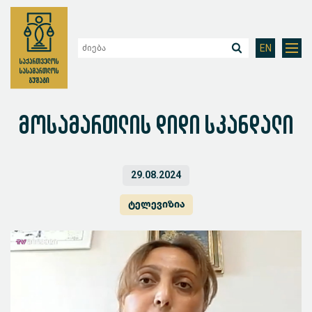
EN
მოსამართლის დიდი სკანდალი
29.08.2024
ტელევიზია