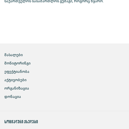
საქართველოს სასამართლოს გუშაგი, როგორც წყარო.
მასალები
მონიტორინგი
ეფექტიანობა
აქტივობები
ორგანიზაცია
დონაცია
სოციალური ქსელები