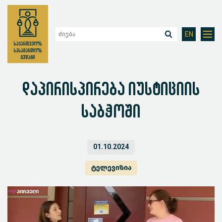
EN
დაპირისპირება იუსტიციის
საბჭოში
01.10.2024
ტელევიზია