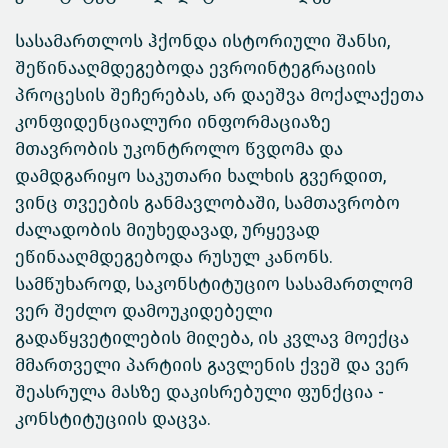
სასამართლოს ჰქონდა ისტორიული შანსი,
შეწინააღმდეგებოდა ევროინტეგრაციის
პროცესის შეჩერებას, არ დაეშვა მოქალაქეთა
კონფიდენციალური ინფორმაციაზე
მთავრობის უკონტროლო წვდომა და
დამდგარიყო საკუთარი ხალხის გვერდით,
ვინც თვეების განმავლობაში, სამთავრობო
ძალადობის მიუხედავად, ურყევად
ეწინააღმდეგებოდა რუსულ კანონს.
სამწუხაროდ, საკონსტიტუციო სასამართლომ
ვერ შეძლო დამოუკიდებელი
გადაწყვეტილების მიღება, ის კვლავ მოექცა
მმართველი პარტიის გავლენის ქვეშ და ვერ
შეასრულა მასზე დაკისრებული ფუნქცია -
კონსტიტუციის დაცვა.