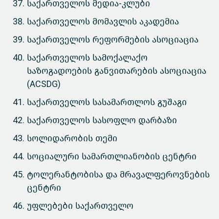
საქართველოს მედია-კლუბი
საქართველოს მომავლის აკადემია
საქართველოს რეფორმების ასოციაცია
საქართველოს სამოქალაქო
საზოგადოების განვითარების ასოციაცია
(ACSDG)
საქართველოს სასამართლოს გუშაგი
საქართველოს სასოფლო დარბაზი
სოლიდარობის თემი
სოციალური სამართლიანობის ცენტრი
ტოლერანტობისა და მრავალფეროვნების
ცენტრი
უფლებები საქართველო