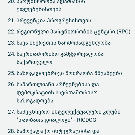
პარტნიორობა ადამიანის
უფლებებისთვის
პრევენცია პროგრესისთვის
რეგიონული პარტნიორობის ცენტრი (RPC)
საეა იმერეთის წარმომადგენლობა
საერთაშორისო გამჭვირვალობა
საქართველო
საზოგადოებრივი მოძრაობა მწვანეები
სამართლიანი არჩევნებისა და
დემოკრატიის საერთაშორისო
საზოგადოება
სამეცნიერო-ინტელექტუალური კლუბი
"თაობათა დიალოგი" - RICDOG
სამოქალაქო ინტეგრაციისა და