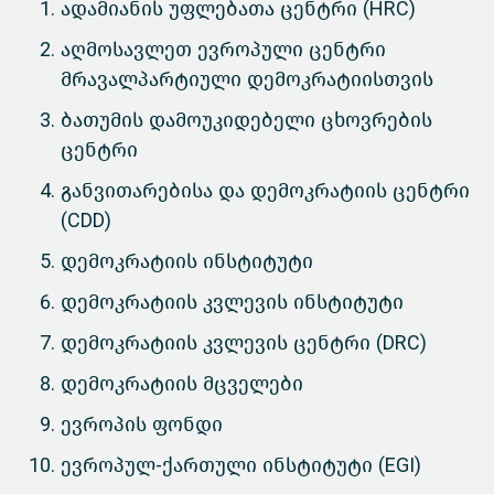
ადამიანის უფლებათა ცენტრი (HRC)
აღმოსავლეთ ევროპული ცენტრი
მრავალპარტიული დემოკრატიისთვის
ბათუმის დამოუკიდებელი ცხოვრების
ცენტრი
განვითარებისა და დემოკრატიის ცენტრი
(CDD)
დემოკრატიის ინსტიტუტი
დემოკრატიის კვლევის ინსტიტუტი
დემოკრატიის კვლევის ცენტრი (DRC)
დემოკრატიის მცველები
ევროპის ფონდი
ევროპულ-ქართული ინსტიტუტი (EGI)