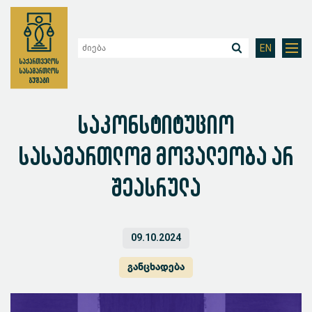
EN
საკონსტიტუციო
სასამართლომ მოვალეობა არ
შეასრულა
09.10.2024
განცხადება