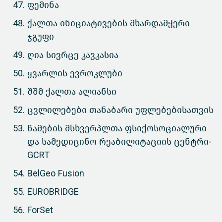
ფემინა
ქალთა ინიციატივების მხარდამჭერი
ჯგუფი
ღია სივრცე კავკასია
ყვარლის ევროკლუბი
შშმ ქალთა ალიანსი
ცვლილებები თანაბარი უფლებებისათვის
წამების მსხვერპლთა ფსიქოსოციალური
და სამედიცინო რეაბილიტაციის ცენტრი-
GCRT
BelGeo Fusion
EUROBRIDGE
ForSet