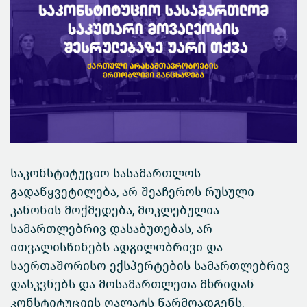
საკონსტიტუციო სასამართლოს
გადაწყვეტილება, არ შეაჩეროს რუსული
კანონის მოქმედება, მოკლებულია
სამართლებრივ დასაბუთებას, არ
ითვალისწინებს ადგილობრივი და
საერთაშორისო ექსპერტების სამართლებრივ
დასკვნებს და მოსამართლეთა მხრიდან
კონსტიტუციის ღალატს წარმოადგენს.