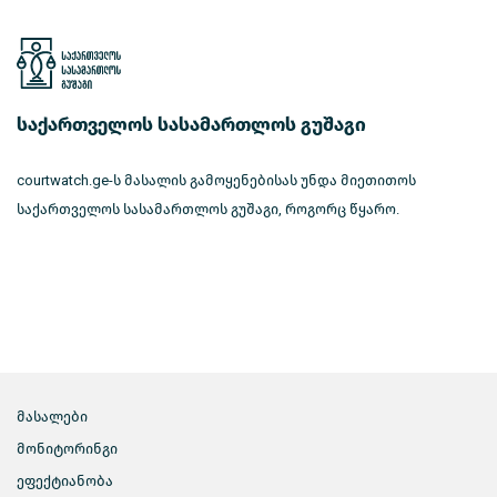
საქართველოს სასამართლოს გუშაგი
courtwatch.ge-ს მასალის გამოყენებისას უნდა მიეთითოს
საქართველოს სასამართლოს გუშაგი, როგორც წყარო.
მასალები
მონიტორინგი
ეფექტიანობა