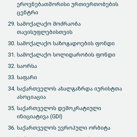
ეროვნებათშორისი ურთიერთობების
ცენტრი
სამოქალაქო მოძრაობა
თავისუფლებისთვის
სამოქალაქო საზოგადოების ფონდი
სამოქალაქო სოლიდარობის ფონდი
საორსა
საფარი
საქართველოს ახალგაზრდა იურისტთა
ასოციაცია
საქართველოს დემოკრატიული
ინიციატივა (GDI)
საქართველოს ევროპული ორბიტა