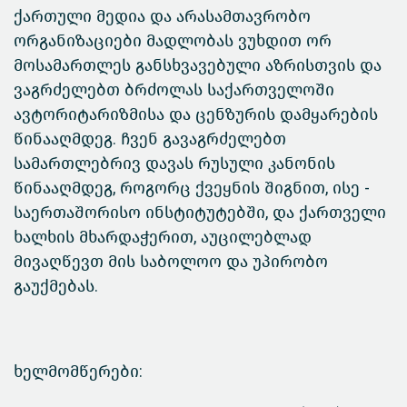
ქართული მედია და არასამთავრობო
ორგანიზაციები მადლობას ვუხდით ორ
მოსამართლეს განსხვავებული აზრისთვის და
ვაგრძელებთ ბრძოლას საქართველოში
ავტორიტარიზმისა და ცენზურის დამყარების
წინააღმდეგ. ჩვენ გავაგრძელებთ
სამართლებრივ დავას რუსული კანონის
წინააღმდეგ, როგორც ქვეყნის შიგნით, ისე -
საერთაშორისო ინსტიტუტებში, და ქართველი
ხალხის მხარდაჭერით, აუცილებლად
მივაღწევთ მის საბოლოო და უპირობო
გაუქმებას.
ხელმომწერები: