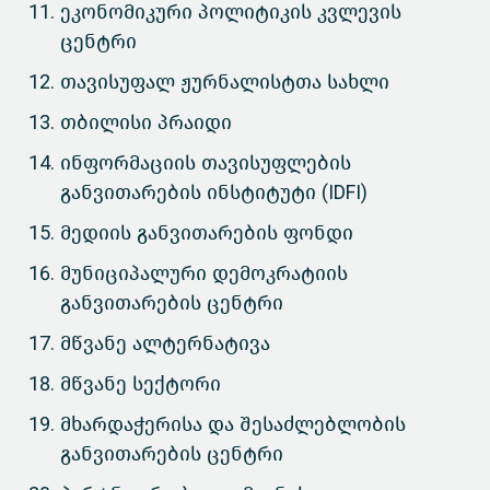
ეკონომიკური პოლიტიკის კვლევის
ცენტრი
თავისუფალ ჟურნალისტთა სახლი
თბილისი პრაიდი
ინფორმაციის თავისუფლების
განვითარების ინსტიტუტი (IDFI)
მედიის განვითარების ფონდი
მუნიციპალური დემოკრატიის
განვითარების ცენტრი
მწვანე ალტერნატივა
მწვანე სექტორი
მხარდაჭერისა და შესაძლებლობის
განვითარების ცენტრი