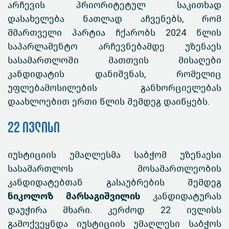
არჩევის პრიორიტეტულ საკითხად
დასახელება ნათლად აჩვენებს, რომ
მმართველი პარტია ჩქარობს 2024 წლის
საპარლამენტო არჩევნებამდე უზენაეს
სასამართლოში მათთვის მისაღები
კანდიდატის დანიშვნას, რომელიც
უფლებამოსილების განხორციელებას
დაახლოებით ერთი წლის შემდეგ დაიწყებს.
22 ივლისი
იუსტიციის უმაღლესმა საბჭომ უზენაესი
სასამართლოს მოსამართლეობის
კანდიდატებთან გასაუბრების შემდეგ
ნიკოლოზ მარსაგიშვილის
კანდიდატურას
დაუჭირა მხარი. კერძოდ 22 ივლისს
გამოქვეყნდა იუსტიციის უმაღლესი საბჭოს