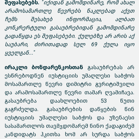
შეფასებებს.
"იქიდან გამომდინარე, რომ ახალ
არამოსამართლე წევრებს ნაკლებად აქვთ
ჩემს შესახებ ინფორმაცია, ალბათ
კონკრერტული გასაუბრებიდან გამომდინარე
გადაწყდა ეს შეფასებები. ქულებზე არ არის აქ
საუბარი, ძირითადად სულ 69 ქულა იყო
ყველგან..."
ირაკლი ბონდარენკოსთან
გასაუბრებას არ
ესწრებოდნენ იუსტიციის უმაღლესი საბჭოს
მოსამართლე წევრი დიმიტრი გვრიტიშვილი
და არამოსამართლე წევრი თამარ ღვამიჩავა.
გასაუბრება დაახლოებით 53 წუთი
გაგრძელდა. გასაუბრების დაწყების წინ
იუსტიციის უმაღლესი საბჭოს და უზენაესი
სასამართლოს თავმჯდომარემ ნინო ქადაგიძემ
კანდიდატს ჰკითხა ხომ არ სურდა საბჭოს