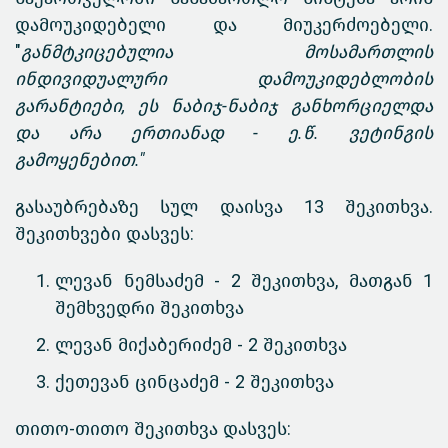
დამოუკიდებელი და მიუკერძოებელი.
"
განმტკიცებულია მოსამართლის
ინდივიდუალური დამოუკიდებლობის
გარანტიები, ეს ნაბიჯ-ნაბიჯ განხორციელდა
და არა ერთიანად - ე.წ. ვეტინგის
გამოყენებით."
გასაუბრებაზე სულ დაისვა 13 შეკითხვა.
შეკითხვები დასვეს:
ლევან ნემსაძემ - 2 შეკითხვა, მათგან 1
შემხვედრი შეკითხვა
ლევან მიქაბერიძემ - 2 შეკითხვა
ქეთევან ცინცაძემ - 2 შეკითხვა
თითო-თითო შეკითხვა დასვეს: