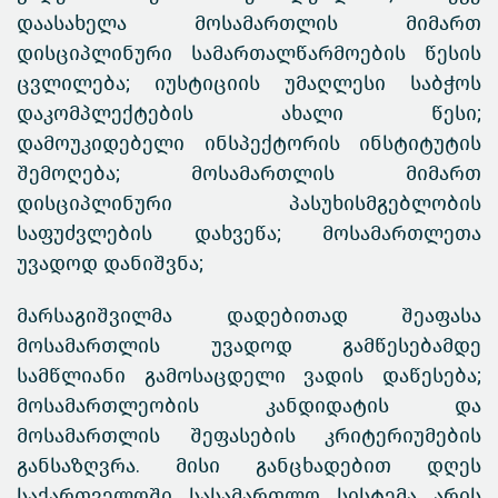
დაასახელა მოსამართლის მიმართ
დისციპლინური სამართალწარმოების წესის
ცვლილება; იუსტიციის უმაღლესი საბჭოს
დაკომპლექტების ახალი წესი;
დამოუკიდებელი ინსპექტორის ინსტიტუტის
შემოღება; მოსამართლის მიმართ
დისციპლინური პასუხისმგებლობის
საფუძვლების დახვეწა; მოსამართლეთა
უვადოდ დანიშვნა;
მარსაგიშვილმა დადებითად შეაფასა
მოსამართლის უვადოდ გამწესებამდე
სამწლიანი გამოსაცდელი ვადის დაწესება;
მოსამართლეობის კანდიდატის და
მოსამართლის შეფასების კრიტერიუმების
განსაზღვრა. მისი განცხადებით დღეს
საქართველოში სასამართლო სისტემა არის