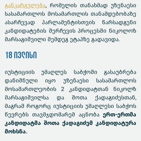
განკარგულება
, რომელის თანახმად უზენაესი
სასამართლოს მოსამართლის თანამდებობაზე
ასარჩევად პარლამენტისთვის წარსადგენი
კანდიდატების შერჩევის პროცესში ნიკოლოზ
მარსაგიშვილი შემდეგ ეტაპზე გადავიდა.
18 ივლისი
იუსტიციის უმაღლეს საბჭოში გასაუბრება
დანიშნული იყო უზენაესი სასამართლოს
მოსამართლეობის 2 კანდიდატთან ნიკოლზ
მარსაგიშვილსა და შოთა ქადაგიძესთან,
მაგრამ როგორც იუსტიციის უმაღლესი საბჭოს
წევრებს თავმჯდომარემ აცნობა
ერთ-ერთმა
კანდიდატმა შოთა ქადაგიძემ კანდიდატურა
მოხსნა.