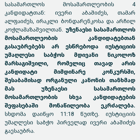
სასამართლოს მოსამართლეობის 4
კანდიდატთან: ივერი აბაშიძეს, თამარ
ალფაიძეს, ირაკლი ბონდარენკოსა და არჩილ
კოჭლამაზაშვილთან.
უზენაესი სასამართლოს
მოსამართლეობის კანდიდატებთან
გასაუბრებებს არ ესწრებოდა იუსტიციის
უმაღლესი საბჭოს მდივანი ნიკოლოზ
მარსაგიშვილი, რომელიც თავად არის
კანდიდატი მიმდინარე კონკურსში,
შესაბამისად ორგანული კანონის თანხმად
მას უზენაესი სასამართლოს
მოსამართლეობის სხვა კანდიდატების
შეფასებაში მონაწილეობა ეკრძალება.
სხდომა დაიწყო 11:18 წუთზე. იუსტიციის
უმაღლესი საბჭო პირველად ივერი აბაშიძეს
გაესაუბრა.