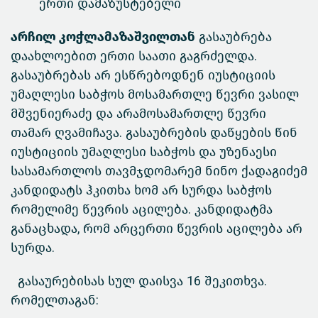
ერთი დამაზუსტებელი
არჩილ კოჭლამაზაშვილთან
გასაუბრება
დაახლოებით ერთი საათი გაგრძელდა.
გასაუბრებას არ ესწრებოდნენ იუსტიციის
უმაღლესი საბჭოს მოსამართლე წევრი ვასილ
მშვენიერაძე და არამოსამართლე წევრი
თამარ ღვამიჩავა. გასაუბრების დაწყების წინ
იუსტიციის უმაღლესი საბჭოს და უზენაესი
სასამართლოს თავმჯდომარემ ნინო ქადაგიძემ
კანდიდატს ჰკითხა ხომ არ სურდა საბჭოს
რომელიმე წევრის აცილება. კანდიდატმა
განაცხადა, რომ არცერთი წევრის აცილება არ
სურდა.
გასაურებისას სულ დაისვა 16 შეკითხვა.
რომელთაგან: