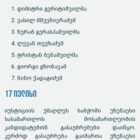
დიმიტრი გვრიტიშვილმა
ვასილ მშვენიერაძემ
ზურაბ გურასპაშვილმა
ლევან თევზაძემ
ტრისტან ბენაშვილმა
გიორგი გზობავამ
ნინო ქადაგიძემ
17 ივლისი
იუსტიციის უმაღლეს საბჭოში უზენაესი
სასამართლოს მოსამართლეობის
კანდიდატებთნ გასაუბრებები დაიწყო.
კერძოდ გასაუბრება გაიმართა უზენაესი