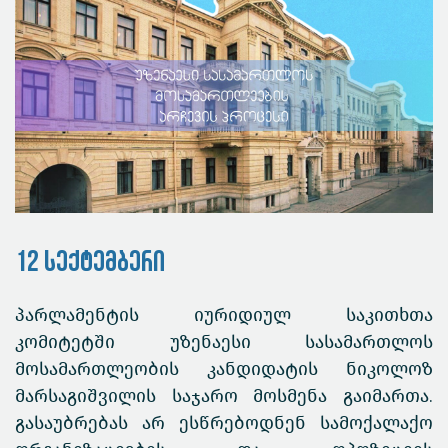
12 სექტემბერი
პარლამენტის იურიდიულ საკითხთა
კომიტეტში უზენაესი სასამართლოს
მოსამართლეობის კანდიდატის ნიკოლოზ
მარსაგიშვილის საჯარო მოსმენა გაიმართა.
გასაუბრებას არ ესწრებოდნენ სამოქალაქო