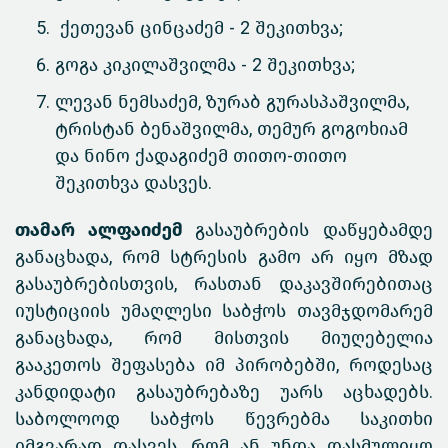
ქეთევან ცინცაძემ - 2 შეკითხვა;
გოგა კიკილაშვილმა - 2 შეკითხვა;
ლევან ნემსაძემ, ზურაბ გურასპაშვილმა,
ტრისტან ბენაშვილმა, თემურ გოგოხიამ
და ნინო ქადაგიძემ თითო-თითო
შეკითხვა დასვეს.
თამარ ალფაიძემ
გასაუბრების დაწყებამდე
განაცხადა, რომ სტრესის გამო არ იყო მზად
გასაუბრებისთვის, რასთან დაკავშირებითაც
იუსტიციის უმაღლესი საბჭოს თავმჯდომარემ
განაცხადა, რომ მისთვის მიუღებელია
გააკეთოს შეფასება იმ პირობებში, როდესაც
კანდიდატი გასაუბრებაზე უარს აცხადებს.
საბოლოოდ საბჭოს წევრებმა საკითხი
იმგვარად დასვეს, რომ ან უნდა დასმულიყო