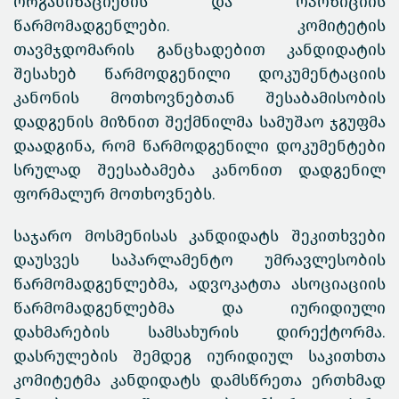
ორგანიზაციების და ოპოზიციის
წარმომადგენლები. კომიტეტის
თავმჯდომარის განცხადებით კანდიდატის
შესახებ წარმოდგენილი დოკუმენტაციის
კანონის მოთხოვნებთან შესაბამისობის
დადგენის მიზნით შექმნილმა სამუშაო ჯგუფმა
დაადგინა, რომ წარმოდგენილი დოკუმენტები
სრულად შეესაბამება კანონით დადგენილ
ფორმალურ მოთხოვნებს.
საჯარო მოსმენისას კანდიდატს შეკითხვები
დაუსვეს საპარლამენტო უმრავლესობის
წარმომადგენლებმა, ადვოკატთა ასოციაციის
წარმომადგენლებმა და იურიდიული
დახმარების სამსახურის დირექტორმა.
დასრულების შემდეგ იურიდიულ საკითხთა
კომიტეტმა კანდიდატს დამსწრეთა ერთხმად