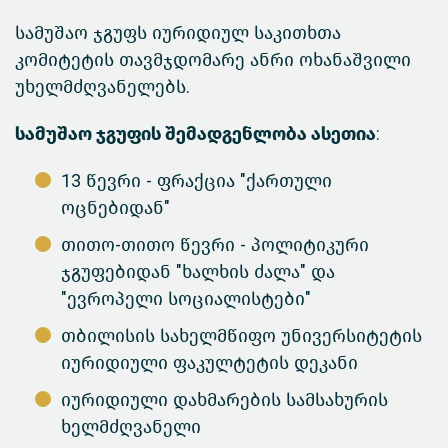
სამუშაო ჯგუფს იურიდიულ საკითხთა
კომიტეტის თავმჯდომარე ანრი ოხანაშვილი
უხელმძღვანელებს.
სამუშაო ჯგუფის შემადგენლობა ასეთია
:
13 წევრი - ფრაქცია "ქართული
ოცნებიდან"
თითო-თითო წევრი - პოლიტიკური
ჯგუფებიდან "ხალხის ძალა" და
"ევროპელი სოციალისტები"
თბილისის სახელმწიფო უნივერსიტეტის
იურიდიული ფაკულტეტის დეკანი
იურიდიული დახმარების სამსახურის
ხელმძღვანელი