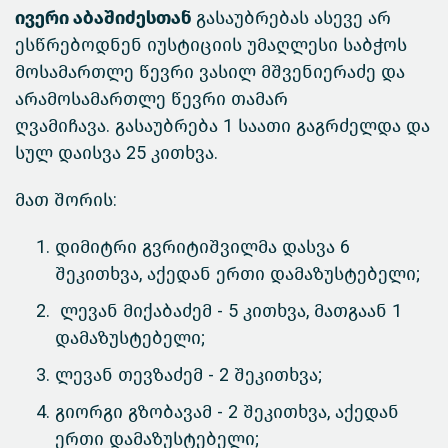
ივერი აბაშიძესთან
გასაუბრებას ასევე არ
ესწრებოდნენ იუსტიციის უმაღლესი საბჭოს
მოსამართლე წევრი ვასილ მშვენიერაძე და
არამოსამართლე წევრი თამარ
ღვამიჩავა. გასაუბრება 1 საათი გაგრძელდა და
სულ დაისვა 25 კითხვა.
მათ შორის:
დიმიტრი გვრიტიშვილმა დასვა 6
შეკითხვა, აქედან ერთი დამაზუსტებელი;
ლევან მიქაბაძემ - 5 კითხვა, მათგაან 1
დამაზუსტებელი;
ლევან თევზაძემ - 2 შეკითხვა;
გიორგი გზობავამ - 2 შეკითხვა, აქედან
ერთი დამაზუსტებელი;