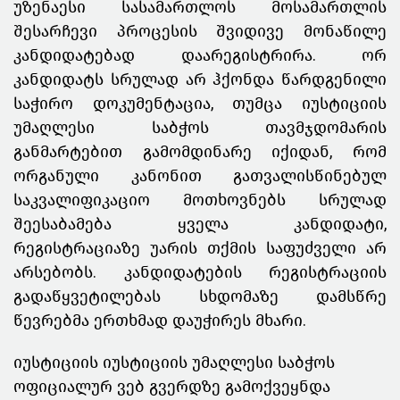
უზენაესი სასამართლოს მოსამართლის
შესარჩევი პროცესის შვიდივე მონაწილე
კანდიდატებად დაარეგისტრირა. ორ
კანდიდატს სრულად არ ჰქონდა წარდგენილი
საჭირო დოკუმენტაცია, თუმცა იუსტიციის
უმაღლესი საბჭოს თავმჯდომარის
განმარტებით გამომდინარე იქიდან, რომ
ორგანული კანონით გათვალისწინებულ
საკვალიფიკაციო მოთხოვნებს სრულად
შეესაბამება ყველა კანდიდატი,
რეგისტრაციაზე უარის თქმის საფუძველი არ
არსებობს.
კანდიდატების რეგისტრაციის
გადაწყვეტილებას სხდომაზე დამსწრე
წევრებმა ერთხმად დაუჭირეს მხარი.
იუსტიციის იუსტიციის უმაღლესი საბჭოს
ოფიციალურ ვებ გვერდზე გამოქვეყნდა