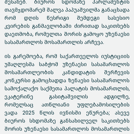
შესახებ. ბიუროს სდომაზე პარლამენტის
თავმჯდომარემ შალვა პაპუაშვილმა განაცხადა
რომ დღის წესრიგი შემდეგი სასესიო
კვირების განმავლობაში ძირითად საკითხებს
დაეთმობა, რომელთა შორის გამოყო უზენაესი
სასამართლოს მოსამართლის არჩევა.
ის გარემოება, რომ საქართველოს იუსტიციის
უმაღლესმა საბჭომ უზენაესი სასამართლოს
მოსამართლეობის კანდიდატის შერჩევის
კონკურსი გამოცხადდა ზენაესი სასამართლოს
სამოქალაქო საქმეთა პალატის მოსამართლის,
ეკატერინე გასიტაშვილის ადგილზე,
რომელსაც ათწლიანი უფლებამოსილების
ვადა 2025 წლის ივნისში ეწურება; ასევე
ბიუროს სხდომაზე განსახილველ საკითხებს
შორის უზენაესი სასამართლოს მოსამართლის