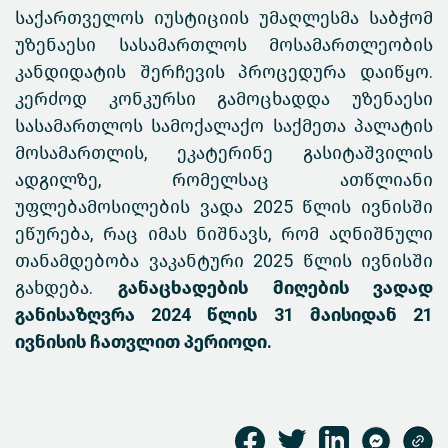
საქართველოს იუსტიციის უმაღლესმა საბჭომ
უზენაესი სასამართლოს მოსამართლეობის
კანდიდატის შერჩევის პროცედურა დაიწყო.
კერძოდ კონკურსი გამოცხადდა უზენაესი
სასამართლოს სამოქალაქო საქმეთა პალატის
მოსამართლის, ეკატერინე გასიტაშვილის
ადგილზე, რომელსაც ათწლიანი
უფლებამოსილების ვადა 2025 წლის ივნისში
ეწურება, რაც იმას ნიშნავს, რომ აღნიშნული
თანამდებობა ვაკანტური 2025 წლის ივნისში
გახდება.
განაცხადების მიღების ვადად
განისაზღვრა 2024 წლის 31 მაისიდან 21
ივნისის ჩათვლით პერიოდი.