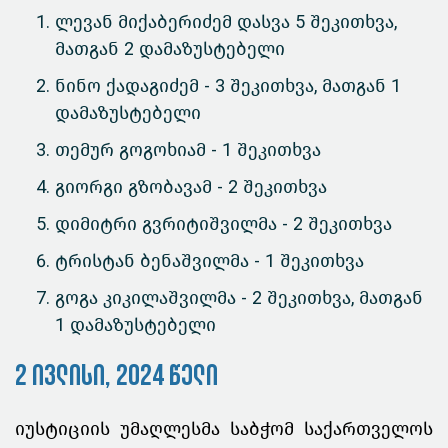
ლევან მიქაბერიძემ დასვა 5 შეკითხვა,
მათგან 2 დამაზუსტებელი
ნინო ქადაგიძემ - 3 შეკითხვა, მათგან 1
დამაზუსტებელი
თემურ გოგოხიამ - 1 შეკითხვა
გიორგი გზობავამ - 2 შეკითხვა
დიმიტრი გვრიტიშვილმა - 2 შეკითხვა
ტრისტან ბენაშვილმა - 1 შეკითხვა
გოგა კიკილაშვილმა - 2 შეკითხვა, მათგან
1 დამაზუსტებელი
2 ივლისი, 2024 წელი
იუსტიციის უმაღლესმა საბჭომ საქართველოს