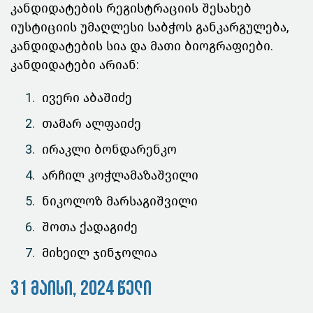
კანდიდატების რეგისტრაციის შესახებ
იუსტიციის უმაღლესი საბჭოს განკარგულება,
კანდიდატების სია და მათი ბიოგრაფიები.
კანდიდატები არიან:
ივერი აბაშიძე
თამარ ალფაიძე
ირაკლი ბონდარენკო
არჩილ კოჭლამაზაშვილი
ნიკოლოზ მარსაგიშვილი
შოთა ქადაგიძე
მიხეილ ჯინჯოლია
31 მაისი, 2024 წელი