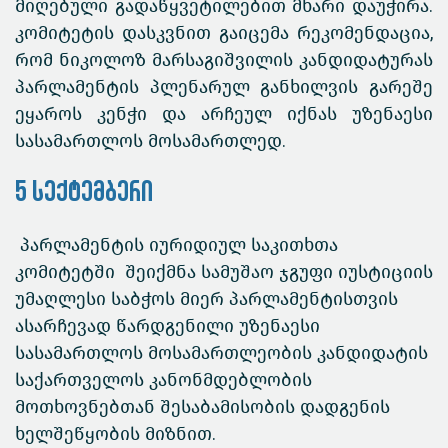
მიღებული გადაწყვეტილებით მხარი დაუჭირა.
კომიტეტის დასკვნით გაიცემა რეკომენდაცია,
რომ ნიკოლოზ მარსაგიშვილის კანდიდატურას
პარლამენტის პლენარულ განხილვის გარეშე
ეყაროს კენჭი და არჩეულ იქნას უზენაესი
სასამართლოს მოსამართლედ.
5 სექტემბერი
პარლამენტის იურიდიულ საკითხთა
კომიტეტში შეიქმნა სამუშაო ჯგუფი იუსტიციის
უმაღლესი საბჭოს მიერ პარლამენტისთვის
ასარჩევად წარდგენილი უზენაესი
სასამართლოს მოსამართლეობის კანდიდატის
საქართველოს კანონმდებლობის
მოთხოვნებთან შესაბამისობის დადგენის
ხელშეწყობის მიზნით.