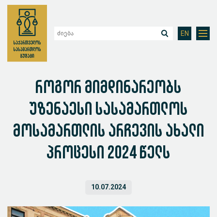
EN
როგორ მიმდინარეობს
უზენაესი სასამართლოს
მოსამართლის არჩევის ახალი
პროცესი 2024 წელს
10.07.2024