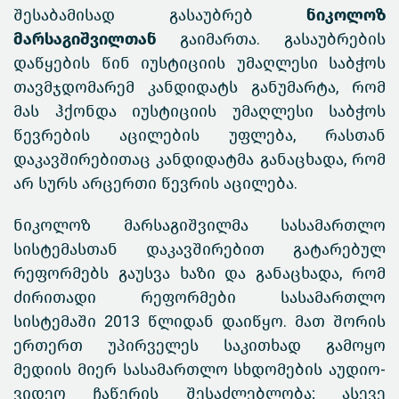
შესაბამისად გასაუბრებ
ნიკოლოზ
მარსაგიშვილთან
გაიმართა. გასაუბრების
დაწყების წინ იუსტიციის უმაღლესი საბჭოს
თავმჯდომარემ კანდიდატს განუმარტა, რომ
მას ჰქონდა იუსტიციის უმაღლესი საბჭოს
წევრების აცილების უფლება, რასთან
დაკავშირებითაც კანდიდატმა განაცხადა, რომ
არ სურს არცერთი წევრის აცილება.
ნიკოლოზ მარსაგიშვილმა სასამართლო
სისტემასთან დაკავშირებით გატარებულ
რეფორმებს გაუსვა ხაზი და განაცხადა, რომ
ძირითადი რეფორმები სასამართლო
სისტემაში 2013 წლიდან დაიწყო. მათ შორის
ერთერთ უპირველეს საკითხად გამოყო
მედიის მიერ სასამართლო სხდომების აუდიო-
ვიდეო ჩაწერის შესაძლებლობა; ასევე