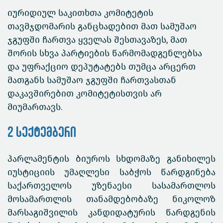
იურიდიულ საკითხთა კომიტეტის
თავმჯდომარის განცხადებით მათ სამუშაო
ჯგუფში ჩართვა ყველას შესთავაზეს, მათ
შორის სხვა პარტიების წარმომადგენლებსა
და უფრაქციო დეპუტატებს თუმცა არცერთ
მათგანს სამუშაო ჯგუფში ჩართვასთან
დაკავშირებით კომიტეტისთვის არ
მიუმართავს.
2 სექტემბერი
პარლამენტის ბიუროს სხდომაზე განიხილეს
იუსტიციის უმაღლესი საბჭოს წარდგინება
საქართველოს უზენაესი სასამართლოს
მოსამართლის თანამდებობაზე ნიკოლოზ
მარსაგიშვილის კანდიდატურის წარდგენის