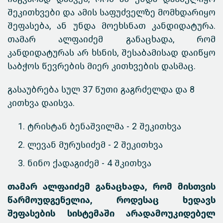
შეკითხვები და ამის საფუძველზე მომხდარიყო
შეფასება, ან უნდა მოეხსნათ კანდიდატურა.
თამარ ალფაიძემ განაცხადა, რომ
კანდიდატურას არ ხსნის, შესაბამისად დაიწყო
საბჭოს წევრების მიერ კითხვების დასმაც.
გასაუბრება სულ 37 წუთი გაგრძელდა და 8
კითხვა დაისვა.
ტრისტან ბენაშვილმა - 2 შეკითხვა
ლევან მურუსიძემ - 2 შეკითხვა
ნინო ქადაგიძემ - 4 შკითხვა
თამარ ალფაიძემ განაცხადა, რომ მისთვის
წარმოუდგენელია, როდესაც ხედავს
შეფასების სისტემაში არადამოუკიდებელ