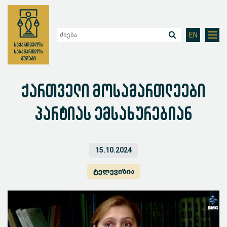
EN
ქართველი მოსამართლეები
პარტიას ემსახურებიან
15.10.2024
ტელევიზია