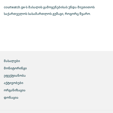
courtwatch.ge-ს მასალის გამოყენებისას უნდა მიეთითოს
საქართველოს სასამართლოს გუშაგი, როგორც წყარო.
მასალები
მონიტორინგი
ეფექტიანობა
აქტივობები
ორგანიზაცია
დონაცია