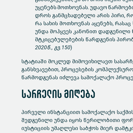
უყენებს მოთხოვნას. უდავო წარმოებ
დროს განმცხადებელი არის პირი, რ
რა სახის მოთხოვნას აყენებს, რას
უნდა მოჰყვეს კანონით დადგენილი 
მტკიცებულებების წარდგენის პირობე
2020წ., გვ.150
)
სტატიაში მოკლედ მიმოვიხილავთ სასარჩ
განსხვავებით, პროცესების კომპლექსურ
წარმოდგენას იძლევა სამოქალაქო პროცეს
სარჩელის მიღება
პირველი ინსტანციით სამოქალაქო საქმის
შედგენილი უნდა იყოს წერილობითი ფორმ
იუსტიციის უმაღლესი საბჭოს მიერ დამტ