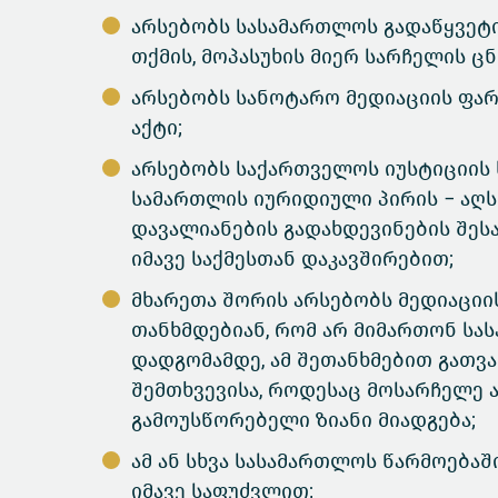
არსებობს სასამართლოს გადაწყვეტი
თქმის, მოპასუხის მიერ სარჩელის ცნ
არსებობს სანოტარო მედიაციის ფა
აქტი;
არსებობს საქართველოს იუსტიციის
სამართლის იურიდიული პირის − აღ
დავალიანების გადახდევინების შესა
იმავე საქმესთან დაკავშირებით;
მხარეთა შორის არსებობს მედიაციი
თანხმდებიან, რომ არ მიმართონ სა
დადგომამდე, ამ შეთანხმებით გათვ
შემთხვევისა, როდესაც მოსარჩელე 
გამოუსწორებელი ზიანი მიადგება;
ამ ან სხვა სასამართლოს წარმოებაში
იმავე საფუძვლით;