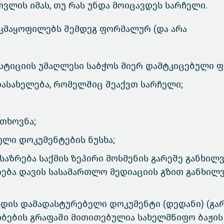
ვლის იმას, თუ რას უნდა მოიცავდეს სარჩელი.
აკმაყოფილებს შემდეგ ფორმალურ (და არა
სტიციის უმაღლესი საბჭოს მიერ დამტკიცებული 
ასახელება, რომელშიც შეაქვთ სარჩელი;
თხოვნა;
ლი დოკუმენტების ნუსხა;
აზრება საქმის ზეპირი მოსმენის გარეშე განხილ
რება დავის სასამართლო მედიაციის გზით განხილ
ხდის დამადასტურებელი დოკუმენტი (დედანი) (გა
ბების გრაფაში მითითებულია სახელმწიფო ბაჟის