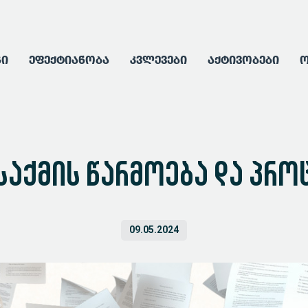
გი
ეფექტიანობა
კვლევები
აქტივობები
ო
აქმის წარმოება და პრო
09.05.2024