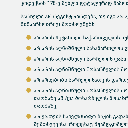
კოდექსის 178-ე მუხლი დეტალურად ჩამოთ
სარჩელი არ რეგისტრირდება, თუ იგი არ 
შინაარსობრივ) მოთხოვნებს:
არ არის შეტანილი საქართველოს იუ
არ არის აღნიშნული სასამართლოს დ
არ არის აღნიშნული სარჩელის ფასი;
არ არის აღნიშნული მოსარჩელის მო
არ არსებობს სარჩელისათვის დართუ
არ არის აღნიშნული მოსარჩელის მოს
თაობაზე ან /და მოსარჩელის მოსაზ
თაობაზე;
არ ერთვის სახელმწიფო ბაჟის გადა
შემთხვევისა, როდესაც შუამდგომლო