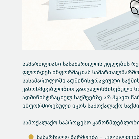
სამართლიანი სასამართლოს უფლების რეა
ფლობდეს ინფორმაციას სამართალწარმოებ
სასამართლოში ადმინისტრაციული საქმის
კანონმდებლობით გათვალისწინებული ნო
ადმინისტრაციულ საქმეებზე არ ჰყავთ წა
ინფორმირებული იყოს სამოქალაქო საქმი
სამოქალაქო საპროცესო კანონმდებლობით
სასარჩელო წარმოება – „ყოველთვ