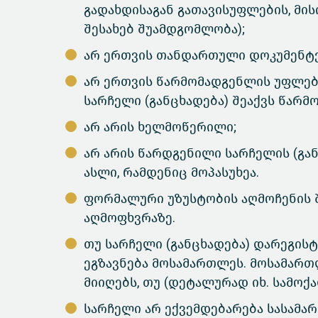
გადახდისაგან გათავისუფლების, მის
შესახებ შუამდგომლობა);
არ ერთვის თანდართული დოკუმენტე
არ ერთვის წარმომადგენლის უფლებ
სარჩელი (განცხადება) შეაქვს წარმ
არ არის ხელმოწერილი;
არ არის წარდგენილი სარჩელის (გა
ასლი, რამდენიც მოპასუხეა.
ფორმალური უზუსტობის აღმოჩენის 
აღმოფხვრაზე.
თუ სარჩელი (განცხადება) დარეგის
ეგზავნება მოსამართლეს. მოსამართ
მიიღებს, თუ (დეტალურად იხ. სამოქა
სარჩელი არ ექვემდებარება სასამა