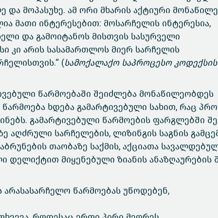
ე და მოპასუხე. ამ ორი მხარის აქტიური მონაწილ
ია მათი ინტერესებით: მოსარჩელის ინტერესია,
ელი და გამოიტანოს მისთვის სასურველი
სი კი არის სასამართლოს მიერ სარჩელის
ჩელისთვის.“ (
სამოქალაქო საპროცესო კოდექსის
ტივებული წარმოებაში შეიძლება მონაწილეობდეს
 წარმოება ხდება გამარტივებული სახით, რაც პრო
ინებს. გამარტივებული წარმოების ფარგლებში შ
აზე აღძრული სარჩელების, ლიზინგის საგნის გამცე
ბრუნების თაობაზე საქმის, აქციათა სავალდებუ
ლი დელიქტით მიყენებული ზიანის ანაზღაურების 
ს არასასარჩელო წარმოებას უწოდებენ,
მთხვევა, როდესაც ერთი პირი მეორეს