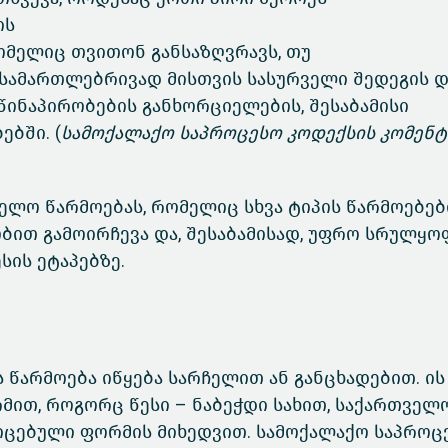
ის
ომელიც თვითონ განსაზღვრავს, თუ
აც სამართლებრივად მისთვის სასურველი შედეგის 
წინაპირობების განხორციელების, შესაბამისი
ბში. (
სამოქალაქო საპროცესო კოდექსის კომენტ
ელო წარმოებას, რომელიც სხვა ტიპის წარმოებებ
ობით გამოირჩევა და, შესაბამისად, უფრო სრულყ
ის ეტაპებზე.
 წარმოება იწყება სარჩელით ან განცხადებით. ის
ით, როგორც წესი – ნაბეჭდი სახით, საქართველ
კიცებული ფორმის მიხედვით. სამოქალაქო საპროც