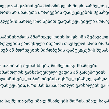
ლება ან განჩინება მოსარჩელის მიერ სარჩელზე 
ობის ან მხარეთა მორიგების დამტკიცების შესახე
რგლებში სანოტარო წესით დადასტურებული მორი
 სამინისტროს მმართველობის სფეროში შემავალი
სრულების ეროვნული ბიუროს თავმჯდომარის ბრძა
ხებ ან მორიგების პირობების დამტკიცების შესახ
ს თაობაზე შეთანხმება, რომლითაც მხარეები
სამართლოს განსაზღვრული ვადის ან გარემოების
ალისწინებული პირობების შესრულებამდე, გარდა 
ადასტურებს, რომ მას სასამართლო განხილვის გარ
ა საქმე დავაზე იმავე მხარეებს შორის, იმავე საგა