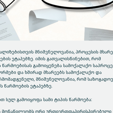
ლიზებისთვის მნიშვნელოვანია, პროცესის მხარე
ის ეტაპებზე. იმის გათვალისწინებით, რომ
 წარმოებისას გამოიყენება სამოქალაქო საპროც
რმები და ხშირად მხარეებს სამოქალაქო და
რმომადგენელი, მნიშვნელოვანია, რომ საზოგადო
ს წარმოების ეტაპებზე.
 სულ გამოიყოფა სამი ტიპის წარმოება:
ის მონაწილეობს ორი ურთიერთდაპირისპირებული