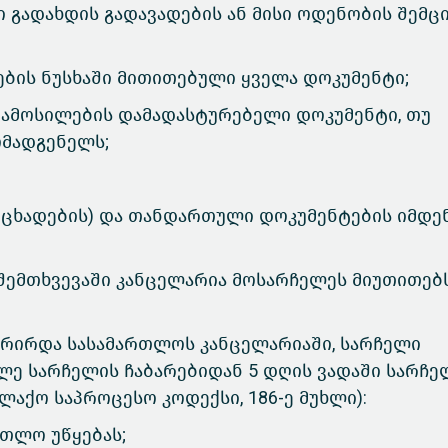
ი გადახდის გადავადების ან მისი ოდენობის შემც
ბის ნუსხაში მითითებული ყველა დოკუმენტი;
ამოსილების დამადასტურებელი დოკუმენტი, თუ
ომადგენელს;
ნცხადების) და თანდართული დოკუმენტების იმდე
შემთხვევაში კანცელარია მოსარჩელეს მიუთითებ
ტრირდა სასამართლოს კანცელარიაში, სარჩელი
ლე სარჩელის ჩაბარებიდან 5 დღის ვადაში სარჩე
ლაქო საპროცესო კოდექსი, 186-ე მუხლი):
რთლო უწყებას;