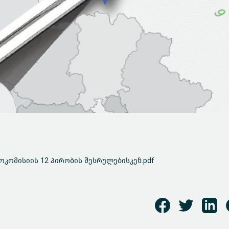
კომისიის 12 პირობის შესრულებისკენ.pdf