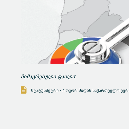
მიმაგრებული ფაილი:
სტატუსმეტრი - როგორ მიდის საქართველო ევრო