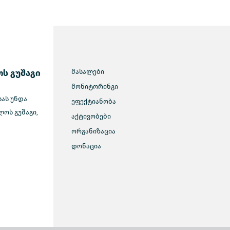
ს გუშაგი
მასალები
მონიტორინგი
სას უნდა
ეფექტიანობა
ოს გუშაგი,
აქტივობები
ორგანიზაცია
დონაცია