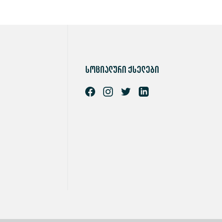
სოციალური ქსელები