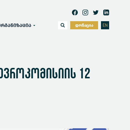
რგანიზაცია
დონაცია
EN
 ევროკომისიის 12