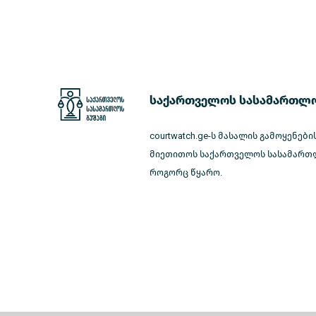
საქართველოს სასამართლო
courtwatch.ge-ს მასალის გამოყენები
მიეთითოს საქართველოს სასამართლ
როგორც წყარო.