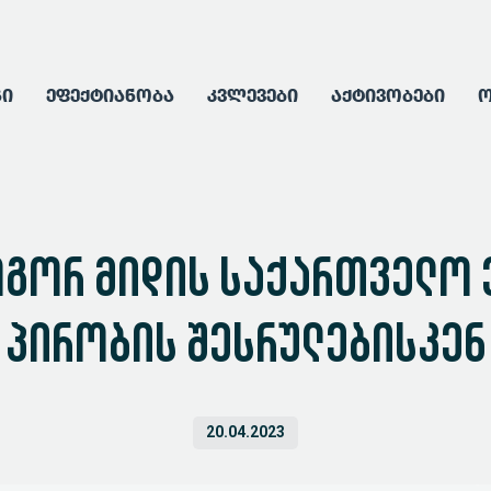
გი
ეფექტიანობა
კვლევები
აქტივობები
ო
ოგორ მიდის საქართველო
პირობის შესრულებისკენ
20.04.2023