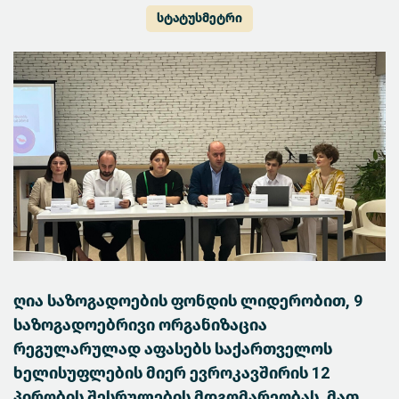
სტატუსმეტრი
ღია საზოგადოების ფონდის ლიდერობით, 9
საზოგადოებრივი ორგანიზაცია
რეგულარულად აფასებს საქართველოს
ხელისუფლების მიერ ევროკავშირის 12
პირობის შესრულების მდგომარეობას. მათ