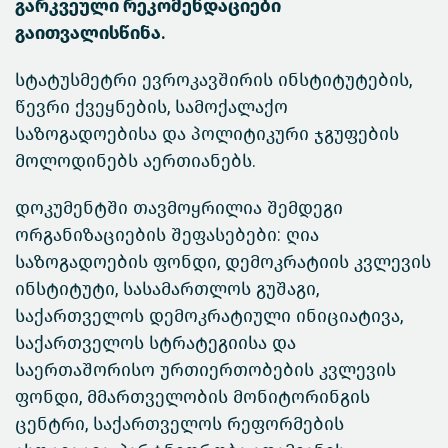
გარკვეული რეკომენდაციები
გაითვალისწინა.
სტატუსმეტრი ევროკავშირის ინსტიტუტების,
წევრი ქვეყნების, სამოქალაქო
საზოგადოებისა და პოლიტიკური ჯგუფების
მოლოდინებს აერთიანებს.
დოკუმენტში თავმოყრილია შემდეგი
ორგანიზაციების შეფასებები: ღია
საზოგადოების ფონდი, დემოკრატიის კვლევის
ინსტიტუტი, სასამართლოს გუშაგი,
საქართველოს დემოკრატიული ინიციატივა,
საქართველოს სტრატეგიისა და
საერთაშორისო ურთიერთობების კვლევის
ფონდი, მმართველობის მონიტორინგის
ცენტრი, საქართველოს რეფორმების