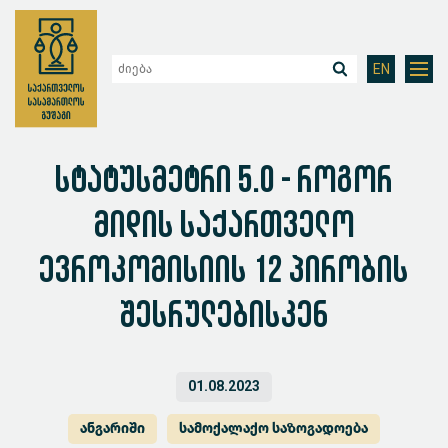
EN
სტატუსმეტრი 5.0 - როგორ
მიდის საქართველო
ევროკომისიის 12 პირობის
შესრულებისკენ
01.08.2023
ანგარიში
სამოქალაქო საზოგადოება