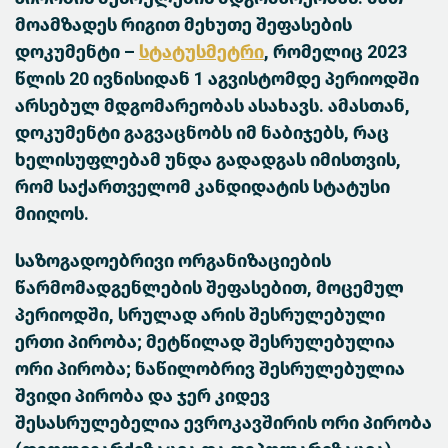
მოამზადეს რიგით მეხუთე შეფასების
დოკუმენტი –
სტატუსმეტრი
, რომელიც 2023
წლის 20 ივნისიდან 1 აგვისტომდე პერიოდში
არსებულ მდგომარეობას ასახავს. ამასთან,
დოკუმენტი გაგვაცნობს იმ ნაბიჯებს, რაც
ხელისუფლებამ უნდა გადადგას იმისთვის,
რომ საქართველომ კანდიდატის სტატუსი
მიიღოს.
საზოგადოებრივი ორგანიზაციების
წარმომადგენლების შეფასებით, მოცემულ
პერიოდში, სრულად არის შესრულებული
ერთი პირობა; მეტწილად შესრულებულია
ორი პირობა; ნაწილობრივ შესრულებულია
შვიდი პირობა და ჯერ კიდევ
შესასრულებელია ევროკავშირის ორი პირობა