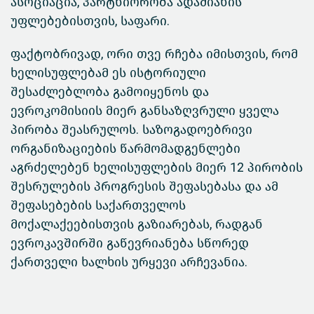
ასოციაცია, პარტნიორობა ადამიანის
უფლებებისთვის, საფარი.
ფაქტობრივად, ორი თვე რჩება იმისთვის, რომ
ხელისუფლებამ ეს ისტორიული
შესაძლებლობა გამოიყენოს და
ევროკომისიის მიერ განსაზღვრული ყველა
პირობა შეასრულოს. საზოგადოებრივი
ორგანიზაციების წარმომადგენლები
აგრძელებენ ხელისუფლების მიერ 12 პირობის
შესრულების პროგრესის შეფასებასა და ამ
შეფასებების საქართველოს
მოქალაქეებისთვის გაზიარებას, რადგან
ევროკავშირში გაწევრიანება სწორედ
ქართველი ხალხის ურყევი არჩევანია.