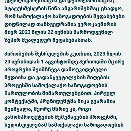
(დეოლიგარქიზაცია და დეპოლარიზაცია).
სტატუსმესტრის წინა ანგარიშებმაც ცხადყო,
რომ სამოქალაქო საზოგადოების შეფასებები
დიდწილად თანხვედრაშია ევროკავშირის
მიერ 2023 წლის 22 ივნისს წარმოდგენილ
ზეპირ შუალედურ შეფასებასთან.
პირობების შესრულების კუთხით, 2023 წლის
20 ივნისიდან 1 აგვისტომდე პერიოდში მცირე
პროგრესი შეიმჩნევა დამოუკიდებელი
მედიისა და გადაწყვეტილების მიღების
პროცესში სამოქალაქო საზოგადოების
ჩართულობის მიმართულებებით. პირველ
კონტექსტში, პრეზიდენტმა ნიკა გვარამია
შეიწყალა, მეორე მხრივ კი, რიგი
კანონპროექტების შემუშავების პროცესში,
ხელისუფლებამ სამოქალაქო საზოგადოების