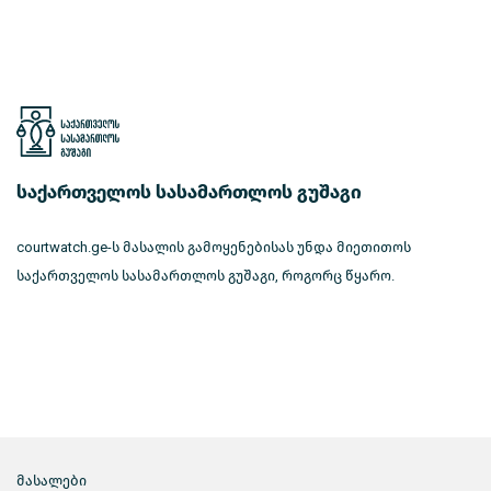
საქართველოს სასამართლოს გუშაგი
courtwatch.ge-ს მასალის გამოყენებისას უნდა მიეთითოს
საქართველოს სასამართლოს გუშაგი, როგორც წყარო.
მასალები