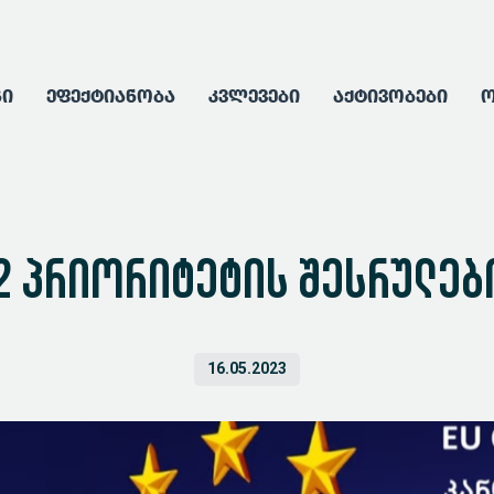
გი
ეფექტიანობა
კვლევები
აქტივობები
ო
12 პრიორიტეტის შესრულე
16.05.2023