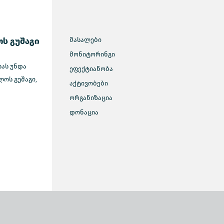
ს გუშაგი
მასალები
მონიტორინგი
სას უნდა
ეფექტიანობა
ოს გუშაგი,
აქტივობები
ორგანიზაცია
დონაცია