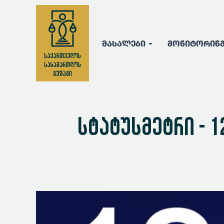
მასალები
მონიტორინ
სტატუსმეტრი - 