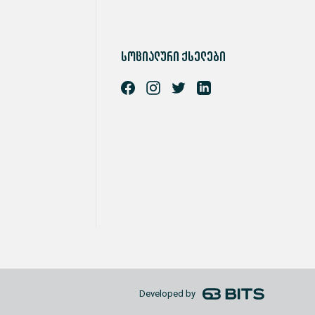
სოციალური ქსელები
Developed by