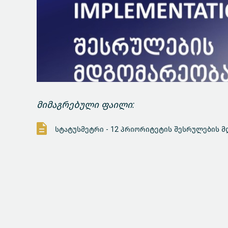
მიმაგრებული ფაილი:
სტატუსმეტრი - 12 პრიორიტეტის შესრულების მ