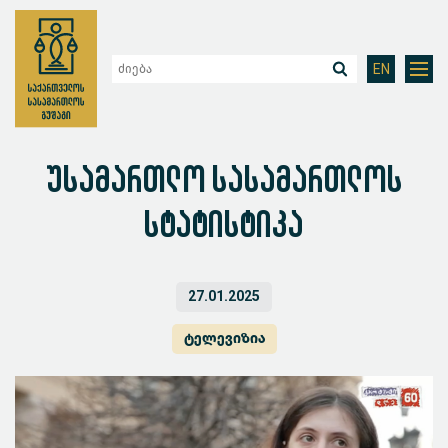
EN
უსამართლო სასამართლოს
სტატისტიკა
27.01.2025
ტელევიზია