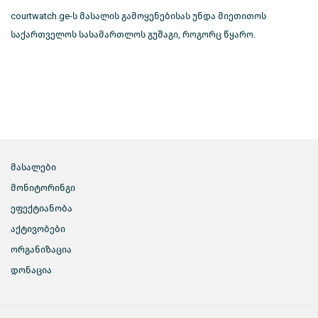
courtwatch.ge-ს მასალის გამოყენებისას უნდა მიეთითოს
საქართველოს სასამართლოს გუშაგი, როგორც წყარო.
მასალები
მონიტორინგი
ეფექტიანობა
აქტივობები
ორგანიზაცია
დონაცია