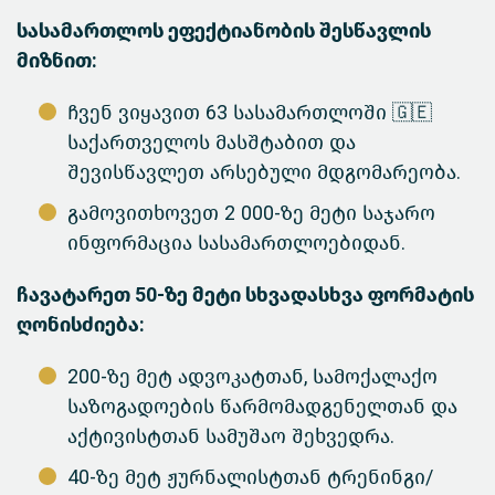
სასამართლოს ეფექტიანობის შესწავლის
მიზნით:
ჩვენ ვიყავით 63 სასამართლოში 🇬🇪
საქართველოს მასშტაბით და
შევისწავლეთ არსებული მდგომარეობა.
გამოვითხოვეთ 2 000-ზე მეტი საჯარო
ინფორმაცია სასამართლოებიდან.
ჩავატარეთ 50-ზე მეტი სხვადასხვა ფორმატის
ღონისძიება:
200-ზე მეტ ადვოკატთან, სამოქალაქო
საზოგადოების წარმომადგენელთან და
აქტივისტთან სამუშაო შეხვედრა.
40-ზე მეტ ჟურნალისტთან ტრენინგი/