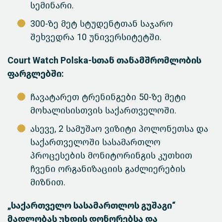
სემინარი.
300-ზე მეტ სტუდენტთან საჯარო
შეხვედრა 10 უნივერსიტეტში.
Court Watch Polska-სთან თანამშრომლობის
ფარგლებში:
ჩავატარეთ ტრენინგები 50-ზე მეტი
მოხალისისთვის საქართველოში.
ასევე, 2 სამუშაო ვიზიტი პოლონეთსა და
საქართველოში სასამართლო
პროცესების მონიტორინგის კუთხით
ჩვენი ორგანიზაციის გაძლიერების
მიზნით.
„საქართველო სასამართლოს გუშაგი“
მადლობას უხდის დონორებსა და