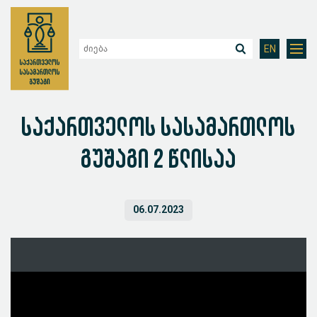
EN
საქართველოს სასამართლოს
გუშაგი 2 წლისაა
06.07.2023