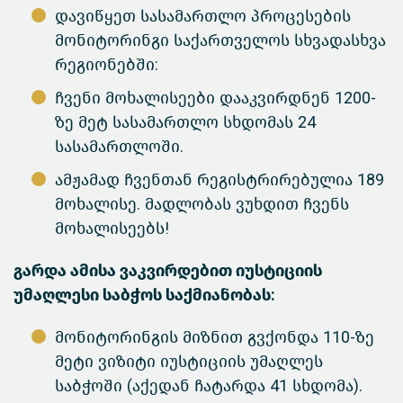
დავიწყეთ სასამართლო პროცესების
მონიტორინგი საქართველოს სხვადასხვა
რეგიონებში:
ჩვენი მოხალისეები დააკვირდნენ 1200-
ზე მეტ სასამართლო სხდომას 24
სასამართლოში.
ამჟამად ჩვენთან რეგისტრირებულია 189
მოხალისე. მადლობას ვუხდით ჩვენს
მოხალისეებს!
გარდა ამისა ვაკვირდებით იუსტიციის
უმაღლესი საბჭოს საქმიანობას:
მონიტორინგის მიზნით გვქონდა 110-ზე
მეტი ვიზიტი იუსტიციის უმაღლეს
საბჭოში (აქედან ჩატარდა 41 სხდომა).