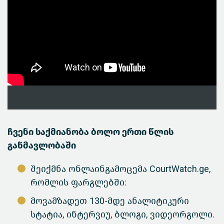
ჩვენი საქმიანობა ბოლო ერთი წლის
განმავლობაში
შეიქმნა ონლაინგამოცემა CourtWatch.ge,
რომლის ფარგლებში:
მოვამზადეთ 130-მდე ანალიტიკური
სტატია, ინტერვიუ, ბლოგი, ვიდეორგოლი.