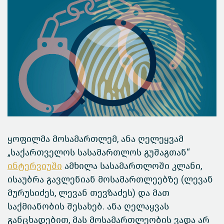
ყოფილმა მოსამართლემ, ანა ღელეყვამ
„საქართველოს სასამართლოს გუშაგთან“
ინტერვიუში
ამხილა სასამართლოში კლანი,
ისაუბრა გავლენიან მოსამართლეებზე (ლევან
მურუსიძეს, ლევან თევზაძეს) და მათ
საქმიანობის შესახებ. ანა ღელაყვას
განცხადებით, მას მოსამართლეობის ვადა არ