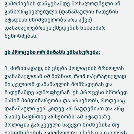
გამოძიების დაწყებამდე მოსალოდნელი ან
განხორციელებული (დანაშაულის ჩადენის
სტადიას მნიშვნელობა არა აქვს)
დანაშაულებრივი ქმედების წინასწარ
შემოწმებას.
ეს პროცესი ორ მიზანს ემსახურება:
1. ძირითადად, ის ეხება პოლიციის ბრძოლას
დანაშაულთან იმ მიზნით, რომ ოპერატიულად
მიაკვლიონ დანაშაულის მომზადებას და
ჩადენამდე აღმოფხვრან. ეს პროცესი სწორედ
მაშინ მიმდინარეობს და არსებობს, როდესაც
დანაშაული ჯერ კიდევ არ ჩაუდენიათ და არც
რაიმე საფრთხე არსებობს. ამ სტადიაზე
პოლიცია გარკვეული საეჭვო ნიშნებისა თუ
მინიშნებების საფუძველზე ეძებს და იკვლევს