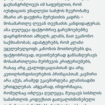
გაუხანგრძლივეს იმ საფუძვლით, რომ
იუსტიციის უმაღლესი საბჭოს წევრობაზე
მხარი არ დაუჭირა მურუსიძის კადრს –
მოსამართლე ლევან თევზაძის კანდიდატურას.
ანა ღელეყვა ფაქტობრივ გარემოებებზე
დაყრდნობით ამხელს კლანს, მათ უკანონო
საქმიანობას; ადასტურებს, რომ კლანი
უგულებელყოფს კანონის მოთხოვნებს და,
ფაქტობრივად, თვითნებურად განსაზღვრავს
მოსამართლეთა შერჩევის კრიტერიუმებს,
რასაც არც კვალიფიკაციასთან და არც
კეთილსინდისიერების პრინციპთან კავშირი
არა აქვს, არამედ უკავშირდება კლანისადმი
ერთგულებას. ამგვარად, ინფორმაცია,
რომელსაც იძლევა ღელეყვა, შეიცავს სისხლის
სამართლის კოდექსით გათვალისწინებული