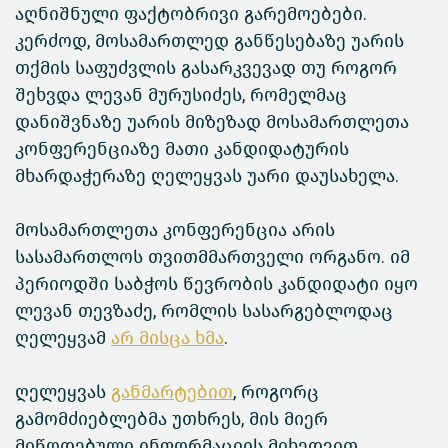
აღნიშნული ფაქტობრივი გარემოებები.
კერძოდ, მოსამართლედ განწესებაზე უარის
თქმის საფუძვლის გასარკვევად თუ როგორ
შეხვდა ლევან მურუსიძეს, რომელმაც
დანიშვნაზე უარის მიზეზად მოსამართლეთა
კონფერენციაზე მათი კანდიდატურის
მხარდაჭერაზე ღელეყვას უარი დაუსახელა.
მოსამართლეთა კონფერენცია არის
სასამართლოს თვითმმართველი ორგანო. იმ
პერიოდში საბჭოს წევრობის კანდიდატი იყო
ლევან თევზაძე, რომლის სასარგებლოდაც
ღელეყვამ
არ მისცა ხმა
.
ღელეყვას
განმარტებით
, როგორც
გამომძიებლებმა უთხრეს, მის მიერ
მიწოდებული ინფორმაციის მიხედვით