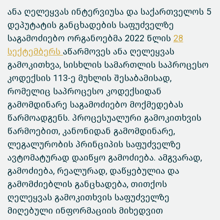
ანა ღელეყვას ინტერვიუსა და საქართველოს 5
დეპუტატის განცხადების საფუძველზე
საგამოძიებო ორგანოებმა 2022 წლის
28
სექტემბერს
აწარმოვეს ანა ღელეყვას
გამოკითხვა, სისხლის სამართლის საპროცესო
კოდექსის 113-ე მუხლის შესაბამისად,
რომელიც საპროცესო კოდექსიდან
გამომდინარე საგამოძიებო მოქმედებას
წარმოადგენს. პროცესუალური გამოკითხვის
წარმოებით, კანონიდან გამომდინარე,
ლეგალურობის პრინციპის საფუძველზე
ავტომატურად დაიწყო გამოძიება. ამგვარად,
გამოძიება, რეალურად, დაწყებულია და
გამომძიებლის განცხადება, თითქოს
ღელეყვას გამოკითხვის საფუძველზე
მიღებული ინფორმაციის მიხედვით