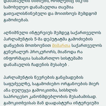
დანაშაულის ნიშნებს, რომლებიც სსკ-ის
სამოხელეო დანაშაულთა თავშია
გათვალისწინებული და მოითხოვს შემდგომ
გამოძიებას.
აღნიშნული ინტერვიუს შემდეგ საქართველოს
პარლამენტის 5-მა დეპუტატმა გამოძიების
დაწყების მოთხოვნით
მიმართა
საქართველოს
გენერალურ პროკურორს, მიაწოდა რა
ინფორმაცია სასამართლო სისტემაში
დანაშაულის ჩადენის შესახებ .
პარლამენტის წევრების განცხადების
საფუძველზე, საგამოძიებო ორგანოების მიერ
ანა ღელეყვა გამოიკითხა, სისხლის
საპროცესო კანონმდებლობის შესაბამისად.
გამოკითხვისას მან დაადასტურა ინტერვიუში