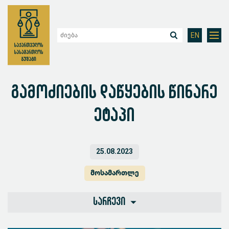
EN
გამოძიების დაწყების წინარე
ეტაპი
25.08.2023
მოსამართლე
სარჩევი