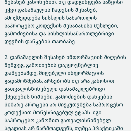
შესახებ კანონებით. თუ დადგინდება საწყისი
ეჭვი დანაშაულის ჩადენის შესახებ,
ამოქმედდება სისხლის სამართლის
საპროცესო კოდექსის შესაბამისი მუხლები,
გამოძიებისა და სისხლისსამართლებრივი
დევნის დაწყების თაობაზე.
2. დანაშაულის შესახებ ინფორმაციის მიღების
შემდეგ, გამოძიების დაუყოვნებლივ
დაწყებამდე, მიღებული ინფორმაციის
გადამოწმებას, არსებობს თუ არა კანონით
გათვალისწინებული დანაშაულებრივი
ქმედების ნიშნები. გამოძიების დაწყების
წინარე პროცესი არ მიეკუთვნება საპროცესო
კოდექსით მოწესრიგებულ ეტაპს. იგი
საპროცესო კანონით გათვალისწინებულ
სტადიას არ წარმოადგენს, თუმცა პრაქტიკაში