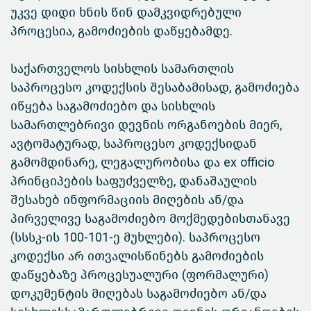
უკვე დიდი ხნის წინ დამკვიდრებული
პროცესია, გამოძიების დაწყებამდე.
საქართველოს სისხლის სამართლის
საპროცესო კოდექსის შესაბამისად, გამოძიება
იწყება საგამოძიებო და სისხლის
სამართლებრივი დევნის ორგანოების მიერ,
ავტომატურად, საპროცესო კოდექსიდან
გამომდინარე, ლეგალურობისა და ex officio
პრინციპების საფუძველზე, დანაშაულის
შესახებ ინფორმაციის მიღების ან/და
პირველივე საგამოძიებო მოქმედებისთანავე
(სსსკ-ის 100-101-ე მუხლები). საპროცესო
კოდექსი არ ითვალისწინებს გამოძიების
დაწყებაზე პროცესუალური (ფორმალური)
დოკუმენტის მიღებას საგამოძიებო ან/და