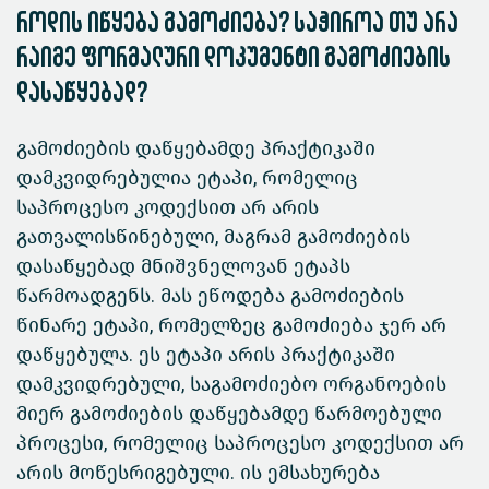
როდის იწყება გამოძიება? საჭიროა თუ არა
რაიმე ფორმალური დოკუმენტი გამოძიების
დასაწყებად?
გამოძიების დაწყებამდე პრაქტიკაში
დამკვიდრებულია ეტაპი, რომელიც
საპროცესო კოდექსით არ არის
გათვალისწინებული, მაგრამ გამოძიების
დასაწყებად მნიშვნელოვან ეტაპს
წარმოადგენს. მას ეწოდება გამოძიების
წინარე ეტაპი, რომელზეც გამოძიება ჯერ არ
დაწყებულა. ეს ეტაპი არის პრაქტიკაში
დამკვიდრებული, საგამოძიებო ორგანოების
მიერ გამოძიების დაწყებამდე წარმოებული
პროცესი, რომელიც საპროცესო კოდექსით არ
არის მოწესრიგებული. ის ემსახურება