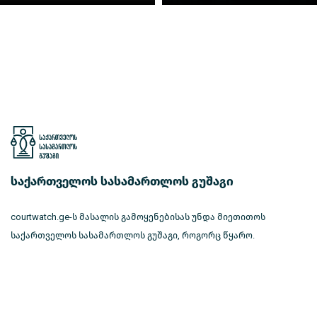
საქართველოს სასამართლოს გუშაგი
courtwatch.ge-ს მასალის გამოყენებისას უნდა მიეთითოს
საქართველოს სასამართლოს გუშაგი, როგორც წყარო.