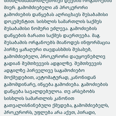
სისხლისსამართლებრივი დევნის ორგანოების
მიერ. გამომძიებელი ან პროკურორი
გამოძიების დაწყებას აღრიცხავს შესაბამისი
დოკუმენტით. სისხლის სამართლის საქმეს
შესაბამისი ნომერი ეძლევა. გამოძიების
დაწყების ბარათი საქმეს დაერთვება. მაგ.
შესაბამის ორგანოებს მიაწოდეს ინფორმაცია
პირზე ყაჩაღური თავდასხმის შესახებ,
გამომძიებელი, პროკურორი დაუყოვნებლივ
გადიან შემთხვევის ადგილზე. შემთხვევის
ადგილზე პირველივე საგამოძიებო
მოქმედებით, ავტომატურად, კანონიდან
გამომდინარე, იწყება გამოძიება. გამოძიების
დაწყება სავალდებულოა. თუ არსებობს
სისხლის სამართლის კანონით
გათვალისწინებული ქმედება, გამომძიებელს,
პროკურორს, უფლება არა აქვთ, პირადი,