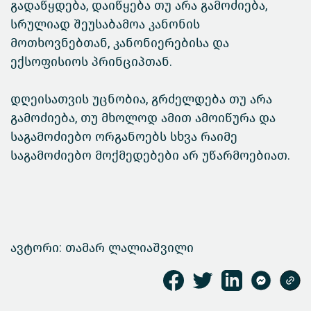
გადაწყდება, დაიწყება თუ არა გამოძიება,
სრულიად შეუსაბამოა კანონის
მოთხოვნებთან, კანონიერებისა და
ექსოფისიოს პრინციპთან.
დღეისათვის უცნობია, გრძელდება თუ არა
გამოძიება, თუ მხოლოდ ამით ამოიწურა და
საგამოძიებო ორგანოებს სხვა რაიმე
საგამოძიებო მოქმედებები არ უწარმოებიათ.
ავტორი: თამარ ლალიაშვილი