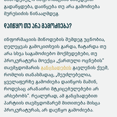
გადაწყდება, დაიწყება თუ არა გამოძიება
მურუსიძის წინააღმდეგ.
დაიწყო თუ არა გამოძიება?
ინფორმაციის მიწოდების შემდეგ უცნობია,
ღელეყვას გამოკითხვის გარდა, ჩატარდა თუ
არა სხვა საგამოძიებო მოქმედებები, თუ
პროკურატურა მოექცა „ქართული ოცნების“
თავმჯდომარის
განცხადების
გავლენის ქვეშ,
რომლის თანახმადაც, „შეუძლებელია,
ყველაფერზე გამოძიება დაიწყოს მაშინ,
როდესაც არანაირი მტკიცებულებები არ
არსებობს“. რეალურად, ამ განცხადებით
პარტიის თავმჯდომარემ მითითება მისცა
პროკურატურას, არ დაეწყო გამოძიება.