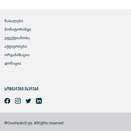
მასალები
მონიტორინგი
ეფექტიანობა
აქტივობები
ორგანიზაცია
დონაცია
სოციალური ქსელები
©Courtwatch.ge. Allrights reserved