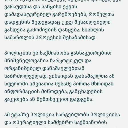
ვარაუდისა და საწყისი ეჭვის
დამადასტურებელ გარემოებებს, რომელთა
დადგენის შედეგადაც უკვე შესაძლებელი
გახდება გამოძიების დაწყება, სისხლის
სამართლის პროცესის შესაბამისად.
პოლიციის ეს საქმიანობა განსაკუთრებით
მნიშვნელოვანია ნარკოტიკულ და
ორგანიზებულ დანაშაულებთან
საბრძოლველად, ვინაიდან დანაშაულთა ამ
სფეროში იშვიათია მესამე პირთა მხრიდან
ინფორმაციის მიწოდება, განცხადების
გაკეთება ან შემთხვევით დადგენა.
ამ ეტაპზე პოლიცია სარგებლობს პოლიციისა
და ოპერატიული სამძებრო საქმიანობის