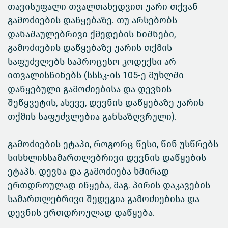
თავისუფალი თვალთახედვით უარი თქვან
გამოძიების დაწყებაზე. თუ არსებობს
დანაშაულებრივი ქმედების ნიშნები,
გამოძიების დაწყებაზე უარის თქმის
საფუძვლებს საპროცესო კოდექსი არ
ითვალისწინებს (სსსკ-ის 105-ე მუხლში
დაწყებული გამოძიებისა და დევნის
შეწყვეტის, ასევე, დევნის დაწყებაზე უარის
თქმის საფუძვლებია განსაზღვრული).
გამოძიების ეტაპი, როგორც წესი, წინ უსწრებს
სისხლისსამართლებრივი დევნის დაწყების
ეტაპს. დევნა და გამოძიება ხშირად
ერთდროულად იწყება, მაგ. პირის დაკავების
სამართლებრივი შედეგია გამოძიებისა და
დევნის ერთდროულად დაწყება.