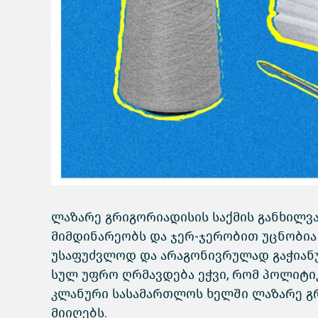
ლაზარე გრიგორიადისის საქმის განხილვ
მიმდინარეობს და ჯერ-ჯერობით უცნობია
უსაფუძვლოდ და არაგონივრულად გაჭიანუ
სულ უფრო ღრმავდება ეჭვი, რომ პოლიტ
კლანური სასამართლოს ხელში ლაზარე გ
მიიღებს.