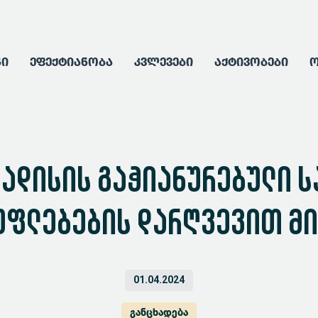
გი
ეფექტიანობა
კვლევები
აქტივობები
ო
ადისის გაჭიანურებული 
უფლებების დარღვევით მ
01.04.2024
განცხადება