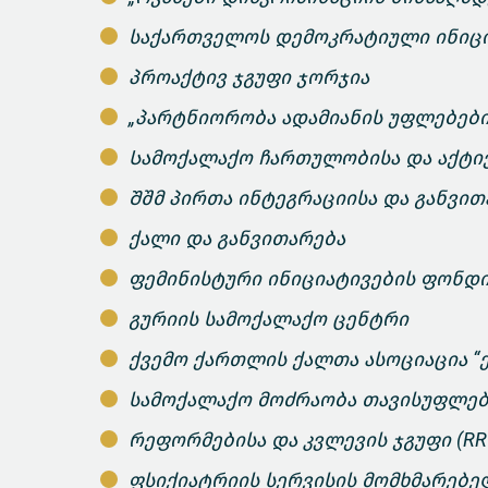
საქართველოს დემოკრატიული ინიცი
პროაქტივ ჯგუფი ჯორჯია
„პარტნიორობა ადამიანის უფლებები
Სამოქალაქო ჩართულობისა და აქტივ
Შშმ პირთა ინტეგრაციისა და განვითა
ქალი და განვითარება
ფემინისტური ინიციატივების ფონდ
გურიის სამოქალაქო ცენტრი
ქვემო ქართლის ქალთა ასოციაცია “
სამოქალაქო მოძრაობა თავისუფლებ
რეფორმებისა და კვლევის ჯგუფი (R
ფსიქიატრიის სერვისის მომხმარებე