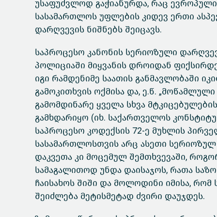
უსაფუძვლოდ გაჭიანურდა, რაც ევროპული
სასამართლოს უფლების კიდევ ერთი ასპექ
დარღვევის ნიშნებს შეიცავს.
საპროცესო კანონის სერიოზული დარღვევე
პოლიციაში მიყვანის დროიდან ფიქსირდებ
იგი რამდენიმე საათის განმავლობაში ი
გამოკითხვის ოქმისა და, ე.წ. „მოწამლულ
გამომდინარე ყველა სხვა მტკიცებულები
გამხდარიყო (იხ. საქართველოს კონსტიტუც
საპროცესო კოდექსის 72-ე მუხლის პირვე
სასამართლოსთვის არც ასეთი სერიოზულ
დაკვეთა კი მოცემულ შემთხვევაში, როგორ
სამაგალითოდ უნდა დაისაჯოს, რათა საზო
ჩაისახოს შიში და მოლოდინი იმისა, რომ
შეიძლება მეტისმეტად ძვირი დაუჯდეს.