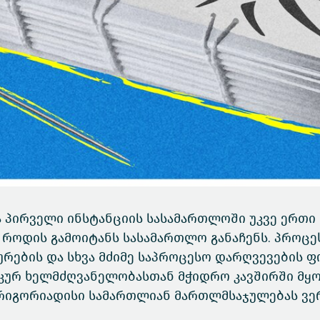
ა პირველი ინსტანციის სასამართლოში უკვე ერთი
 როდის გამოიტანს სასამართლო განაჩენს. პროცე
რების და სხვა მძიმე საპროცესო დარღვევების ფ
იკურ ხელმძღვანელობასთან მჭიდრო კავშირში მყ
რიგორიადისი სამართლიან მართლმსაჯულებას ვე