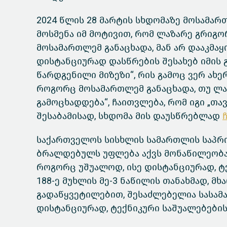
2024 წლის 28 მარტის სხდომაზე მოსამარ
მოსმენა იმ მოტივით, რომ ლაზარე გრიგო
მოსამართლემ განაცხადა, მან არ დააკმ
დისტანციურად დასწრების შესახებ იმის 
წარდგენილი მიზეზი“, რის გამოც ვერ ა
როგორც მოსამართლემ განაცხადა, თუ ლა
გამოცხადდება“, ჩაითვლება, რომ იგი „თა
შესაბამისად, სხდომა მის დაუსწრებლად
საქართველოს სისხლის სამართლის საპროც
ბრალდებულს უფლება აქვს მონაწილეობა 
როგორც უშუალოდ, ისე დისტანციურად, ტე
188-ე მუხლის მე-3 ნაწილის თანახმად, 
გადაწყვეტილებით, შესაძლებელია სასამ
დისტანციურად, ტექნიკური საშუალებების