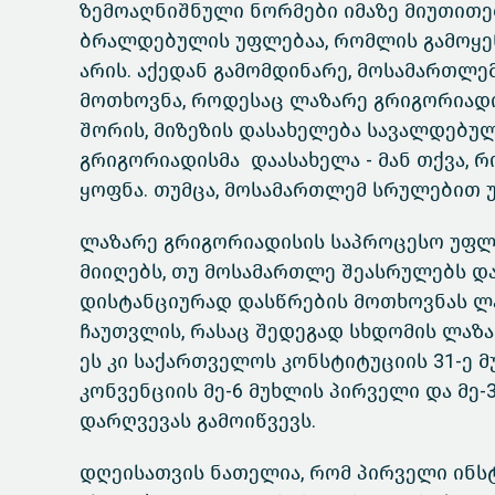
ზემოაღნიშნული ნორმები იმაზე მიუთითე
ბრალდებულის უფლებაა, რომლის გამოყენ
არის. აქედან გამომდინარე, მოსამართლე
მოთხოვნა, როდესაც ლაზარე გრიგორიადის
შორის, მიზეზის დასახელება სავალდებუ
გრიგორიადისმა დაასახელა - მან თქვა, 
ყოფნა. თუმცა, მოსამართლემ სრულებით უ
ლაზარე გრიგორიადისის საპროცესო უფლ
მიიღებს, თუ მოსამართლე შეასრულებს დ
დისტანციურად დასწრების მოთხოვნას ლ
ჩაუთვლის, რასაც შედეგად სხდომის ლაზ
ეს კი საქართველოს კონსტიტუციის 31-ე 
კონვენციის მე-6 მუხლის პირველი და მე
დარღვევას გამოიწვევს.
დღეისათვის ნათელია, რომ პირველი ინსტ