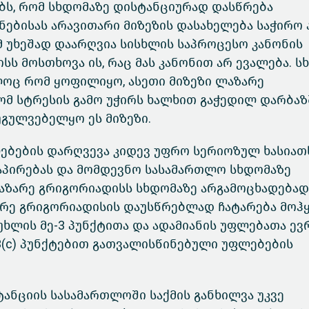
ბს, რომ სხდომაზე დისტანციურად დასწრება
ებისას არავითარი მიზეზის დასახელება საჭირო 
მ უხეშად დაარღვია სისხლის საპროცესო კანონის
ს მოსთხოვა ის, რაც მას კანონით არ ევალება. ს
ლოც რომ ყოფილიყო, ასეთი მიზეზი ლაზარე
რომ სტრესის გამო უჭირს ხალხით გაჭედილ დარბაზ
გულვებელყო ეს მიზეზი.
ებების დარღვევა კიდევ უფრო სერიოზულ ხასიათ
აპირებას და მომდევნო სასამართლო სხდომაზე
აზარე გრიგორიადისს სხდომაზე არგამოცხადებად
არე გრიგორიადისის დაუსწრებლად ჩატარება მოჰყ
მუხლის მე-3 პუნქტითა და ადამიანის უფლებათა ე
-3(c) პუნქტებით გათვალისწინებული უფლებების
ანციის სასამართლოში საქმის განხილვა უკვე