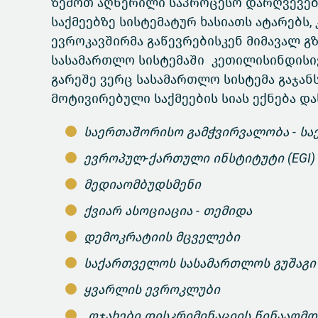
ზემოთ აღწერილი საპროცესო დარღვევებ
საქმეებზე სისტემატურ ხასიათს ატარებს
ევროკავშირმა გაწევრებისკენ მიმავალ გ
სასამართლო სისტემაში კეთილისინდისიე
გარეშე ვერც სასამართლო სისტემა გაჯან
მოტივირებული საქმეების სიას ექნება დ
საერთაშორისო გამჭვირვალობა - ს
ევროპულ-ქართული ინსტიტუტი (EGI)
მედიაომბუდსმენი
ქვიარ ასოციაცია - თემიდა
დემოკრატიის მცველები
საქართველოს სასამართლოს გუშაგი (
ყვარლის ევროკლუბი
„ოჯახები დისკრიმინაციის წინააღმდე