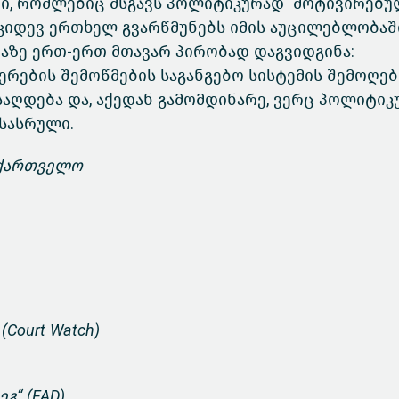
ი, რომლებიც მსგავს პოლიტიკურად მოტივირებ
, კიდევ ერთხელ გვარწმუნებს იმის აუცილებლობაშ
ზაზე ერთ-ერთ მთავარ პირობად დაგვიდგინა:
რების შემოწმების საგანგებო სისტემის შემოღებ
საღდება და, აქედან გამომდინარე, ვერც პოლიტი
ასასრული.
აქართველო
Court Watch)
გ“ (FAD)