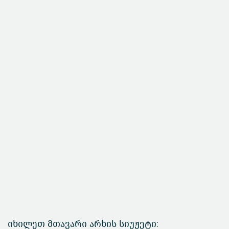
იხილეთ მთავარი არხის სიუჟეტი: