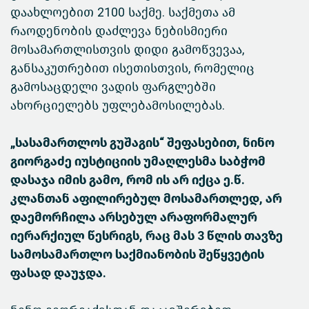
დაახლოებით 2100 საქმე. საქმეთა ამ
რაოდენობის დაძლევა ნებისმიერი
მოსამართლისთვის დიდი გამოწვევაა,
განსაკუთრებით ისეთისთვის, რომელიც
გამოსაცდელი ვადის ფარგლებში
ახორციელებს უფლებამოსილებას.
„სასამართლოს გუშაგის“ შეფასებით, ნინო
გიორგაძე იუსტიციის უმაღლესმა საბჭომ
დასაჯა იმის გამო, რომ ის არ იქცა ე.წ.
კლანთან აფილირებულ მოსამართლედ, არ
დაემორჩილა არსებულ არაფორმალურ
იერარქიულ წესრიგს, რაც მას 3 წლის თავზე
სამოსამართლო საქმიანობის შეწყვეტის
ფასად დაუჯდა.