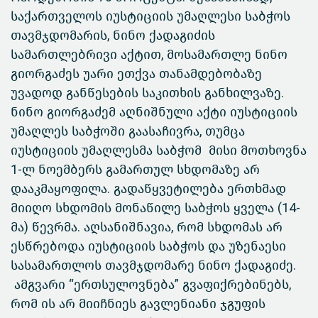
საქართველოს იუსტიციის უმაღლესი საბჭოს
თავმჯდომარის, ნინო ქადაგიძის
სამართლებრივი აქტით, მოსამართლე ნინო
გიორგაძეს უარი ეთქვა თანამდებობაზე
უვადოდ განწესების საკითხის განხილვაზე.
ნინო გიორგაძემ აღნიშნული აქტი იუსტიციის
უმაღლეს საბჭოში გაასაჩივრა, თუმცა
იუსტიციის უმაღლესმა საბჭომ მისი მოთხოვნა
1-ლ ნოემბერს გამართულ სხდომაზე არ
დააკმაყოფილა. გადაწყვეტილება ერთხმად
მიიღო სხდომის მონაწილე საბჭოს ყველა (14-
მა) წევრმა. აღსანიშნავია, რომ სხდომას არ
ესწრებოდა იუსტიციის საბჭოს და უზენაესი
სასამართლოს თავმჯდომარე ნინო ქადაგიძე.
ამგვარი “ერთსულოვნება” გვაფიქრებინებს,
რომ ის არ მიიჩნიეს გავლენიანი ჯგუფის