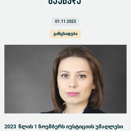
შეუწყდა
01.11.2023
განცხადება
2023 წლის 1 ნოემბერს იუსტიციის უმაღლესი