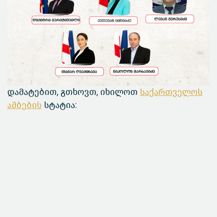
დამატებით, გთხოვთ, იხილოთ
საქართველოს
ამბების
სტატია: