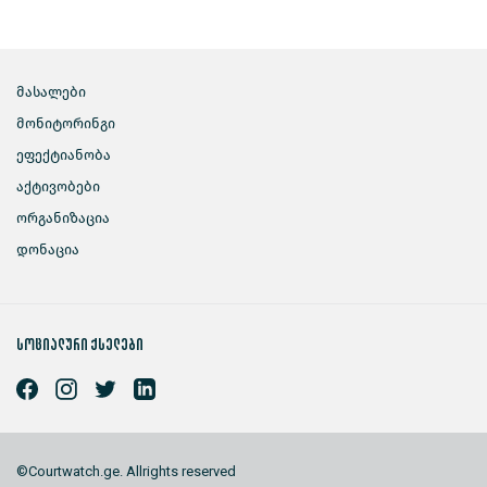
მასალები
მონიტორინგი
ეფექტიანობა
აქტივობები
ორგანიზაცია
დონაცია
სოციალური ქსელები
©Courtwatch.ge. Allrights reserved