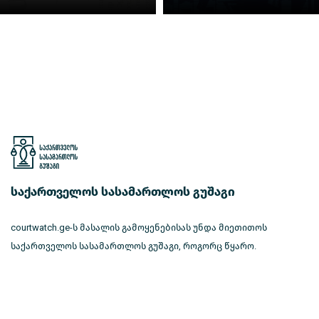
საქართველოს სასამართლოს გუშაგი
courtwatch.ge-ს მასალის გამოყენებისას უნდა მიეთითოს
საქართველოს სასამართლოს გუშაგი, როგორც წყარო.