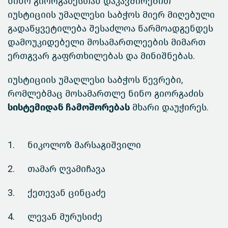
ნინო გიორგაძესთან დაკავშირებით
იუსტიციის უმაღლესი საბჭოს მიერ მიღებული
გადაწყვეტილება შესაძლოა წარმოადგენდეს
დამოუკიდებელი მოსამართლეების მიმართ
ერთგვარ გაფრთხილებას და მინიშნებას.
იუსტიციის უმაღლესი საბჭოს წევრები,
რომლებმაც მოსამართლე ნინო გიორგაძის
სისტემიდან ჩამოშორებას
მხარი დაუჭირეს.
1.
ნიკოლოზ მარსაგიშვილი
2.
თამარ ღვამიჩავა
3.
ქეთევან ცინცაძე
4.
ლევან მურუსიძე