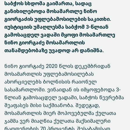
საბჭოს სხდომა გაიმართა, სადაც
განიხილებოდა მოსამართლე ნინო
გიორგაძის უფლებამოსილების საკითხი.
იუსტიციის უმაღლესმა საბჭომ 3-წლიან
გამოსაცდელ ვადაში მყოფი მოსამართლე
ნინო გიორგაძე მოსამართლის
თანამდებობაზე უვადოდ არ დანიშნა.
ნინო გიორგაძე 2020 წლის დეკემბრიდან
მოსამართლის უფლებამოსილებას
ახორციელებს ბოლნისის რაიონულ
სასამართლოში. ვინაიდან ის იმყოფებოდა 3-
წლიან გამოსაცდელ ვადაში, საბჭოს წევრებმა
შეაფასეს მისი საქმიანობა. შედეგად,
მოსამართლის მიერ მოპოვებულმა ქულათა
ჯამმა ვერ მიაღწია ქულათა მაქსიმალური
რაოდენობის 70 პროცენტს. შესაბამისად,