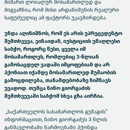
მიმართ ლოიალურ მოსამართლედ და
მიგვაჩნია, რომ მისი არდანიშვნის რეალური
საფუძველიც ამ ფაქტორს უკავშირდება.
უნდა აღინიშნოს, რომ ეს არის უპრეცედენტო
შემთხვევა, ვინაიდან, იუსტიციის უმაღლესი
საბჭო, როგორც წესი, ყველა იმ
მოსამართლეს, რომლებიც 3-წლიან
გამოსაცდელ ვადაში იმყოფებიან და არ
ჰქონიათ იქამდე მოსამართლედ მუშაობის
გამოცდილება, თანამდებობაზე ნიშნავს
უვადოდ. თუმცა ნინო გიორგაძის
შემთხვევაში საბჭომ სხვა გზა აირჩია.
„საქართველოს სასამართლოს გუშაგის“
ინფორმაციით, ნინო გიორგაძეს 3 წლის
განმავლობაში წარმოებაში ჰქონდა