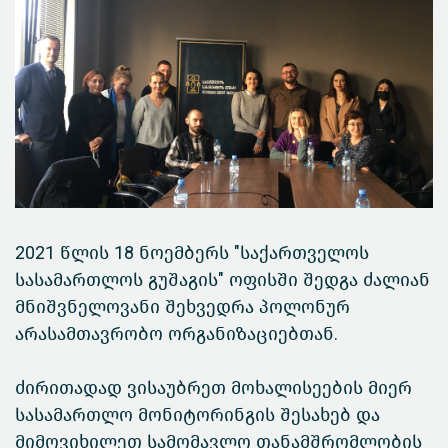
2021 წლის 18 ნოემბერს "საქართველოს
სასამართლოს გუშაგის" ოფისში შედგა ძალიან
მნიშვნელოვანი შეხვედრა პოლონურ
არასამთავრობო ორგანიზაციებთან.
ძირითადად ვისაუბრეთ მოხალისეების მიერ
სასამართლო მონიტორინგის შესახებ და
მიმოვიხილეთ სამომავლო თანამშრომლობის