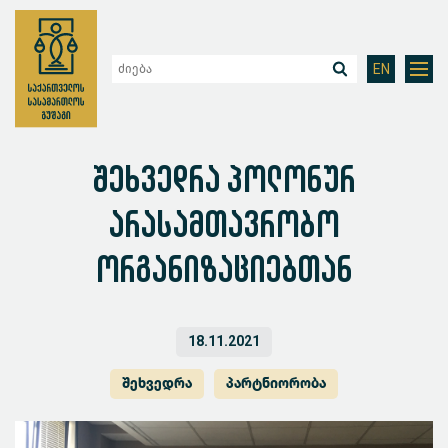
EN
შეხვედრა პოლონურ
არასამთავრობო
ორგანიზაციებთან
18.11.2021
შეხვედრა
პარტნიორობა