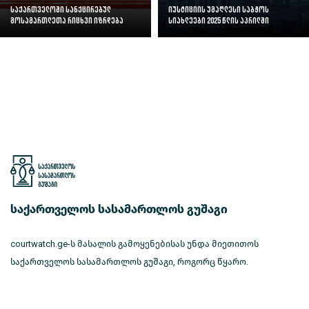
საქართველოში სანქცირებულ
იუსტიციის უმაღლესი საბჭოს
მოსამართლეთა რიცხვი იზრდება
სიახლეები 2025 წლის აპრილში
საქართველოს სასამართლოს გუშაგი
courtwatch.ge-ს მასალის გამოყენებისას უნდა მიეთითოს
საქართველოს სასამართლოს გუშაგი, როგორც წყარო.