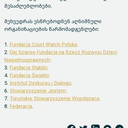
შესაძლებლობები.
შეხვედრას ესწრებოდნენ აღნიშნული
ორგანიზაციების წარმომადგენლები:
1.
Fundacja Court Watch Polska;
2.
Daj Szansę Fundacja na Rzecz Rozwoju Dzieci
Niepełnosprawnych;
3.
Fundacja Stabilo;
4.
Fundacja Światło;
5.
Instytut Dyskursu i Dialogu;
6.
Stowarzyszenie Jestem;
7.
Toruńskie Stowarzyszenie Współpraca;
8.
Federacja.