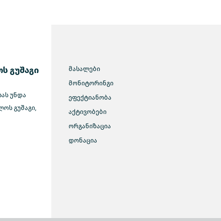
ს გუშაგი
მასალები
მონიტორინგი
სას უნდა
ეფექტიანობა
ოს გუშაგი,
აქტივობები
ორგანიზაცია
დონაცია