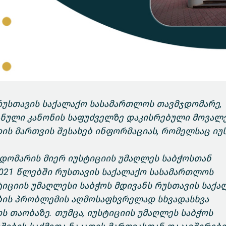
 რუსთავის საქალაქო სასამართლოს თავმჯდომარე,
ანული კანონის საფუძველზე დაკისრებული მოვალ
დის მართვის შესახებ ინფორმაციას, რომელსაც იუ
დომარის მიერ იუსტიციის უმაღლეს საბჭოსთან
2021 წლებში რუსთავის საქალაქო სასამართლოს
იციის უმაღლესი საბჭოს მდივანს რუსთავის საქა
ის პრობლემის აღმოსაფხვრელად სხვადასხვა
ს თაობაზე. თუმცა, იუსტიციის უმაღლეს საბჭოს