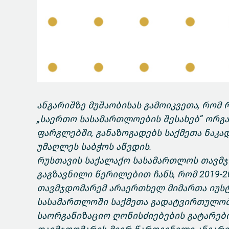
ანგარიშზე მუშაობისას გამოიკვეთა, რომ
„საერთო სასამართლოების შესახებ“ ორგ
ფარგლებში, განაზოგადებს საქმეთა ნაკა
უმაღლეს საბჭოს აწვდის.
რუსთავის საქალაქო სასამართლოს თავმჯ
გაგზავნილი წერილებით ჩანს, რომ 2019-
თავმჯდომარემ არაერთხელ მიმართა იუსტ
სასამართლოში საქმეთა გადატვირთულობ
საორგანიზაციო ღონისძიებების გატარები