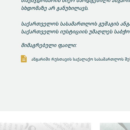
თავმჯდომარის მიერ წარდგენილი ანგარიშ
სხდომაზე არ განუხილავს.
საქართველოს სასამართლოს გუშაგის ანგ
საქართველოს იუსტიციის უმაღლეს საბჭო
მიმაგრებული ფაილი:
ანგარიში რუსთავის საქალაქო სასამართლოს შეს