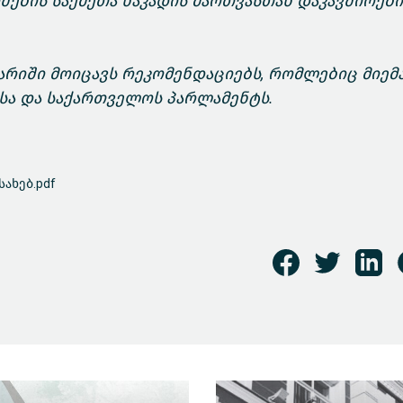
ების საქმეთა ნაკადის მართვასთან დაკავშირებ
არიში მოიცავს რეკომენდაციებს, რომლებიც მიემ
სა და საქართველოს პარლამენტს.
ახებ.pdf