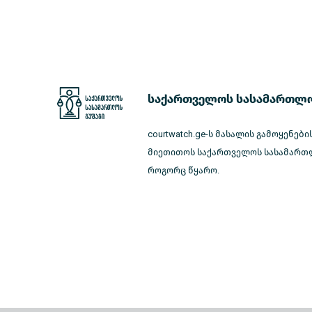
საქართველოს სასამართლო
courtwatch.ge-ს მასალის გამოყენები
მიეთითოს საქართველოს სასამართლ
როგორც წყარო.