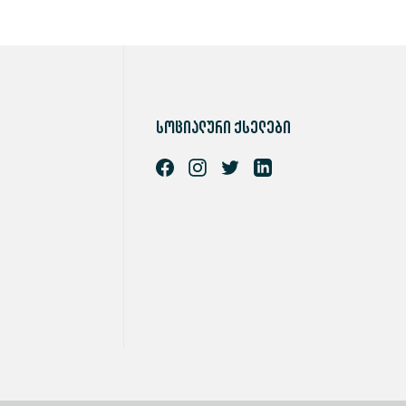
სოციალური ქსელები