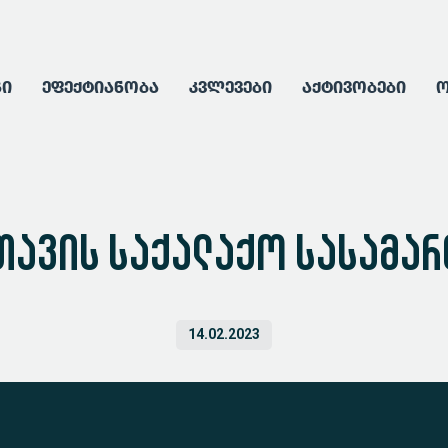
გი
ეფექტიანობა
კვლევები
აქტივობები
ო
თავის საქალაქო სასამა
14.02.2023