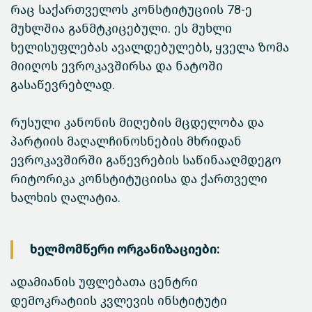
რაც საქართველოს კონსტიტუციის 78-ე
მუხლშია განმტკიცებული. ეს მუხლი
ხელისუფლებას ავალდებულებს, ყველა ზომა
მიიღოს ევროკავშირსა და ნატოში
გასაწევრებლად.
რუსული კანონის მიღების მცდელობა და
პარტიის მაღალჩინოსნების მხრიდან
ევროკავშირში გაწევრების საწინააღმდეგო
რიტორიკა კონსტიტუციისა და ქართველი
ხალხის ღალატია.
ხელმომწერი ორგანიზაციები:
ადამიანის უფლებათა ცენტრი
დემოკრატიის კვლევის ინსტიტუტი