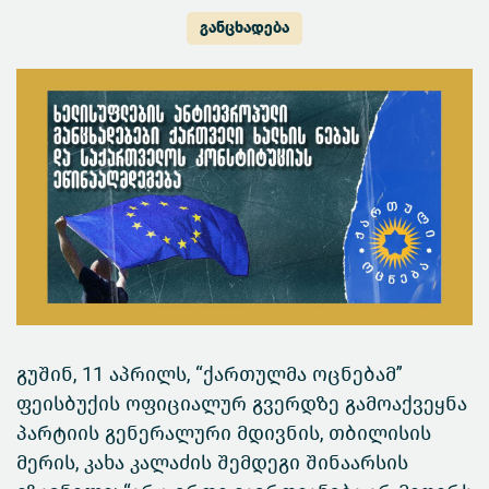
განცხადება
გუშინ, 11 აპრილს, “ქართულმა ოცნებამ”
ფეისბუქის ოფიციალურ გვერდზე გამოაქვეყნა
პარტიის გენერალური მდივნის, თბილისის
მერის, კახა კალაძის შემდეგი შინაარსის