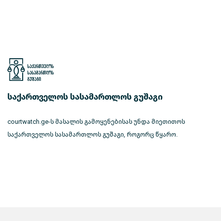
საქართველოს სასამართლოს გუშაგი
courtwatch.ge-ს მასალის გამოყენებისას უნდა მიეთითოს
საქართველოს სასამართლოს გუშაგი, როგორც წყარო.