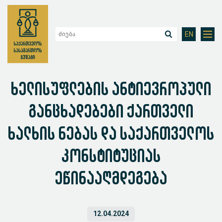
EN
ხელისუფლების ანტიევროპული
განცხადებები ქართველი
ხალხის ნებას და საქართველოს
კონსტიტუციას
ეწინააღმდეგება
12.04.2024