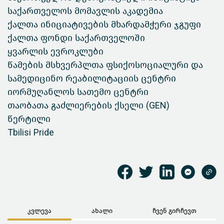
საქართველოს მომავლის აკადემია
ქალთა ინიციატივების მხარდამჭერი ჯგუფი
ქალთა ფონდი საქართველოში
ყვარლის ევროკლუბი
წამების მსხვერპლთა ფსიქოსოციალური და
სამედიცინო რეაბილიტაციის ცენტრი
იორმუღანლოს სათემო ცენტრი
თაობათა გაძლიერების ქსელი (GEN)
წერტილი
Tbilisi Pride
კვლევა
ახალი
ჩვენ გირჩევთ