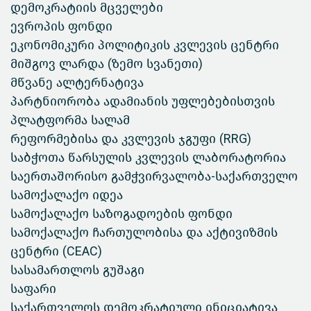
დემოკრატიის მცველები
ევროპის ფონდი
ეკონომიკური პოლიტიკის კვლევის ცენტრი
მიშგოვ ლარდა (ზემო სვანეთი)
მწვანე ალტერნატივა
პარტნიორობა ადამიანის უფლებებისთვის
პლატფორმა სალამ
რეფორმებისა და კვლევის ჯგუფი (RRG)
საბჭოთა წარსულის კვლევის ლაბორატორია
საერთაშორისო გამჭვირვალობა-საქართველო
სამოქალაქო იდეა
სამოქალაქო საზოგადოების ფონდი
სამოქალაქო ჩართულობისა და აქტივიზმის
ცენტრი (CEAC)
სასამართლოს გუშაგი
საფარი
საქართველოს დემოკრატიული ინიციატივა