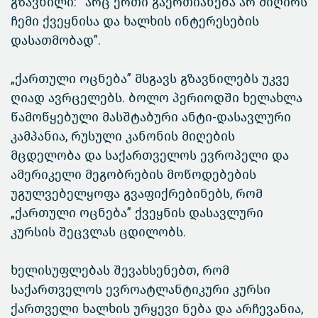
გზავნილი: “არც ერთი გაერთიანება არ მიღირს
ჩემი ქვეყნისა და ხალხის ინტერესების
დასათმობად”.
„ქართული ოცნება” მსგავს გზავნილებს უკვე
ღიად ავრცელებს. ბოლო პერიოდში ხელახლა
წამოწყებული მასშტაბური ანტი-დასავლური
კამპანია, რუსული კანონის მიღების
მცდელობა და საქართველოს ევროპელი და
ამერიკელი მეგობრების მოწოდებების
უგულვებელყოფა გვაფიქრებინებს, რომ
„ქართული ოცნება” ქვეყნის დასავლური
კურსის შეცვლას ცდილობს.
ხელისუფლებას შევახსენებთ, რომ
საქართველოს ევროატლანტიკური კურსი
ქართველი ხალხის ურყევი ნება და არჩევანია,