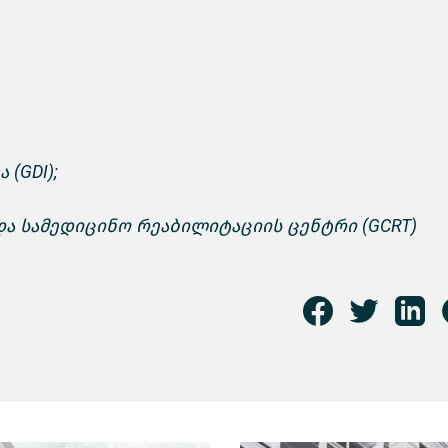
(GDI);
ა სამედიცინო რეაბილიტაციის ცენტრი (GCRT)