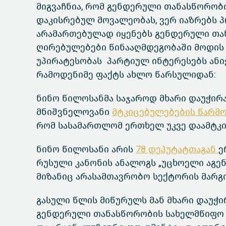
მიგვაჩნია, რომ გენდერული თანასწორობი
დაკისრებულ მოვალეობას, ვერ იაზრებს 
არამართებულად იყენებს გენდერული თა
ღირებულებები წინააღმდეგობაში მოდის 
უპირატესობას პარტიულ ინტერესებს ანი
რამოდენიმე ფაქტს ახლო წარსულიდან:
ნინო წილოსანმა საჯაროდ მხარი დაუჭირ
მნიშვნელოვანი
მტკიცებულებების წარმ
რომ სასამართლომ ერთხელ უკვე დაამტკი
ნინო წილოსანი არის
78 დეპუტატთაგან
ე
რუსული კანონის ანალოგს „უცხოელი აგენ
მიზანიც არასამთავრობო სექტორის მარგი
გასული წლის მიწურულს მან მხარი დაუჭი
გენდერული თანასწორობის სახელმწიფო 