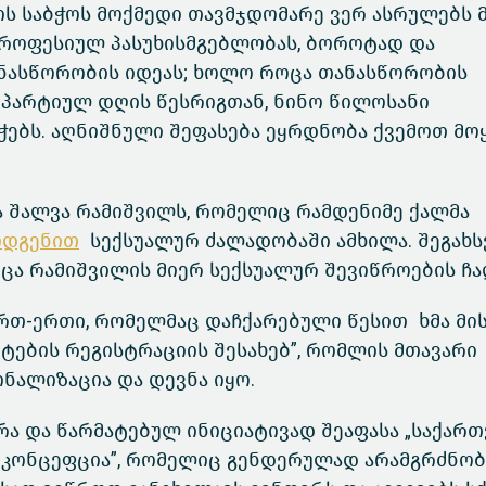
ს საბჭოს მოქმედი თავმჯდომარე ვერ ასრულებს 
პროფესიულ პასუხისმგებლობას, ბოროტად და
ნასწორობის იდეას; ხოლო როცა თანასწორობის
პარტიულ დღის წესრიგთან, ნინო წილოსანი
ჭებს. აღნიშნული შეფასება ეყრდნობა ქვემოთ მო
ა
შალვა რამიშვილს, რომელიც რამდენიმე ქალმა
ოდგენით
სექსუალურ ძალადობაში ამხილა. შეგახს
ცა რამიშვილის მიერ სექსუალურ შევიწროების ჩა
რთ-ერთი, რომელმაც დაჩქარებული წესით ხმა მი
ტების რეგისტრაციის შესახებ”, რომლის მთავარი
ნალიზაცია და დევნა იყო.
რა და წარმატებულ ინიციატივად შეაფასა „საქარ
კონცეფცია”, რომელიც გენდერულად არამგრძნობ