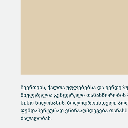
ჩვენთვის, ქალთა უფლებებსა და გენდერ
მიუღებელია გენდერული თანასწორობის 
ნინო წილოსანის, ბოლოდროინდელი პოლი
ფუნდამენტურად ეწინააღმდეგება თანასწ
ძალადობას.