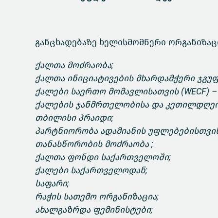
განცხადებაზე ხელისმომწერი ორგანიზაც
ქალთა მოძრაობა;
ქალთა ინიციატივების მხარდამჭერი ჯგუფი
ქალები საერთო მომავლისათვის (WECF) 
ქალების ჯანმრთელობისა და კეთილდღეობ
თბილისი პრაიდი;
პარტნიორობა ადამიანის უფლებებისთვის 
თანასწორობის მოძრაობა ;
ქალთა ფონდი საქართველოში;
ქალები საქართველოდან;
საფარი;
რაჭის სათემო ორგანიზაცია;
ახალგაზრდა ფემინისტები;