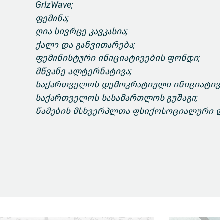
GrlzWave;
ფემინა;
ღია სივრცე კავკასია;
ქალი და განვითარება;
ფემინისტური ინიციატივების ფონდი;
მწვანე ალტერნატივა;
საქართველოს დემოკრატიული ინიციატივა 
საქართველოს სასამართლოს გუშაგი;
წამების მსხვერპლთა ფსიქოსოციალური დ