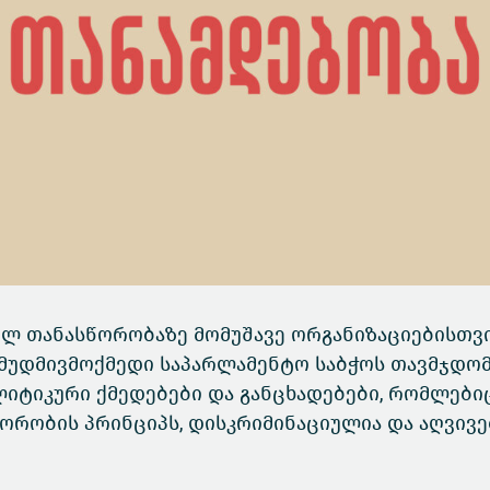
ულ თანასწორობაზე მომუშავე ორგანიზაციებისთვი
მუდმივმოქმედი საპარლამენტო საბჭოს თავმჯდომ
ტიკური ქმედებები და განცხადებები, რომლები
ორობის პრინციპს, დისკრიმინაციულია და აღვივე