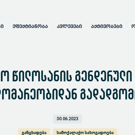
გი
ეფექტიანობა
კვლევები
აქტივობები
ო
ნო წილოსანის გენდერულ
დომარეობიდან გადადგო
30.06.2023
განცხადება
სამოქალაქო საზოგადოება