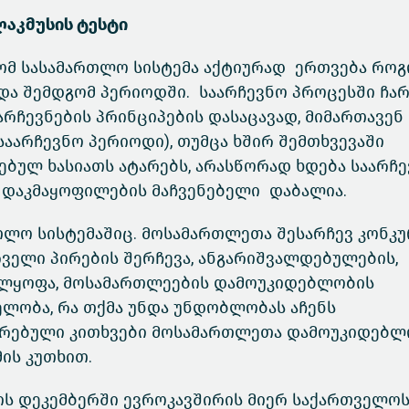
ლაკმუსის ტესტი
რომ სასამართლო სისტემა აქტიურად ერთვება რო
ა და შემდგომ პერიოდში. საარჩევნო პროცესში ჩ
არჩევნების პრინციპების დასაცავად, მიმართავენ
 საარჩევნო პერიოდი), თუმცა ხშირ შემთხვევაში
ებულ ხასიათს ატარებს, არასწორად ხდება საარჩ
 დაკმაყოფილების მაჩვენებელი დაბალია.
თლო სისტემაშიც. მოსამართლეთა შესარჩევ კონკ
ველი პირების შერჩევა, ანგარიშვალდებულების,
ელყოფა, მოსამართლეების დამოუკიდებლობის
ელობა, რა თქმა უნდა უნდობლობას აჩენს
ირებული კითხვები მოსამართლეთა დამოუკიდებლ
ის კუთხით.
ლის დეკემბერში ევროკავშირის მიერ საქართველო