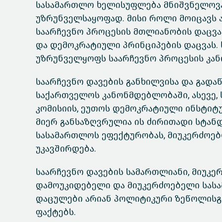
სასამართლო ხელისუფლება მნიშვნელოვა
უზრუნველსაყოფად. მისი როლი მოიცავს 
საარჩევნო პროცესის მთლიანობის დაცვა
და დემოკრატიული პრინციპების დაცვას.
უზრუნველყოფს საარჩევნო პროცესის კან
საარჩევნო დავების განხილვისა და გად
საქართველოს კანონმდებლობაში, ასევე,
კომისიის, ეუთოს დემოკრატიული ინსტიტუ
მიერ განსაზღვრულია ის ძირითადი სტან
სასამართლოს ეფექტურობას, მიუკერძოე
უკავშირდება.
საარჩევნო დავების სამართლიანი, მიუკ
დამოუკიდებელი და მიუკერძოებელი სას
დაცულები არიან პოლიტიკური ზეწოლისგა
ფაქტებს.