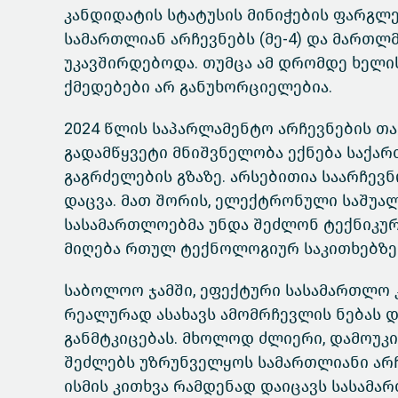
კანდიდატის სტატუსის მინიჭების ფარგ
სამართლიან არჩევნებს (მე-4) და მართ
უკავშირდებოდა. თუმცა ამ დრომდე ხელი
ქმედებები არ განუხორციელებია.
2024 წლის საპარლამენტო არჩევნების თ
გადამწყვეტი მნიშვნელობა ექნება საქა
გაგრძელების გზაზე. არსებითია საარჩე
დაცვა. მათ შორის, ელექტრონული საშუალ
სასამართლოებმა უნდა შეძლონ ტექნიკურ
მიღება რთულ ტექნოლოგიურ საკითხებზე
საბოლოო ჯამში, ეფექტური სასამართლო კ
რეალურად ასახავს ამომრჩევლის ნებას 
განმტკიცებას. მხოლოდ ძლიერი, დამოუკ
შეძლებს უზრუნველყოს სამართლიანი არჩე
ისმის კითხვა რამდენად დაიცავს სასამ