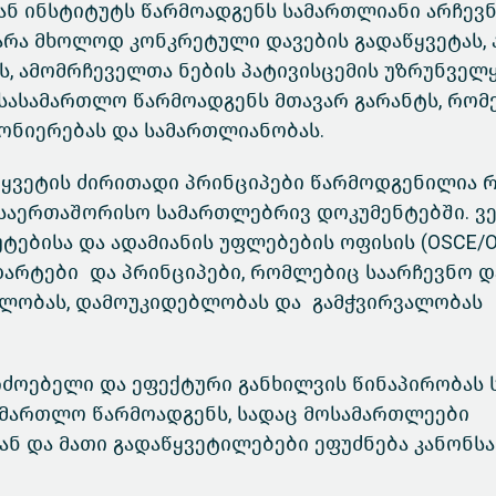
ნ ინსტიტუტს წარმოადგენს სამართლიანი არჩევნ
არა მხოლოდ კონკრეტული დავების გადაწყვეტას, 
ს, ამომრჩეველთა ნების პატივისცემის უზრუნველ
 სასამართლო წარმოადგენს მთავარ გარანტს, რო
ონიერებას და სამართლიანობას.
აწყვეტის ძირითადი პრინციპები წარმოდგენილია
 საერთაშორისო სამართლებრივ დოკუმენტებში. ვ
ტებისა და ადამიანის უფლებების ოფისის (OSCE/O
დარტები და პრინციპები, რომლებიც საარჩევნო დ
ბლობას, დამოუკიდებლობას და გამჭვირვალობას
ერძოებელი და ეფექტური განხილვის წინაპირობას
ამართლო წარმოადგენს, სადაც მოსამართლეები
ნ და მათი გადაწყვეტილებები ეფუძნება კანონსა