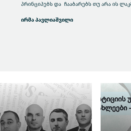
პრინციპებს და ჩააბარებს თუ არა ის ლაკ
ირმა პავლიაშვილი