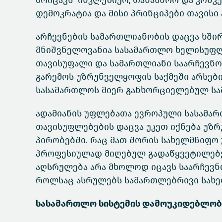
მოიცავს ინკლუზიურ, თანასწორ და კონკ
დემოკრატია და მისი პრინციპები თავისი 
არჩევნების სამართლიანობის დაცვა ხში
მნიშვნელოვანია სასამართლო ხელისუფლე
თავისუფალი და სამართლიანი საარჩევნო
გარემოს უზრუნველყოფის საქმეში არსებ
სასამართლოს მიერ განხორციელებულ სა
ადამიანის უფლებათა ევროპული სასამარ
თავისუფლებების დაცვა უკეთ იქნება უ
პირობებში. რაც მათ შორის სახელმწიფო 
პროფესიულად მიღებულ გადაწყვეტილებე
აღსრულება არა მხოლოდ იცავს საარჩევნ
როლსაც ასრულებს სამართლებრივი სახე
სასამართლო სისტემის დამოუკიდებლობ