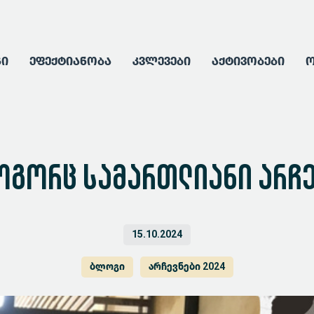
გი
ეფექტიანობა
კვლევები
აქტივობები
ო
ოგორც სამართლიანი არჩე
15.10.2024
ბლოგი
არჩევნები 2024