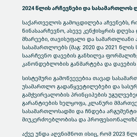
2024 წლის არჩევნები და სასამართლოს 
საქართველოს გამოცდილება აჩვენებს, 
წინასაარჩევნო, ასევე კენჭისყრის დღეს
მხარეები, თავისუფალი და სამართლიანი 
სასამართლოებს (მაგ: 2020 და 2021 წლის
საარჩევნო დავების განხილვა ფორმალიზ
კანონდებლობის განმარტება და დავების
სისტემური გამოწვევებია თავად სასამარ
უსამართლო გადაწყვეტილებები და სასურ
გამჭვირვალობის პრინციპების უგულვებ
გარანტიების ხელყოფა, კლანური მმართვ
სასამართლოსადმი და ჩნდება არგუმენტ
მიუკერძოებლობისა და პროფესიონალიზმ
აქვე უნდა აღვნიშნოთ ისიც, რომ 2023 წ