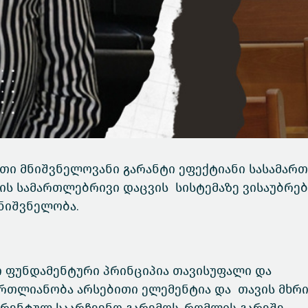
თი მნიშვნელოვანი გარანტი ეფექტიანი სასამარ
ბის სამართლებრივი დაცვის სისტემაზე ვისაუბრებ
ნიშვნელობა.
 ფუნდამენტური პრინციპია თავისუფალი და
ართლიანობა არსებითი ელემენტია და თავის მხრ