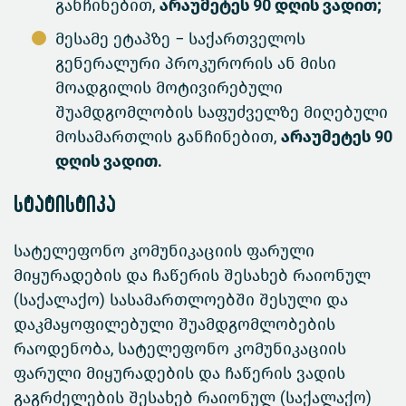
განჩინებით,
არაუმეტეს 90 დღის ვადით;
მესამე ეტაპზე − საქართველოს
გენერალური პროკურორის ან მისი
მოადგილის მოტივირებული
შუამდგომლობის საფუძველზე მიღებული
მოსამართლის განჩინებით,
არაუმეტეს 90
დღის ვადით.
სტატისტიკა
სატელეფონო კომუნიკაციის ფარული
მიყურადების და ჩაწერის შესახებ რაიონულ
(საქალაქო) სასამართლოებში შესული და
დაკმაყოფილებული შუამდგომლობების
რაოდენობა, სატელეფონო კომუნიკაციის
ფარული მიყურადების და ჩაწერის ვადის
გაგრძელების შესახებ რაიონულ (საქალაქო)