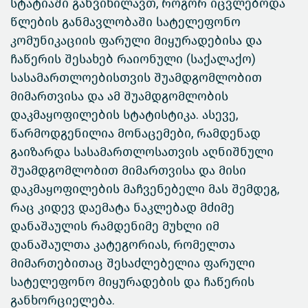
სტატიაში განვიხილავთ, როგორ იცვლებოდა
წლების განმავლობაში სატელეფონო
კომუნიკაციის ფარული მიყურადებისა და
ჩაწერის შესახებ რაიონული (საქალაქო)
სასამართლოებისთვის შუამდგომლობით
მიმართვისა და ამ შუამდგომლობის
დაკმაყოფილების სტატისტიკა. ასევე,
წარმოდგენილია მონაცემები, რამდენად
გაიზარდა სასამართლოსათვის აღნიშნული
შუამდგომლობით მიმართვისა და მისი
დაკმაყოფილების მაჩვენებელი მას შემდეგ,
რაც კიდევ დაემატა ნაკლებად მძიმე
დანაშაულის რამდენიმე მუხლი იმ
დანაშაულთა კატეგორიას, რომელთა
მიმართებითაც შესაძლებელია ფარული
სატელეფონო მიყურადების და ჩაწერის
განხორციელება.