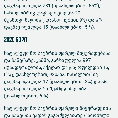
დაკმაყოფილდა 281 ( დაახლოებით, 86%),
ნაწილობრივ დაკმაყოფილდა 29
შუამდგომლობა ( დაახლოებით, 9%) და არ
დაკმაყოფილდა 15 (დაახლოებით, 5 %).
2020 წელი
სატელეფონო საუბრის ფარულ მიყურადებასა
და ჩაწერაზე, ჯამში, განხილულია 997
შუამდგომლობა, აქედან დაკმაყოფილდა 915,
რაც, დაახლოებით, 92%-ია. ნაწილობრივ
დაკმაყოფილდა 17 (დაახლოებით, 2%) და არ
დაკმაყოფილდა 65 შუამდგომლობა
(დაახლოებით, 6 %).
სატელეფონო საუბრის ფარული მიყურადების
და ჩაწერის ვადის გაგრძელებაზე რაიონული