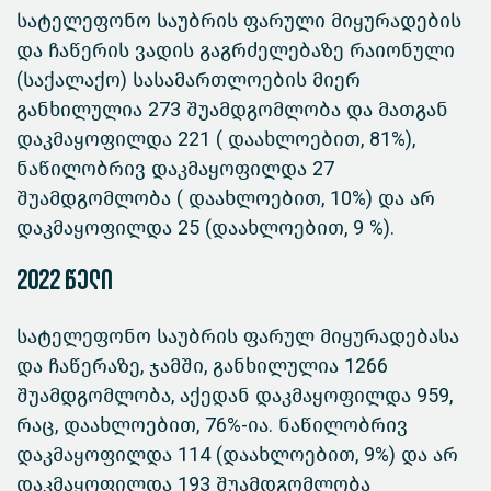
სატელეფონო საუბრის ფარული მიყურადების
და ჩაწერის ვადის გაგრძელებაზე რაიონული
(საქალაქო) სასამართლოების მიერ
განხილულია 273 შუამდგომლობა და მათგან
დაკმაყოფილდა 221 ( დაახლოებით, 81%),
ნაწილობრივ დაკმაყოფილდა 27
შუამდგომლობა ( დაახლოებით, 10%) და არ
დაკმაყოფილდა 25 (დაახლოებით, 9 %).
2022 წელი
სატელეფონო საუბრის ფარულ მიყურადებასა
და ჩაწერაზე, ჯამში, განხილულია 1266
შუამდგომლობა, აქედან დაკმაყოფილდა 959,
რაც, დაახლოებით, 76%-ია. ნაწილობრივ
დაკმაყოფილდა 114 (დაახლოებით, 9%) და არ
დაკმაყოფილდა 193 შუამდგომლობა