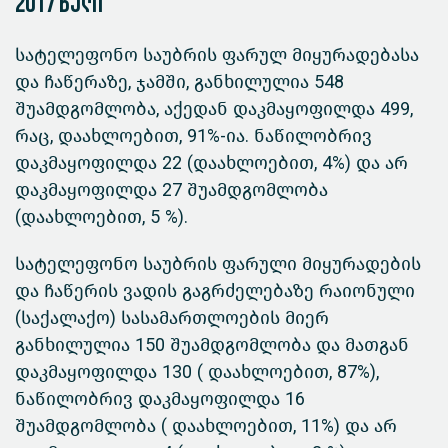
2017 წელი
სატელეფონო საუბრის ფარულ მიყურადებასა
და ჩაწერაზე, ჯამში, განხილულია 548
შუამდგომლობა, აქედან დაკმაყოფილდა 499,
რაც, დაახლოებით, 91%-ია. ნაწილობრივ
დაკმაყოფილდა 22 (დაახლოებით, 4%) და არ
დაკმაყოფილდა 27 შუამდგომლობა
(დაახლოებით, 5 %).
სატელეფონო საუბრის ფარული მიყურადების
და ჩაწერის ვადის გაგრძელებაზე რაიონული
(საქალაქო) სასამართლოების მიერ
განხილულია 150 შუამდგომლობა და მათგან
დაკმაყოფილდა 130 ( დაახლოებით, 87%),
ნაწილობრივ დაკმაყოფილდა 16
შუამდგომლობა ( დაახლოებით, 11%) და არ