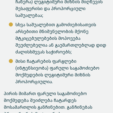
ჩაწერა) ლეგიტიმური მიზნის მიღწევის
შესაფერისი და პროპორციული
საშუალებაა;
სხვა საშუალებით გამოძიებისათვის
არსებითი მნიშვნელობის მქონე
მტკიცებულებების მოპოვება
შეუძლებელია ან გაუმართლებლად დიდ
ძალისხმევას საჭიროებს;
მისი ჩატარების ფარგლები
(ინტენსივობა) ფარული საგამოძიებო
მოქმედების ლეგიტიმური მიზნის
პროპორციულია.
პირის მიმართ ფარული საგამოძიებო
მოქმედება შეიძლება ჩატარდეს
მოსამართლის განჩინებით. განჩინებას