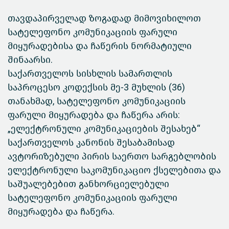
თავდაპირველად ზოგადად მიმოვიხილოთ
სატელეფონო კომუნიკაციის ფარული
მიყურადებისა და ჩაწერის ნორმატიული
შინაარსი.
საქართველოს სისხლის სამართლის
საპროცესო კოდექსის მე-3 მუხლის (36)
თანახმად, სატელეფონო კომუნიკაციის
ფარული მიყურადება და ჩაწერა არის:
„ელექტრონული კომუნიკაციების შესახებ“
საქართველოს კანონის შესაბამისად
ავტორიზებული პირის საერთო სარგებლობის
ელექტრონული საკომუნიკაციო ქსელებითა და
საშუალებებით განხორციელებული
სატელეფონო კომუნიკაციის ფარული
მიყურადება და ჩაწერა.