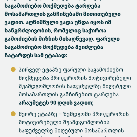
საგამოძიებო მოქმედება ტარდება
მოსამართლის განჩინებაში მითითებული
ვადით. აღნიშნული ვადა უნდა იყოს იმ
ხანგრძლივობის, რომელიც საჭიროა
გამოძიების მიზნის მისაღწევად. ფარული
საგამოძიებო მოქმედება შეიძლება
ჩატარდეს სამ ეტაპად:
პირველ ეტაპზე ფარული საგამოძიებო
მოქმედება პროკურორის მოტივირებული
შუამდგომლობის საფუძველზე მიღებული
მოსამართლის განჩინებით ტარდება
არაუმეტეს 90 დღის ვადით;
მეორე ეტაპზე − ზემდგომი პროკურორის
მოტივირებული შუამდგომლობის
საფუძველზე მიღებული მოსამართლის