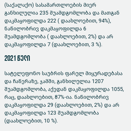
(საქალაქო) სასამართლოების მიერ
განხილულია 235 შუამდგომლობა და მათგან
დაკმაყოფილდა 222 ( დაახლოებით, 94%),
ნაწილობრივ დაკმაყოფილდა 6
შუამდგომლობა ( დაახლოებით, 2%) და არ
დაკმაყოფილდა 7 (დაახლოებით, 3 %).
2021 წელი
სატელეფონო საუბრის ფარულ მიყურადებასა
და ჩაწერაზე, ჯამში, განხილულია 1207
შუამდგომლობა, აქედან დაკმაყოფილდა 1055,
რაც, დაახლოებით, 87%-ია. ნაწილობრივ
დაკმაყოფილდა 29 (დაახლოებით, 2%) და არ
დაკმაყოფილდა 123 შუამდგომლობა
(დაახლოებით, 10 %).