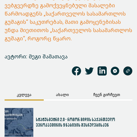
ვებგვერდზე გამოქვეყნებული მასალები
წარმოადგენს „საქართველოს სასამართლოს
გუშაგის“ საკუთრებას, მათი გამოყენებისას
უნდა მიეთითოს „საქართველოს სასამართლოს
გუშაგი“, როგორც წყარო.
ავტორი: მეგი შამათავა
კვლევა
ახალი
ჩვენ გირჩევთ
სტატუსმეტრი 2.0 - როგორ მიდის საქართველო
ევროკავშირის 9 ნაბიჯის შესრულებისკენ