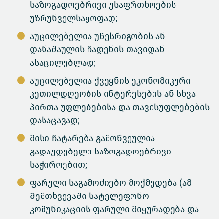
საზოგადოებრივი უსაფრთხოების
უზრუნველსაყოფად;
აუცილებელია უწესრიგობის ან
დანაშაულის ჩადენის თავიდან
ასაცილებლად;
აუცილებელია ქვეყნის ეკონომიკური
კეთილდღეობის ინტერესების ან სხვა
პირთა უფლებებისა და თავისუფლებების
დასაცავად;
მისი ჩატარება გამოწვეულია
გადაუდებელი საზოგადოებრივი
საჭიროებით;
ფარული საგამოძიებო მოქმედება (ამ
შემთხვევაში სატელეფონო
კომუნიკაციის ფარული მიყურადება და