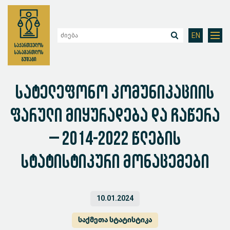
EN
სატელეფონო კომუნიკაციის
ფარული მიყურადება და ჩაწერა
– 2014-2022 წლების
სტატისტიკური მონაცემები
10.01.2024
საქმეთა სტატისტიკა