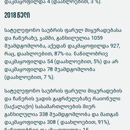
დაკმაყოფილდა 4 (დაახლოებით, 3 %).
2018 წელი
სატელეფონო საუბრის ფარულ მიყურადებასა
და ჩაწერაზე, ჯამში, განხილულია 1059
შუამდგომლობა, აქედან დაკმაყოფილდა 927,
რაც, დაახლოებით, 87%-ია. ნაწილობრივ
დაკმაყოფილდა 54 (დაახლოებით, 5%) და არ
დაკმაყოფილდა 78 შუამდგომლობა
(დაახლოებით, 7 %).
სატელეფონო საუბრის ფარული მიყურადების
და ჩაწერის ვადის გაგრძელებაზე რაიონული
(საქალაქო) სასამართლოების მიერ
განხილულია 338 შუამდგომლობა და მათგან
დაკმაყოფილდა 308 ( დაახლოებით, 91%),