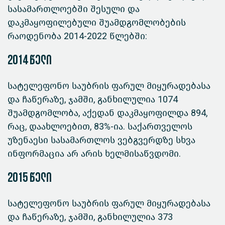
სასამართლოებში შესული და
დაკმაყოფილებული შუამდგომლობების
რაოდენობა 2014-2022 წლებში:
2014 წელი
სატელეფონო საუბრის ფარულ მიყურადებასა
და ჩაწერაზე, ჯამში, განხილულია 1074
შუამდგომლობა, აქედან დაკმაყოფილდა 894,
რაც, დაახლოებით, 83%-ია. საქართველოს
უზენაესი სასამართლოს ვებგვერდზე სხვა
ინფორმაცია არ არის ხელმისაწვდომი.
2015 წელი
სატელეფონო საუბრის ფარულ მიყურადებასა
და ჩაწერაზე, ჯამში, განხილულია 373