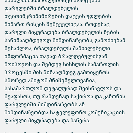
სისხლისსამართლებრივი პროცესის
ფარგლებში ბრალდებულის
თვითინკრიმინირების დაცვის უფლების
მიმართ რისკის შემცველიცაა. როდესაც
ფარული მიყურადება ბრალდებულის ნების
საწინააღმდეგოდ მიმდინარეობს, გამოძიებამ
შესაძლოა, ბრალდებულს მამხილებელი
ინფორმაცია თავად ბრალდებულისგან
მოიპოვოს და შემდეგ სისხლის სამართლის
პროცესში მის წინააღმდეგ გამოიყენოს.
სწორედ ამიტომ მნიშვნელოვანია,
სასამართლომ დეტალურად შეისწავლოს და
შეაფასოს, თუ რამდენად საჭიროა და კანონის
ფარგლებში მიმდინარეობს ან
მიმდინარეობდა სატელეფონო კომუნიკაციის
ფარული მიყურადება და ჩაწერა.