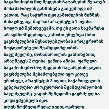
საგამოძიებო მოქმედების ჩატარების შესახებ
მოსამართლის განჩინება გაიცემოდა იმ
ვადით, რაც საჭირო იყო გამოძიების მიზნის
მისაღწევად, მაგრამ არაუმეტეს 1 თვისა.
ხოლო იმ შემთხვევაში, თუ ეს ვადა საკმარისი
არ აღმოჩნდებოდა, კანონი უშვებდა მისი
გაგრძელების შესაძლებლობას პროკურორის
მოტივირებული შუამდგომლობის
საფუძველზე, მოსამართლის განჩინებით,
არაუმეტეს 2 თვისა. გარდა ამისა, ფარული
საგამოძიებო მოქმედების ჩატარების ვადის
გაგრძელება შესაძლებელი იყო კიდევ
ერთხელ, არაუმეტეს 3 თვით, საქართველოს
გენერალური პროკურორის შუამდგომლობის
საფუძველზე. ვადის შემდგომი გაგრძელება
კი დაუშვებელი იყო.
დღეს მოქმედი რედაქციით, ფარული