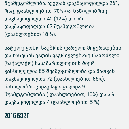
შუამდგომლობა, აქედან დაკმაყოფილდა 261,
რაც, დაახლოებით, 70%-ია. ნაწილობრივ
დაკმაყოფილდა 45 (12%) და არ
დაკმაყოფილდა 67 შუამდგომლობა
(დაახლოებით 18 %).
სატელეფონო საუბრის ფარული მიყურადების
და ჩაწერის ვადის გაგრძელებაზე რაიონული
(საქალაქო) სასამართლოების მიერ
განხილულია 85 შუამდგომლობა და მათგან
დაკმაყოფილდა 72 (დაახლოებით, 85%),
ნაწილობრივ დაკმაყოფილდა 9
შუამდგომლობა ( დაახლოებით, 10%) და არ
დაკმაყოფილდა 4 (დაახლოებით, 5 %).
2016 წელი