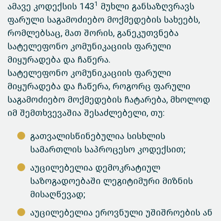
1
ამავე კოდექსის 143
მუხლი განსაზღვრავს
ფარული საგამოძიებო მოქმედების სახეებს,
რომლებსაც, მათ შორის, განეკუთვნება
სატელეფონო კომუნიკაციის ფარული
მიყურადება და ჩაწერა.
სატელეფონო კომუნიკაციის ფარული
მიყურადება და ჩაწერა, როგორც ფარული
საგამოძიებო მოქმედების ჩატარება, მხოლოდ
იმ შემთხვევაშია შესაძლებელი, თუ:
გათვალისწინებულია სისხლის
სამართლის საპროცესო კოდექსით;
აუცილებელია დემოკრატიულ
საზოგადოებაში ლეგიტიმური მიზნის
მისაღწევად;
აუცილებელია ეროვნული უშიშროების ან