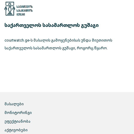
საქართველოს სასამართლოს გუშაგი
courtwatch.ge-ს მასალის გამოყენებისას უნდა მიეთითოს
საქართველოს სასამართლოს გუშაგი, როგორც წყარო.
მასალები
მონიტორინგი
ეფექტიანობა
აქტივობები