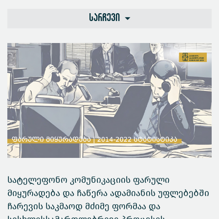
სარჩევი
სატელეფონო კომუნიკაციის ფარული
მიყურადება და ჩაწერა ადამიანის უფლებებში
ჩარევის საკმაოდ მძიმე ფორმაა და