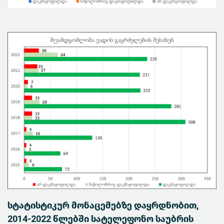
სტატისტიკურ მონაცემებზე დაყრდნობით,
2014-2022 წლებში სატელეფონო საუბრის