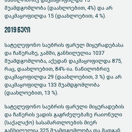
ნაწილობრივ დაკმაყოფილდა 15
შუამდგომლობა (დაახლოებით, 4%) და არ
დაკმაყოფილდა 15 (დაახლოებით, 4 %).
2019 წელი
სატელეფონო საუბრის ფარულ მიყურადებასა
და ჩაწერაზე, ჯამში, განხილულია 1037
შუამდგომლობა, აქედან დაკმაყოფილდა 875,
რაც, დაახლოებით, 84%-ია. ნაწილობრივ
დაკმაყოფილდა 29 (დაახლოებით, 3 %) და არ
დაკმაყოფილდა 133 შუამდგომლობა
(დაახლოებით, 13 %).
სატელეფონო საუბრის ფარული მიყურადების
და ჩაწერის ვადის გაგრძელებაზე რაიონული
(საქალაქო) სასამართლოების მიერ
განხილულია 325 შუამდგომლობა და მათგან