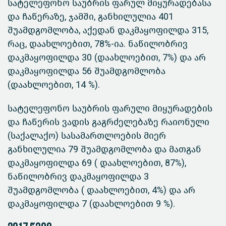
სატელეფონო საუბრის ფარულ მიყურადებასა
და ჩაწერაზე, ჯამში, განხილულია 401
შუამდგომლობა, აქედან დაკმაყოფილდა 315,
რაც, დაახლოებით, 78%-ია. ნაწილობრივ
დაკმაყოფილდა 30 (დაახლოებით, 7%) და არ
დაკმაყოფილდა 56 შუამდგომლობა
(დაახლოებით, 14 %).
სატელეფონო საუბრის ფარული მიყურადების
და ჩაწერის ვადის გაგრძელებაზე რაიონული
(საქალაქო) სასამართლოების მიერ
განხილულია 79 შუამდგომლობა და მათგან
დაკმაყოფილდა 69 ( დაახლოებით, 87%),
ნაწილობრივ დაკმაყოფილდა 3
შუამდგომლობა ( დაახლოებით, 4%) და არ
დაკმაყოფილდა 7 (დაახლოებით 9 %).