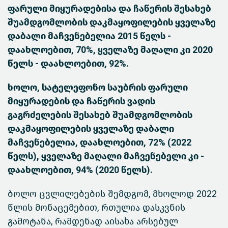
ფარული მიყურადებისა და ჩაწერის შესახებ
შუამდგომლობის დაკმაყოფილების ყველაზე
დაბალი მაჩვენებელია 2015 წელს -
დაახლოებით, 70%, ყველაზე მაღალი კი 2020
წელს - დაახლოებით, 92%.
ხოლო, სატელეფონო საუბრის ფარული
მიყურადების და ჩაწერის ვადის
გაგრძელების შესახებ შუამდგომლობის
დაკმაყოფილების ყველაზე დაბალი
მაჩვენებელია, დაახლოებით, 72% (2022
წელს), ყველაზე მაღალი მაჩვენებელი კი -
დაახლოებით, 94% (2020 წელს).
ბოლო ცვლილებების შემდგომ, მხოლოდ 2022
წლის მონაცემებით, რთულია დასკვნის
გამოტანა, რამდენად აისახა არსებულ