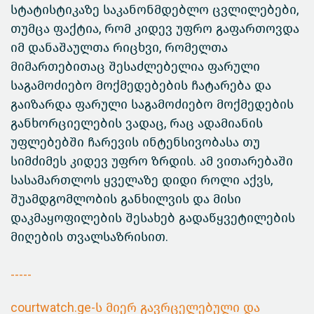
სტატისტიკაზე საკანონმდებლო ცვლილებები,
თუმცა ფაქტია, რომ კიდევ უფრო გაფართოვდა
იმ დანაშაულთა რიცხვი, რომელთა
მიმართებითაც შესაძლებელია ფარული
საგამოძიებო მოქმედებების ჩატარება და
გაიზარდა ფარული საგამოძიებო მოქმედების
განხორციელების ვადაც, რაც ადამიანის
უფლებებში ჩარევის ინტენსივობასა თუ
სიმძიმეს კიდევ უფრო ზრდის. ამ ვითარებაში
სასამართლოს ყველაზე დიდი როლი აქვს,
შუამდგომლობის განხილვის და მისი
დაკმაყოფილების შესახებ გადაწყვეტილების
მიღების თვალსაზრისით.
-----
courtwatch.ge-ს მიერ გავრცელებული და