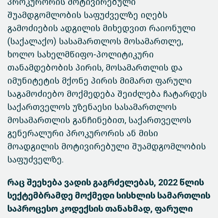
პროკურორის მოტივირებული
შუამდგომლობის საფუძველზე იღებს
გამოძიების ადგილის მიხედვით რაიონული
(საქალაქო) სასამართლოს მოსამართლე,
ხოლო სახელმწიფო-პოლიტიკური
თანამდებობის პირის, მოსამართლის და
იმუნიტეტის მქონე პირის მიმართ ფარული
საგამოძიებო მოქმედება შეიძლება ჩატარდეს
საქართველოს უზენაესი სასამართლოს
მოსამართლის განჩინებით, საქართველოს
გენერალური პროკურორის ან მისი
მოადგილის მოტივირებული შუამდგომლობის
საფუძველზე.
რაც შეეხება ვადის გაგრძელებას, 2022 წლის
სექტემბრამდე მოქმედი სისხლის სამართლის
საპროცესო კოდექსის თანახმად, ფარული