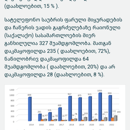
(დაახლოებით, 15 % ).
სატელეფონო საუბრის ფარული მიყურადების
და ჩაწერის ვადის გაგრძელებაზე რაიონული
(საქალაქო) სასამართლოების მიერ
განხილულია 327 შუამდგომლობა. მათგან
დაკმაყოფილდა 235 ( დაახლოებით, 72%),
ნაწილობრივ დაკმაყოფილდა 64
შუამდგომლობა ( დაახლოებით, 20%) და არ
დაკმაყოფილდა 28 (დაახლოებით, 8 %).