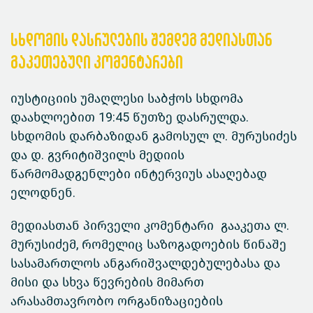
სხდომის დასრულების შემდეგ მედიასთან
გაკეთებული კომენტარები
იუსტიციის უმაღლესი საბჭოს სხდომა
დაახლოებით 19:45 წუთზე დასრულდა.
სხდომის დარბაზიდან გამოსულ ლ. მურუსიძეს
და დ. გვრიტიშვილს მედიის
წარმომადგენლები ინტერვიუს ასაღებად
ელოდნენ.
მედიასთან პირველი კომენტარი გააკეთა ლ.
მურუსიძემ, რომელიც საზოგადოების წინაშე
სასამართლოს ანგარიშვალდებულებასა და
მისი და სხვა წევრების მიმართ
არასამთავრობო ორგანიზაციების