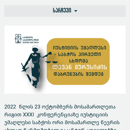
სარჩევი
2022 წლის 23 ოქტომბერს მოსამართლეთა
რიგით XXXI კონფერენციაზე იუსტიციის
უმაღლესი საბჭოს ორი მოსამართლე წევრის