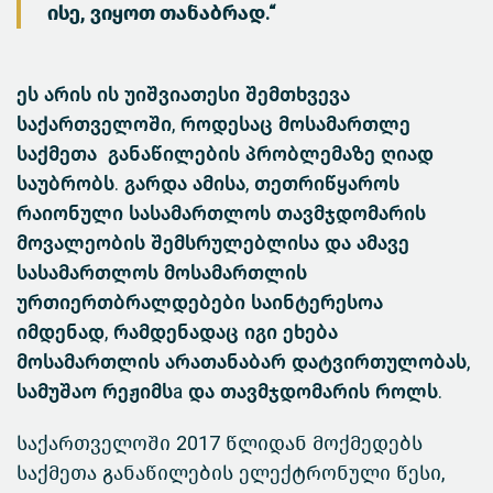
ისე, ვიყოთ თანაბრად.“
ეს არის ის უიშვიათესი შემთხვევა
საქართველოში, როდესაც მოსამართლე
საქმეთა განაწილების პრობლემაზე ღიად
საუბრობს. გარდა ამისა, თეთრიწყაროს
რაიონული სასამართლოს თავმჯდომარის
მოვალეობის შემსრულებლისა და ამავე
სასამართლოს მოსამართლის
ურთიერთბრალდებები საინტერესოა
იმდენად, რამდენადაც იგი ეხება
მოსამართლის არათანაბარ დატვირთულობას,
სამუშაო რეჟიმსa და თავმჯდომარის როლს.
საქართველოში 2017 წლიდან მოქმედებს
საქმეთა განაწილების ელექტრონული წესი,