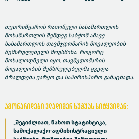
თეთრიწყაროს რაიონული სასამართლოს
მოსამართლის შემდეგ საბჭომ ამავე
სასამართლოს თავმჯდომარის მოვალეობის
შემსრულებელს მოუსმინა. როგორც
მოსალოდნელი იყო, თავმჯდომარის
მოვალეობის შემსრულებელმა ყველა
ბრალდება უარყო და საპირისპირო განაცხადა.
ამონარიდები ვლადიმერ ხუჭუას სიტყვიდან:
„შეგიძლიათ, ნახოთ სტატისტიკა,
სამოქალაქო-ადმინისტრაციული