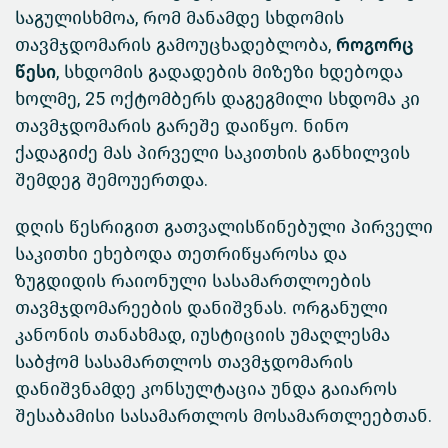
საგულისხმოა, რომ მანამდე სხდომის
თავმჯდომარის გამოუცხადებლობა,
როგორც
წესი,
სხდომის გადადების მიზეზი ხდებოდა
ხოლმე, 25 ოქტომბერს დაგეგმილი სხდომა კი
თავმჯდომარის გარეშე დაიწყო. ნინო
ქადაგიძე მას პირველი საკითხის განხილვის
შემდეგ შემოუერთდა.
დღის წესრიგით გათვალისწინებული პირველი
საკითხი ეხებოდა თეთრიწყაროსა და
ზუგდიდის რაიონული სასამართლოების
თავმჯდომარეების დანიშვნას. ორგანული
კანონის თანახმად, იუსტიციის უმაღლესმა
საბჭომ სასამართლოს თავმჯდომარის
დანიშვნამდე კონსულტაცია უნდა გაიაროს
შესაბამისი სასამართლოს მოსამართლეებთან.