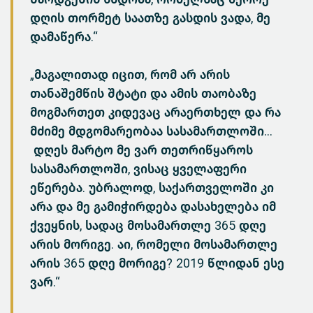
დღის თორმეტ საათზე გასდის ვადა, მე
დამაწერა.“
„მაგალითად იცით, რომ არ არის
თანაშემწის შტატი და ამის თაობაზე
მოგმართეთ კიდევაც არაერთხელ და რა
მძიმე მდგომარეობაა სასამართლოში...
დღეს მარტო მე ვარ თეთრიწყაროს
სასამართლოში, ვისაც ყველაფერი
ეწერება. უბრალოდ, საქართველოში კი
არა და მე გამიჭირდება დასახელება იმ
ქვეყნის, სადაც მოსამართლე 365 დღე
არის მორიგე. აი, რომელი მოსამართლე
არის 365 დღე მორიგე? 2019 წლიდან ესე
ვარ.“