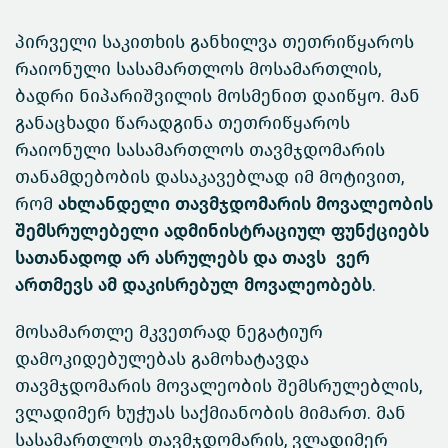
პირველი საკითხის განხილვა თეთრიწყაროს
რაიონული სასამართლოს მოსამართლის,
ბადრი ნიპარიშვილის მოსმენით დაიწყო. მან
განაცხადი წარადგინა თეთრიწყაროს
რაიონული სასამართლოს თავმჯდომარის
თანამდებობის დასაკავებლად იმ მოტივით,
რომ
ახლანდელი თავმჯდომარის მოვალეობის
შემსრულებელი ადმინისტრაციულ ფუნქციებს
სათანადოდ არ ასრულებს და თავს ვერ
ართმევს ამ დაკისრებულ მოვალეობებს.
მოსამართლე მკვეთრად ნეგატიურ
დამოკიდებულებას გამოხატავდა
თავმჯდომარის მოვალეობის შემსრულებლის,
ვლადიმერ ხუჭუას საქმიანობის მიმართ. მან
სასამართლოს თავმჯდომარის, ვლადიმერ