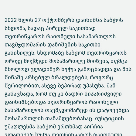
2022 წლის 27 ოქტომბერს დაინიშნა საბჭოს
სხდომა, სადაც პირველ საკითხად
თეთრიწყაროს რაიონული სასამართლოს
თავმჯდომარის დანიშვნის საკითხი
განიხილეს. სხდომაზე საბჭომ თეთრიწყაროს
ორივე მოქმედი მოსამართლე მიიწვია, თუმცა
მხოლოდ ვლადიმერ ხუჭუა გამოცხადდა და მის
წინაშე არსებულ ბრალდებებს, როგორც
წერილობით, ასევე ზეპირად უპასუხა.
მან
განაცხადა, რომ თუ კი ბადრი ნიპარიშვილი
დაინიშნებოდა თეთრიწყაროს რაიონული
სასამართლოს თავმჯდომარედ ის დატოვებდა
მოსამართლის თანამდებობასაც. იუსტიციის
უმაღლესმა საბჭომ ერთხმად აირჩია
ვლადიმერ ხუჭუა თეთრიწყაროს რაიონული