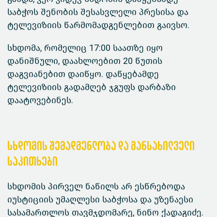
საბჭოს შენობის შესასვლელი პრესისა და
ტელევიზიის წარმომადგენლებით გაივსო.
სხდომა, რომელიც 17:00 საათზე იყო
დანიშნული, დაახლოებით 20 წუთის
დაგვიანებით დაიწყო. დაწყებამდე
ტელევიზიის გადამღებ ჯგუფს დარბაზი
დაატოვებინეს.
სხდომის შემადგენლობა და განსახილველი
საკითხები
სხდომის პირველ ნაწილს არ ესწრებოდა
იუსტიციის უმაღლესი საბჭოსა და უზენაესი
სასამართლოს თავმჯდომარე, ნინო ქადაგიძე.