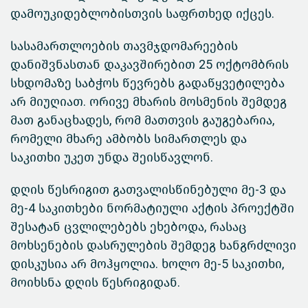
დამოუკიდებლობისთვის საფრთხედ იქცეს.
სასამართლოების თავმჯდომარეების
დანიშვნასთან დაკავშირებით 25 ოქტომბრის
სხდომაზე საბჭოს წევრებს გადაწყვეტილება
არ მიუღიათ. ორივე მხარის მოსმენის შემდეგ
მათ განაცხადეს, რომ მათთვის გაუგებარია,
რომელი მხარე ამბობს სიმართლეს და
საკითხი უკეთ უნდა შეისწავლონ.
დღის წესრიგით გათვალისწინებული მე-3 და
მე-4 საკითხები ნორმატიული აქტის პროექტში
შესატან ცვლილებებს ეხებოდა, რასაც
მოხსენების დასრულების შემდეგ ხანგრძლივი
დისკუსია არ მოჰყოლია. ხოლო მე-5 საკითხი,
მოიხსნა დღის წესრიგიდან.