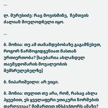
...
ლ. მურუსიძე: რაც მოვისმინე, ჩემთვის
ძალიან მოულოდნელი იყო.
...
ბ. შონია: თუ ამ თანამდებობაზე გაგამწესეთ,
როგორ წარმოგიდგენიათ მასთან
ურთიერთობა? [საუბარია ახლანდელ
თავმჯდომარის მოვალეობის
შემსრულებელზე]
ბ. ნიპარიშვილი: არ ვიცი.
ბ. შონია: თვლით თუ არა, რომ, რასაც ახლა
ჰყვებით, ეს ყველაფერი ეთიკური ნორმების
დარღვევაა? მიმართეთ ინსპექტორს ამაზე?