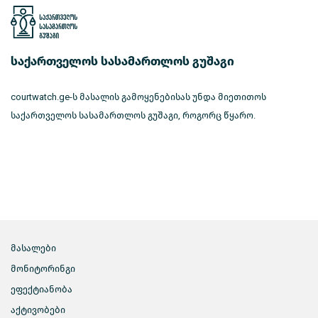
საქართველოს სასამართლოს გუშაგი
courtwatch.ge-ს მასალის გამოყენებისას უნდა მიეთითოს
საქართველოს სასამართლოს გუშაგი, როგორც წყარო.
მასალები
მონიტორინგი
ეფექტიანობა
აქტივობები