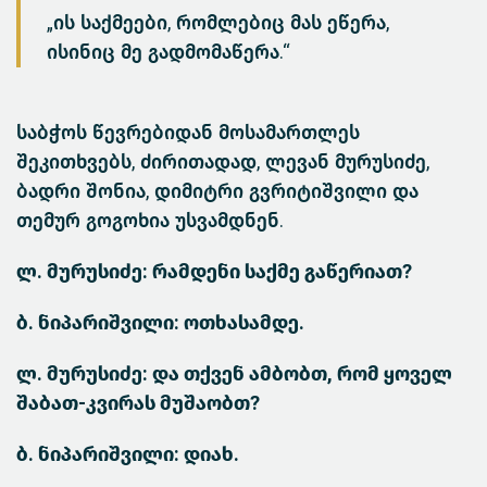
„ის საქმეები, რომლებიც მას ეწერა,
ისინიც მე გადმომაწერა.“
საბჭოს წევრებიდან მოსამართლეს
შეკითხვებს, ძირითადად, ლევან მურუსიძე,
ბადრი შონია, დიმიტრი გვრიტიშვილი და
თემურ გოგოხია უსვამდნენ.
ლ. მურუსიძე: რამდენი საქმე გაწერიათ?
ბ. ნიპარიშვილი: ოთხასამდე.
ლ. მურუსიძე: და თქვენ ამბობთ, რომ ყოველ
შაბათ-კვირას მუშაობთ?
ბ. ნიპარიშვილი: დიახ.