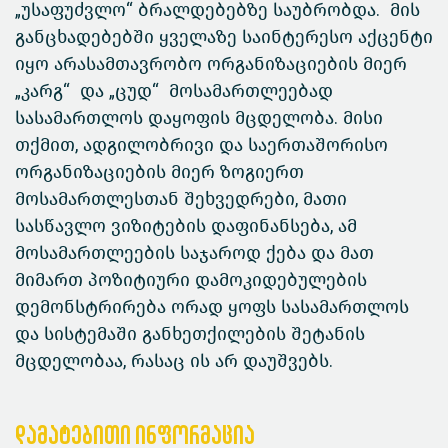
„უსაფუძვლო“ ბრალდებებზე საუბრობდა. მის
განცხადებებში ყველაზე საინტერესო აქცენტი
იყო არასამთავრობო ორგანიზაციების მიერ
„კარგ“ და „ცუდ“ მოსამართლეებად
სასამართლოს დაყოფის მცდელობა. მისი
თქმით, ადგილობრივი და საერთაშორისო
ორგანიზაციების მიერ ზოგიერთ
მოსამართლესთან შეხვედრები, მათი
სასწავლო ვიზიტების დაფინანსება, ამ
მოსამართლეების საჯაროდ ქება და მათ
მიმართ პოზიტიური დამოკიდებულების
დემონსტრირება ორად ყოფს სასამართლოს
და სისტემაში განხეთქილების შეტანის
მცდელობაა, რასაც ის არ დაუშვებს.
დამატებითი ინფორმაცია