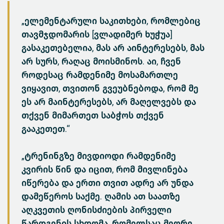
„ელემენტარული საკითხები, რომლებიც
თავმჯდომარის [ვლადიმერ ხუჭუა]
გასაკეთებელია, მას არ აინტერესებს, მას
არ სურს, რაღაც მოისმინოს. აი, ჩვენ
როდესაც რამდენიმე მოსამართლე
ვიყავით, თვითონ გვეუბნებოდა, რომ მე
ეს არ მაინტერესებს, არ მაღელვებს და
თქვენ მიმართეთ საბჭოს თქვენ
გააკეთეთ.“
„ტრენინგზე მივდიოდი რამდენიმე
კვირის წინ და იცით, რომ მივლინება
იწერება და ერთი თვით ადრე არ უნდა
დამეწეროს საქმე. ღამის ათ საათზე
აღკვეთის ღონისძიების პირველი
წარდგენის სხდომა, რომელსაც მეორე