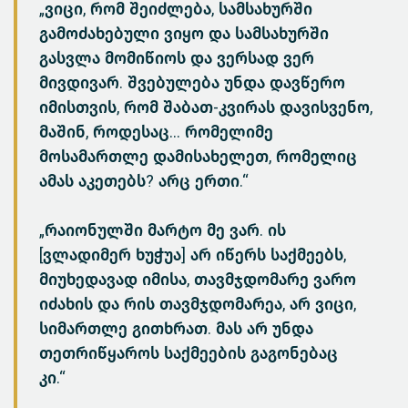
„ვიცი, რომ შეიძლება, სამსახურში
გამოძახებული ვიყო და სამსახურში
გასვლა მომიწიოს და ვერსად ვერ
მივდივარ. შვებულება უნდა დავწერო
იმისთვის, რომ შაბათ-კვირას დავისვენო,
მაშინ, როდესაც... რომელიმე
მოსამართლე დამისახელეთ, რომელიც
ამას აკეთებს? არც ერთი.“
„რაიონულში მარტო მე ვარ. ის
[ვლადიმერ ხუჭუა] არ იწერს საქმეებს,
მიუხედავად იმისა, თავმჯდომარე ვარო
იძახის და რის თავმჯდომარეა, არ ვიცი,
სიმართლე გითხრათ. მას არ უნდა
თეთრიწყაროს საქმეების გაგონებაც
კი.“