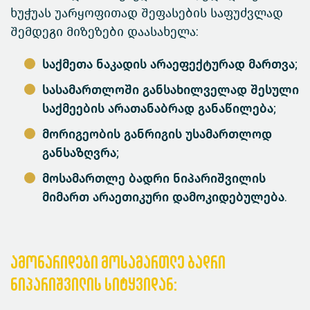
ხუჭუას უარყოფითად შეფასების საფუძვლად
შემდეგი მიზეზები დაასახელა:
საქმეთა ნაკადის არაეფექტურად მართვა;
სასამართლოში განსახილველად შესული
საქმეების არათანაბრად განაწილება;
მორიგეობის განრიგის უსამართლოდ
განსაზღვრა;
მოსამართლე ბადრი
ნიპარიშვილის
მიმართ არაეთიკური დამოკიდებულება.
ამონარიდები მოსამართლე ბადრი
ნიპარიშვილის სიტყვიდან: