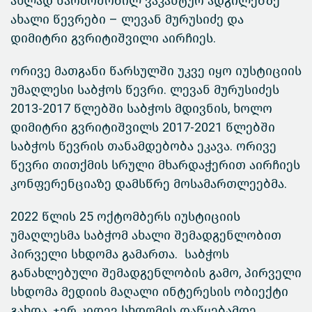
ახლად წარმოშობილ ვაკანტურ ადგილებზე
ახალი წევრები – ლევან მურუსიძე და
დიმიტრი გვრიტიშვილი აირჩიეს.
ორივე მათგანი წარსულში უკვე იყო იუსტიციის
უმაღლესი საბჭოს წევრი. ლევან მურუსიძეს
2013-2017 წლებში საბჭოს მდივნის, ხოლო
დიმიტრი გვრიტიშვილს 2017-2021 წლებში
საბჭოს წევრის თანამდებობა ეკავა. ორივე
წევრი თითქმის სრული მხარდაჭერით აირჩიეს
კონფერენციაზე დამსწრე მოსამართლეებმა.
2022 წლის 25 ოქტომბერს იუსტიციის
უმაღლესმა საბჭომ ახალი შემადგენლობით
პირველი სხდომა გამართა. საბჭოს
განახლებული შემადგენლობის გამო, პირველი
სხდომა მედიის მაღალი ინტერესის ობიექტი
გახდა, ჯერ კიდევ სხდომის დაწყებამდე