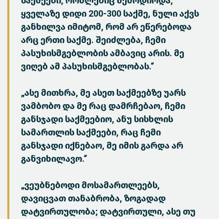
საქმეები, რომლებიც შემოდიოდა,
ყველაზე დიდი 200-300 საქმე, ნული აქვს
განხილვა იმიტომ, რომ არ ეწერებოდა
არც ერთი საქმე. შეიძლება, ჩემი
პასუხისმგებლობის ამბავიც არის. მე
ვიღებ ამ პასუხისმგებლობას.“
„ასე მითხრა, მე ასეთ საქმეებზე უარს
ვამბობო და მე რაც დამრჩებაო, ჩემი
განსჯადი საქმეებიო, ანუ სისხლის
სამართლის საქმეები, რაც ჩემი
განსჯადი იქნებაო, მე იმის გარდა არ
განვიხილავო.“
„ვეუბნებოდი მოსამართლეებს,
დავიცვათ თანაბრობა, ზოგადად
დატვირთულობა; დატვირთული, ასე თუ