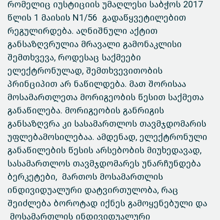
რომელიც იუსტიციის უმაღლესი საბჭოს 2017
წლის 1 მაისის N1/56 გადაწყვეტილებით
რეგულირდება. აღნიშნული აქტით
განსაზღვრულია მრავალი გამონაკლისი
შემთხვევა, როდესაც საქმეები
ელექტრონულად, შემთხვევითობის
პრინციპით არ ნაწილდება. მათ შორისაა
მოსამართლეთა მორიგეობის წესით საქმეთა
განაწილება. მორიგეობის განრიგის
განსაზღვრა კი სასამართლოს თავმჯდომარის
უფლებამოსილებაა. ამდენად, ელექტრონული
განაწილების წესის არსებობის მიუხედავად,
სასამართლოს თავმჯდომარეს უნარჩუნდება
ბერკეტები, მართოს მოსამართლის
ინდივიდუალური დატვირთულობა, რაც
შეიძლება ბოროტად იქნეს გამოყენებული და
მოსამართლის ინდივიდუალური