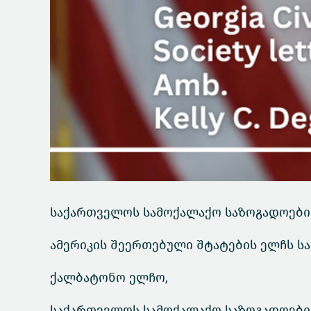
საქართველოს სამოქალაქო საზოგადოები
ამერიკის შეერთებული შტატების ელჩს ს
ქალბატონო ელჩო,
საქართველოს სამოქალაქო საზოგადოების