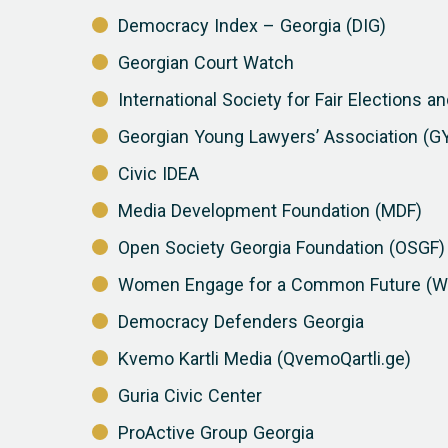
Democracy Index – Georgia (DIG)
Georgian Court Watch
International Society for Fair Elections 
Georgian Young Lawyers’ Association (G
Civic IDEA
Media Development Foundation (MDF)
Open Society Georgia Foundation (OSGF)
Women Engage for a Common Future (W
Democracy Defenders Georgia
Kvemo Kartli Media (QvemoQartli.ge)
Guria Civic Center
ProActive Group Georgia