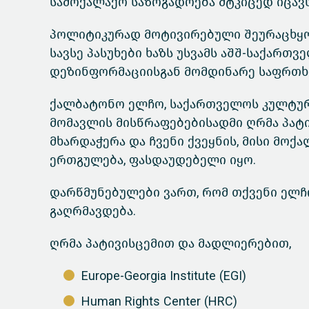
სამოქალაქო საზოგადოება მტკიცედ იცავს
პოლიტიკურად მოტივირებული შეურაცხყოფ
სავსე პასუხები ხაზს უსვამს აშშ-საქარ
დეზინფორმაციისგან მომდინარე საფრთხ
ქალბატონო ელჩო, საქართველოს კულტურ
მომავლის მისწრაფებებისადმი ღრმა პატი
მხარდაჭერა და ჩვენი ქვეყნის, მისი მოქ
ერთგულება, ფასდაუდებელი იყო.
დარწმუნებულები ვართ, რომ თქვენი ელჩ
გაღრმავდება.
ღრმა პატივისცემით და მადლიერებით,
Europe-Georgia Institute (EGI)
Human Rights Center (HRC)