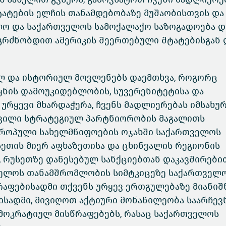
ატების ელჩის თანამდებობაზე მუშაობისთვის და 
ლო და საქართველოს სამოქალაქო საზოგადოება 
გრძნობდით ამერიკის შეერთებული შტატებისგან 
ლ და ისტორიულ მოვლენებს დაემთხვა, როგორც
ეყნის დამოუკიდებლობის, სუვერენიტეტისა და
რყევი მხარდაჭერა, ჩვენს მადლიერებას იმსახურ
ვილი სტრატეგიულ პარტნიორობის მაგალითს
ევროპული სახელმწიფოების ოჯახში საქართველოს
ეთის მიერ აფხაზეთისა და ცხინვალის რეგიონის
 რუსეთზე დაწესებულ სანქციებთან დაკავშირები
თველოს თანამშრომლობის სიმტკიცეზე საქართველ
აფებისადმი თქვენს ურყევ ერთგულებაზე მიანიშნ
ისადმი, მივიღოთ აქტიური მონაწილეობა საარჩევ
ემოკრატიულ მისწრაფებებს, რასაც საქართველოს