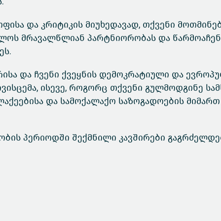
.
ისა და კრიტიკის მიუხედავად, თქვენი მოთმინე
თველოს მრავალწლიან პარტნიორობას და წარმოაჩენ
ეს.
ისა და ჩვენი ქვეყნის დემოკრატიული და ევროპ
ვისცემა, ისევე, როგორც თქვენი გულმოდგინე სამ
ალაქეებისა და სამოქალაქო საზოგადოების მიმართ
ობის პერიოდში შექმნილი კავშირები გაგრძელდე