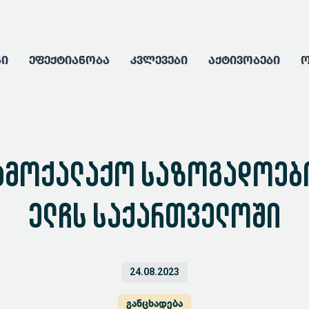
გი
ეფექტიანობა
კვლევები
აქტივობები
ო
ამოქალაქო საზოგადოების
ელჩს საქართველოში
24.08.2023
განცხადება