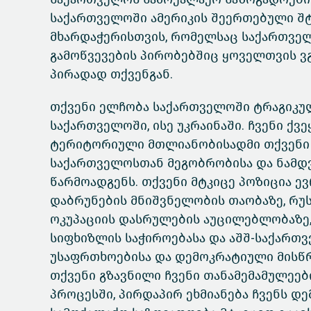
საქართველოში ამერიკის შეერთებული შტ
მხარდაჭერისთვის, რომელსაც საქართვე
გამოწვევების პირობებშიც ყოველთვის ვ
პირადად თქვენგან.
თქვენი ელჩობა საქართველოში ტრაგიკუ
საქართველოში, ისე უკრაინაში. ჩვენი ქვ
ტერიტორიული მთლიანობისადმი თქვენი უ
საქართველოსთან მეგობრობისა და ნამდ
წარმოადგენს. თქვენი მტკიცე პოზიცია 
დაბრუნების მნიშვნელობის თაობაზე, რუს
ოკუპაციის დასრულების აუცილებლობაზე,
სიფხიზლის საჭიროებასა და აშშ-საქარ
უსაფრთხოებისა და დემოკრატიული მისწრ
თქვენი გზავნილი ჩვენი თანამემამულეებ
პროცესში, პირდაპირ ეხმიანება ჩვენს დ