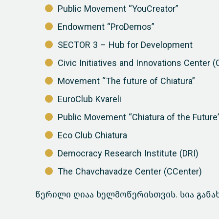
Public Movement “YouCreator”
Endowment “ProDemos”
SECTOR 3 – Hub for Development
Civic Initiatives and Innovations Center (
Movement “The future of Chiatura”
EuroClub Kvareli
Public Movement “Chiatura of the Future
Eco Club Chiatura
Democracy Research Institute (DRI)
The Chavchavadze Center (CCenter)
წერილი ღიაა ხელმოწერისთვის. სია განა