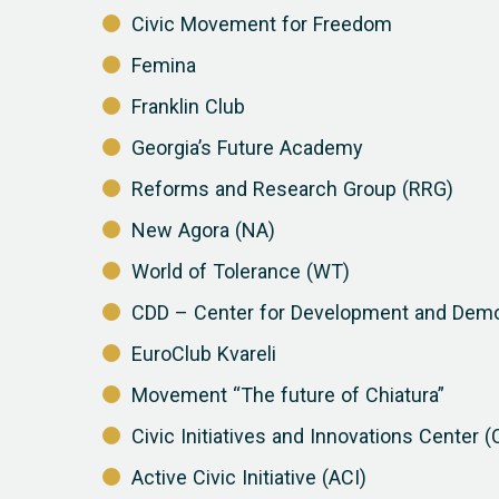
Civic Movement for Freedom
Femina
Franklin Club
Georgia’s Future Academy
Reforms and Research Group (RRG)
New Agora (NA)
World of Tolerance (WT)
CDD – Center for Development and Dem
EuroClub Kvareli
Movement “The future of Chiatura”
Civic Initiatives and Innovations Center (
Active Civic Initiative (ACI)