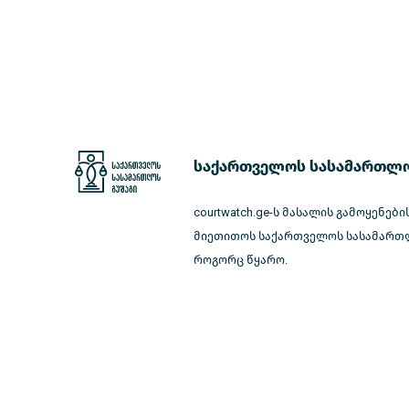
საქართველოს სასამართლო
courtwatch.ge-ს მასალის გამოყენები
მიეთითოს საქართველოს სასამართლ
როგორც წყარო.