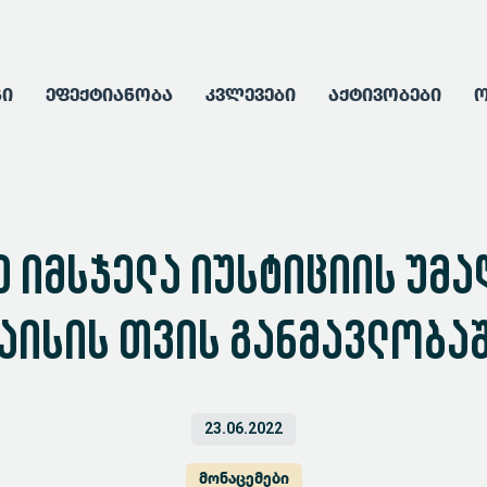
გი
ეფექტიანობა
კვლევები
აქტივობები
ო
ე იმსჯელა იუსტიციის უმა
აისის თვის განმავლობა
23.06.2022
მონაცემები