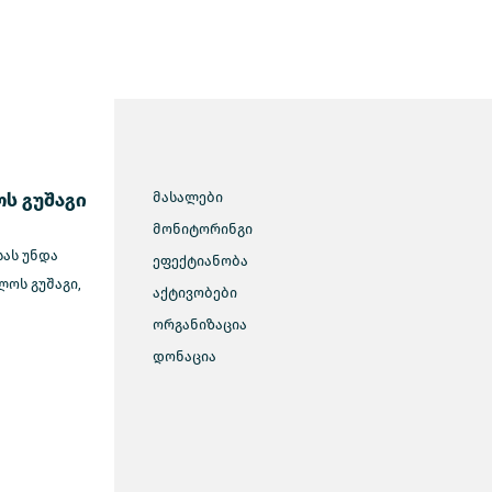
ს გუშაგი
მასალები
მონიტორინგი
სას უნდა
ეფექტიანობა
ოს გუშაგი,
აქტივობები
ორგანიზაცია
დონაცია