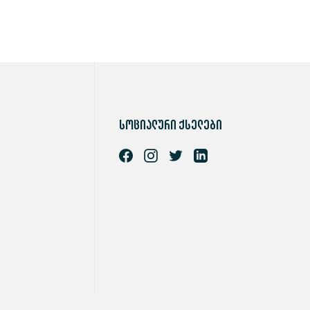
სოციალური ქსელები