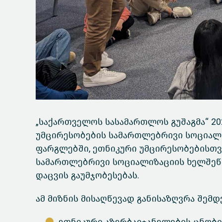
„საქართველოს სასამართლოს გუშაგმა“ 202
უმცირესობების სამართლებრივი სოციალ
ფარგლებში, ეთნიკური უმცირესობებისთვი
სამართლებრივი სოციალიზაციის ხელშეწ
დაცვის გაუმჯობესებას.
ამ მიზნის მისაღწევად განისაზღვრა შემდ