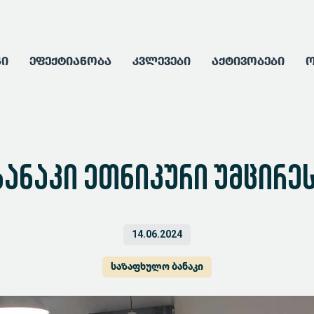
გი
ეფექტიანობა
კვლევები
აქტივობები
ო
ბანაკი ეთნიკური უმცირე
14.06.2024
საზაფხულო ბანაკი