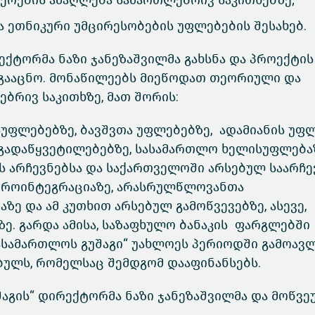
ერების ამაღლება სამართლებრივ საკითხებზე;
ეთნიკური უმცირესობების უფლებების შესახებ.
ექტორმა ნაზი ჯანეზაშვილმა გახსნა და პროექტის
 გააცნო. მონაწილეებს მიეწოდათ თეორიული და
ბრივ საკითხზე, მათ შორის:
სუფლებებზე, ბავშვთა უფლებებზე, ადამიანის უფ
ადაწყვეტილებებზე, სასამართლო ხელისუფლებაზ
ს არჩევნებსა და საქართველოში არსებულ საარჩ
ევროინტეგრაციაზე, არასრულწლოვანთა
 და ამ კუთხით არსებულ გამოწვევებზე, ასევე,
ე. გარდა ამისა, საზაფხულო ბანაკის ფარგლებში
ასამართლოს გუშაგი“ უახლოეს პერიოდში გამოავლ
ულს, რომელსაც შემდგომ დააფინანსებს.
აგის“ დირექტორმა ნაზი ჯანეზაშვილმა და მოწვე