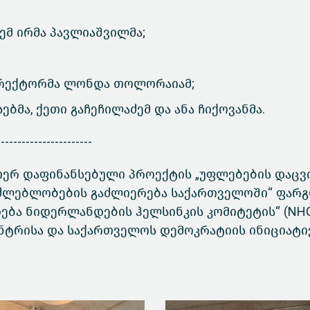
ემ ირმა პავლიაშვილმა;
დირექტორმა ლონდა თოლორაიამ;
ბმა, ქეთი გაჩეჩილაძემ და ანა ჩიქოვანმა.
----------------------
იერ დაფინანსებული პროექტის „უფლებების დაცვ
აძლებლობების გაძლიერება საქართველოში“ ფარ
ბა ნიდერლანდების ჰელსინკის კომიტეტის“ (NHC
ენტრისა და საქართველოს დემოკრატიის ინიციატი