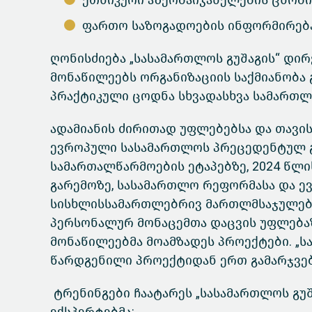
ეთნიკური აზერბაიჯანელების ცნობი
ფართო საზოგადოების ინფორმირება 
ღონისძიება „სასამართლოს გუშაგის“ დირ
მონაწილეებს ორგანიზაციის საქმიანობა
პრაქტიკული ცოდნა სხვადასხვა სამართლე
ადამიანის ძირითად უფლებებსა და თავი
ევროპული სასამართლოს პრეცედენტულ გ
სამართალწარმოების ეტაპებზე, 2024 წლი
გარემოზე, სასამართლო რეფორმასა და 
სისხლისსამართლებრივ მართლმსაჯულებაზე
პერსონალურ მონაცემთა დაცვის უფლებაზ
მონაწილეებმა მოამზადეს პროექტები. „ს
წარდგენილი პროექტიდან ერთ გამარჯვებ
ტრენინგები ჩაატარეს „სასამართლოს გუშ