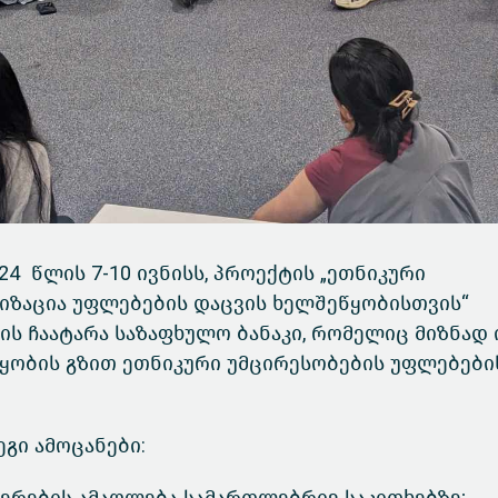
4 წლის 7-10 ივნისს, პროექტის „ეთნიკური
იზაცია უფლებების დაცვის ხელშეწყობისთვის“
ს ჩაატარა საზაფხულო ბანაკი, რომელიც მიზნად 
ყობის გზით ეთნიკური უმცირესობების უფლებები
ეგი ამოცანები: