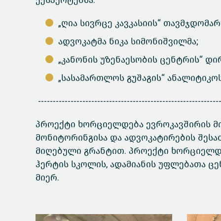
ექსპერტებმა:
„ღია სივრცე კავკასიის“ თავმჯდომარ
ადვოკატმა ნიკა სიმონიშვილმა;
„კანონის უზენაესობის ცენტრის“ 
„სასამართლოს გუშაგის“ ანალიტიკოსე
--------------------------------------------------------------
პროექტი ხორციელდება ევროკავშირის მ
მონიტორინგისა და ადვოკატირების შეს
მიღებული გრანტით. პროექტი ხორციელდე
ჰერტის სკოლის, ადამიანის უფლებათა ც
მიერ.