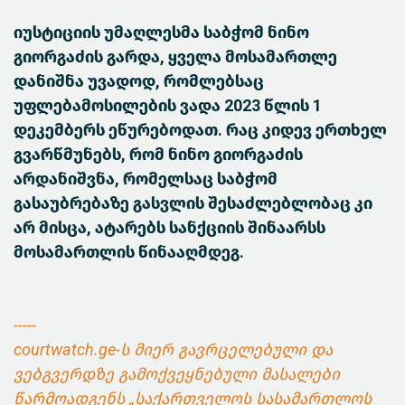
იუსტიციის უმაღლესმა საბჭომ ნინო
გიორგაძის გარდა, ყველა მოსამართლე
დანიშნა უვადოდ, რომლებსაც
უფლებამოსილების ვადა 2023 წლის 1
დეკემბერს ეწურებოდათ. რაც კიდევ ერთხელ
გვარწმუნებს, რომ ნინო გიორგაძის
არდანიშვნა, რომელსაც საბჭომ
გასაუბრებაზე გასვლის შესაძლებლობაც კი
არ მისცა, ატარებს სანქციის შინაარსს
მოსამართლის წინააღმდეგ.
-----
courtwatch.ge-ს მიერ გავრცელებული და
ვებგვერდზე გამოქვეყნებული მასალები
წარმოადგენს „საქართველოს სასამართლოს