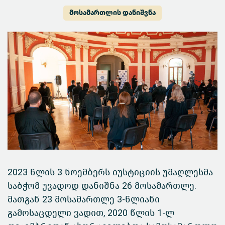
მოსამართლის დანიშვნა
2023 წლის 3 ნოემბერს იუსტიციის უმაღლესმა
საბჭომ უვადოდ დანიშნა 26 მოსამართლე.
მათგან 23 მოსამართლე 3-წლიანი
გამოსაცდელი ვადით, 2020 წლის 1-ლ