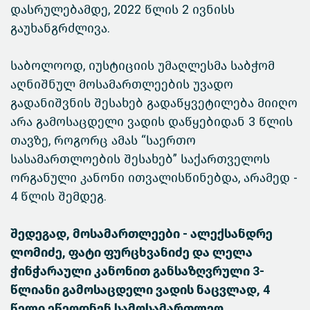
დასრულებამდე, 2022 წლის 2 ივნისს
გაუხანგრძლივა.
საბოლოოდ, იუსტიციის უმაღლესმა საბჭომ
აღნიშნულ მოსამართლეების უვადო
გადანიშვნის შესახებ გადაწყვეტილება მიიღო
არა გამოსაცდელი ვადის დაწყებიდან 3 წლის
თავზე, როგორც ამას “საერთო
სასამართლოების შესახებ” საქართველოს
ორგანული კანონი ითვალისწინებდა, არამედ -
4 წლის შემდეგ.
შედეგად, მოსამართლეები - ალექსანდრე
ლომიძე, ფატი ფურცხვანიძე და ლელა
ჭინჭარაული კანონით განსაზღვრული 3-
წლიანი გამოსაცდელი ვადის ნაცვლად, 4
წელი ეწეოდნენ სამოსამართლეო