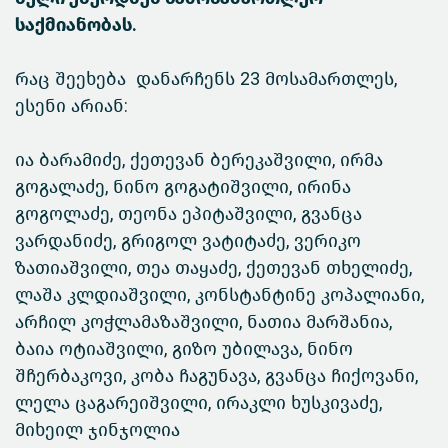
საქმიანობას.
რაც შეეხება დანარჩენს 23 მოსამართლეს,
ესენი არიან:
ია ბარამიძე, ქეთევან ბერეკაშვილი, ირმა
გოგალაძე, ნინო გოგატიშვილი, ირინა
გოგოლაძე, თეონა ეპიტაშვილი, გვანცა
ვარდანიძე, გრიგოლ ვატიტაძე, ვერიკო
ზათიაშვილი, თეა თაყაძე, ქეთევან თხელიძე,
ლაშა კლდიაშვილი, კონსტანტინე კოპალიანი,
არჩილ კოჭლამაზაშვილი, ნათია მარშანია,
ბაია ოტიაშვილი, გიზო უბილავა, ნინო
შჩერბაკოვი, კობა ჩაგუნავა, გვანცა ჩიქოვანი,
ლელა ცაგარეიშვილი, ირაკლი ხუსკივაძე,
მიხეილ ჯინჯოლია