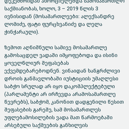
დეკემბრიდან ახორციელებდა სამოსამართლო
საქმიანობას, ხოლო, 3 – 2019 წლის 3
ივნისიდან (მოსამართლეები: ალექსანდრე
ლომიძე, ფატი ფურცხვანიძე და ლელა
ჭინჭარაული).
ზემოთ აღნიშნული სამივე მოსამართლე
გამოსაცდელ ვადაში იმყოფებოდა და ისინი
ყოველწლიურ შეფასებას
ექვემდებარებოდნენ. ვინაიდან ხანგრძლივი
დროის განმავლობაში იუსტიციის უმაღლესი
საბჭო სრულად არ იყო დაკომპლექტებული
(პარლამენტი არ ირჩევდა არამოსამართლე
წევრებს), საბჭომ, კანონით დადგენილი წესით
შეფასების გარეშე, სამ მოსამართლეს
უფლებამოსილების ვადა მათ წარმოებაში
არსებული საქმეების განხილვის