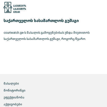
საქართველოს სასამართლოს გუშაგი
courtwatch.ge-ს მასალის გამოყენებისას უნდა მიეთითოს
საქართველოს სასამართლოს გუშაგი, როგორც წყარო.
მასალები
მონიტორინგი
ეფექტიანობა
აქტივობები