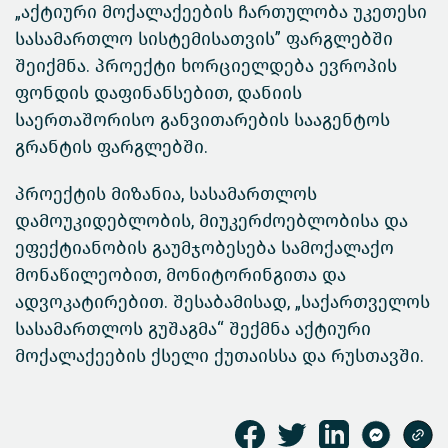
„აქტიური მოქალაქეების ჩართულობა უკეთესი
სასამართლო სისტემისათვის” ფარგლებში
შეიქმნა. პროექტი ხორციელდება ევროპის
ფონდის დაფინანსებით, დანიის
საერთაშორისო განვითარების სააგენტოს
გრანტის ფარგლებში.
პროექტის მიზანია, სასამართლოს
დამოუკიდებლობის, მიუკერძოებლობისა და
ეფექტიანობის გაუმჯობესება სამოქალაქო
მონაწილეობით, მონიტორინგითა და
ადვოკატირებით. შესაბამისად, „საქართველოს
სასამართლოს გუშაგმა“ შექმნა აქტიური
მოქალაქეების ქსელი ქუთაისსა და რუსთავში.