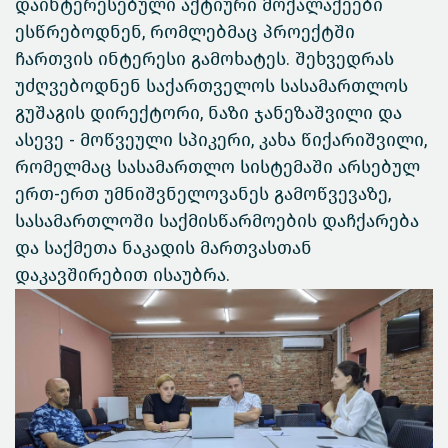
დაინტერესებული აქტიური მოქალაქეები
ესწრებოდნენ, რომლებმაც პროექტში
ჩართვის ინტერესი გამოხატეს. შეხვედრას
უძღვებოდნენ საქართველოს სასამართლოს
გუშაგის დირექტორი, ნაზი ჯანეზაშვილი და
ასევე - მოწვეული სპიკერი, კახა წიქარიშვილი,
რომელმაც სასამართლო სისტემაში არსებულ
ერთ-ერთ უმნიშვნელოვანეს გამოწვევაზე,
სასამართლოში საქმისწარმოების დაჩქარება
და საქმეთა ნაკადის მართვასთან
დაკავშირებით ისაუბრა.