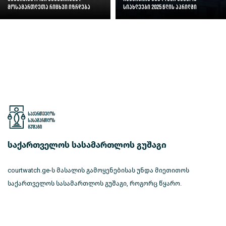
მოსამართლეთა რიცხვი იზრდება
სიახლეები 2025 წლის აპრილში
საქართველოს სასამართლოს გუშაგი
courtwatch.ge-ს მასალის გამოყენებისას უნდა მიეთითოს
საქართველოს სასამართლოს გუშაგი, როგორც წყარო.