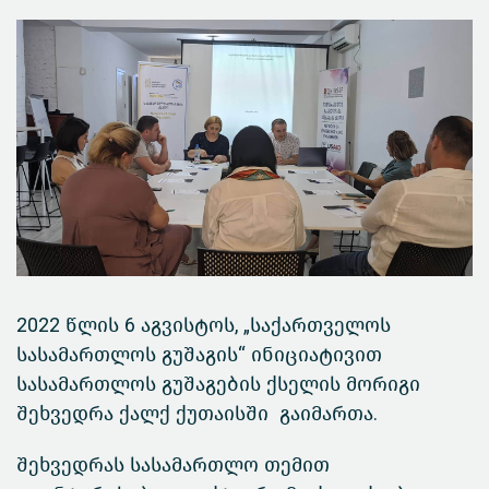
2022 წლის 6 აგვისტოს, „საქართველოს
სასამართლოს გუშაგის“ ინიციატივით
სასამართლოს გუშაგების ქსელის მორიგი
შეხვედრა ქალქ ქუთაისში გაიმართა.
შეხვედრას სასამართლო თემით