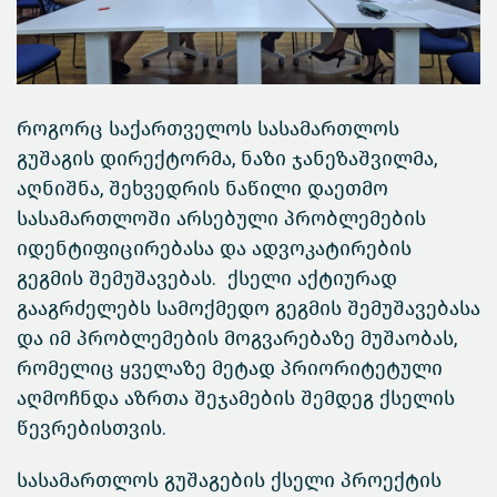
როგორც საქართველოს სასამართლოს
გუშაგის დირექტორმა, ნაზი ჯანეზაშვილმა,
აღნიშნა, შეხვედრის ნაწილი დაეთმო
სასამართლოში არსებული პრობლემების
იდენტიფიცირებასა და ადვოკატირების
გეგმის შემუშავებას. ქსელი აქტიურად
გააგრძელებს სამოქმედო გეგმის შემუშავებასა
და იმ პრობლემების მოგვარებაზე მუშაობას,
რომელიც ყველაზე მეტად პრიორიტეტული
აღმოჩნდა აზრთა შეჯამების შემდეგ ქსელის
წევრებისთვის.
სასამართლოს გუშაგების ქსელი პროექტის