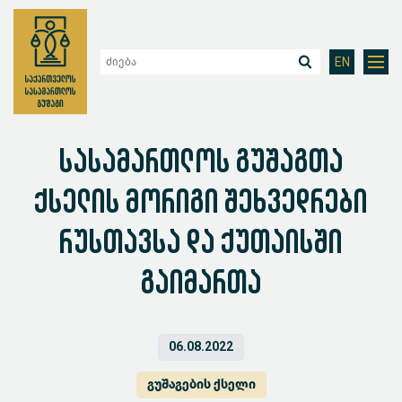
EN
სასამართლოს გუშაგთა
ქსელის მორიგი შეხვედრები
რუსთავსა და ქუთაისში
გაიმართა
06.08.2022
გუშაგების ქსელი